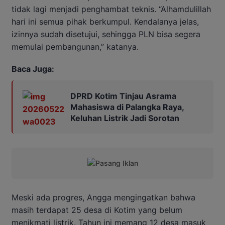
tidak lagi menjadi penghambat teknis. “Alhamdulillah
hari ini semua pihak berkumpul. Kendalanya jelas,
izinnya sudah disetujui, sehingga PLN bisa segera
memulai pembangunan,” katanya.
Baca Juga:
DPRD Kotim Tinjau Asrama
Mahasiswa di Palangka Raya,
Keluhan Listrik Jadi Sorotan
Meski ada progres, Angga mengingatkan bahwa
masih terdapat 25 desa di Kotim yang belum
menikmati listrik. Tahun ini memang 12 desa masuk