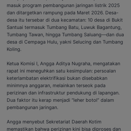
masuk program pembangunan jaringan listrik 2025
dan ditargetkan rampung pada Maret 2026. Desa-
desa itu tersebar di dua kecamatan: 10 desa di Bukit
Santuai termasuk Tumbang Batu, Luwuk Bagantung,
Tumbang Tawan, hingga Tumbang Saluang—dan dua
desa di Cempaga Hulu, yakni Selucing dan Tumbang
Koling.
Ketua Komisi I, Angga Aditya Nugraha, mengatakan
rapat ini meneguhkan satu kesimpulan: persoalan
keterlambatan elektrifikasi bukan disebabkan
minimnya anggaran, melainkan terseok pada
perizinan dan infrastruktur pendukung di lapangan.
Dua faktor itu kerap menjadi “leher botol” dalam
pembangunan jaringan.
Angga menyebut Sekretariat Daerah Kotim
memastikan bahwa perizinan kini bisa diproses dan