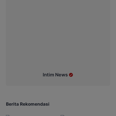
Intim News
Berita Rekomendasi