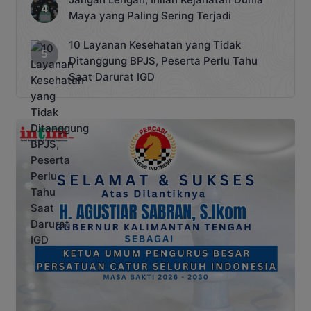
Maya yang Paling Sering Terjadi
10 Layanan Kesehatan yang Tidak
Ditanggung BPJS, Peserta Perlu Tahu
Saat Darurat IGD