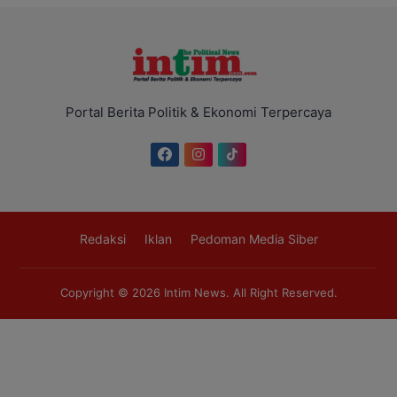
Portal Berita Politik & Ekonomi Terpercaya
Redaksi
Iklan
Pedoman Media Siber
Copyright © 2026
Intim News
. All Right Reserved.