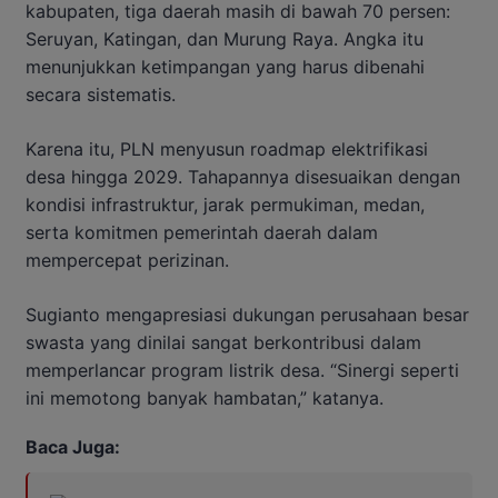
kabupaten, tiga daerah masih di bawah 70 persen:
Seruyan, Katingan, dan Murung Raya. Angka itu
menunjukkan ketimpangan yang harus dibenahi
secara sistematis.
Karena itu, PLN menyusun roadmap elektrifikasi
desa hingga 2029. Tahapannya disesuaikan dengan
kondisi infrastruktur, jarak permukiman, medan,
serta komitmen pemerintah daerah dalam
mempercepat perizinan.
Sugianto mengapresiasi dukungan perusahaan besar
swasta yang dinilai sangat berkontribusi dalam
memperlancar program listrik desa. “Sinergi seperti
ini memotong banyak hambatan,” katanya.
Baca Juga: