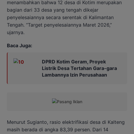
menambahkan bahwa 12 desa di Kotim merupakan
bagian dari 33 desa yang tengah dikejar
penyelesaiannya secara serentak di Kalimantan
Tengah. “Target penyelesaiannya Maret 2026,”
ujarnya.
Baca Juga:
DPRD Kotim Geram, Proyek
Listrik Desa Tertahan Gara-gara
Lambannya Izin Perusahaan
Menurut Sugianto, rasio elektrifikasi desa di Kalteng
masih berada di angka 83,39 persen. Dari 14