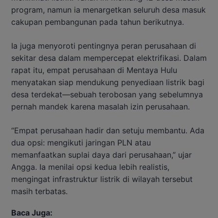
program, namun ia menargetkan seluruh desa masuk
cakupan pembangunan pada tahun berikutnya.
Ia juga menyoroti pentingnya peran perusahaan di
sekitar desa dalam mempercepat elektrifikasi. Dalam
rapat itu, empat perusahaan di Mentaya Hulu
menyatakan siap mendukung penyediaan listrik bagi
desa terdekat—sebuah terobosan yang sebelumnya
pernah mandek karena masalah izin perusahaan.
“Empat perusahaan hadir dan setuju membantu. Ada
dua opsi: mengikuti jaringan PLN atau
memanfaatkan suplai daya dari perusahaan,” ujar
Angga. Ia menilai opsi kedua lebih realistis,
mengingat infrastruktur listrik di wilayah tersebut
masih terbatas.
Baca Juga: