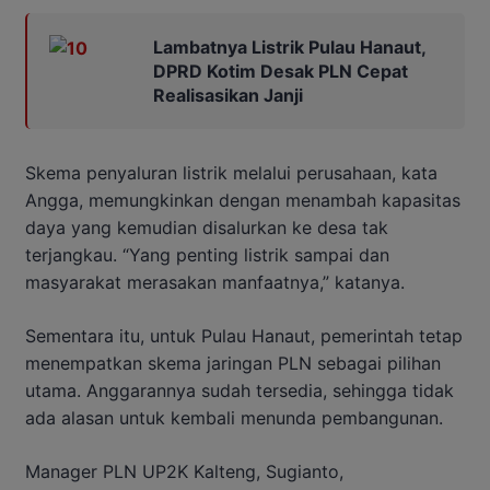
Lambatnya Listrik Pulau Hanaut,
DPRD Kotim Desak PLN Cepat
Realisasikan Janji
Skema penyaluran listrik melalui perusahaan, kata
Angga, memungkinkan dengan menambah kapasitas
daya yang kemudian disalurkan ke desa tak
terjangkau. “Yang penting listrik sampai dan
masyarakat merasakan manfaatnya,” katanya.
Sementara itu, untuk Pulau Hanaut, pemerintah tetap
menempatkan skema jaringan PLN sebagai pilihan
utama. Anggarannya sudah tersedia, sehingga tidak
ada alasan untuk kembali menunda pembangunan.
Manager PLN UP2K Kalteng, Sugianto,