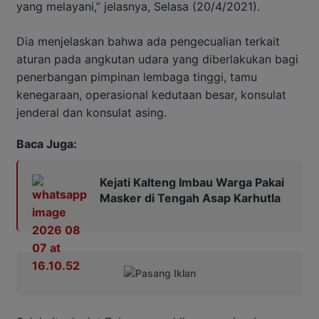
yang melayani,” jelasnya, Selasa (20/4/2021).
Dia menjelaskan bahwa ada pengecualian terkait
aturan pada angkutan udara yang diberlakukan bagi
penerbangan pimpinan lembaga tinggi, tamu
kenegaraan, operasional kedutaan besar, konsulat
jenderal dan konsulat asing.
Baca Juga:
Kejati Kalteng Imbau Warga Pakai
Masker di Tengah Asap Karhutla