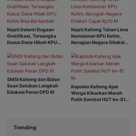
Kejati Dalami Dugaan
Kejati Kalteng Tahan Lima
Gratifikasi, Tersangka
Komisioner KPU Kotim,
Kasus Dana Hibah KPU
Kerugian Negara Ditaksir
Kotim Bisa Bertambah
Capai Rp10 M
SMSI Kalteng dan Bidan
Sean Satukan Langkah
Kapolda Kalteng Ajak
Edukasi Peran DPD RI
Warga Kibarkan Merah
Putih Sambut HUT ke-81
RI
Trending