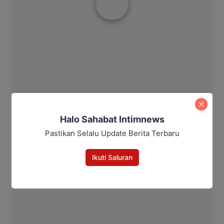
Halo Sahabat Intimnews
Pastikan Selalu Update Berita Terbaru
Ikuti Saluran