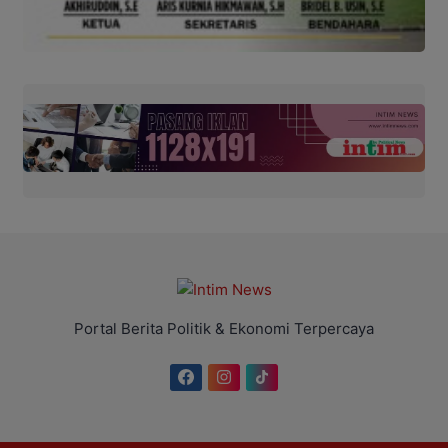
Portal Berita Politik & Ekonomi Terpercaya