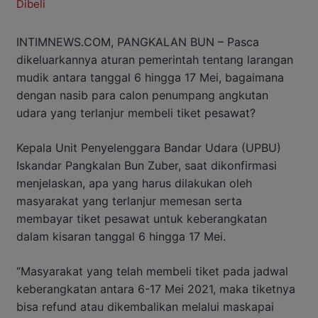
INTIMNEWS.COM, PANGKALAN BUN – Pasca
dikeluarkannya aturan pemerintah tentang larangan
mudik antara tanggal 6 hingga 17 Mei, bagaimana
dengan nasib para calon penumpang angkutan
udara yang terlanjur membeli tiket pesawat?
Kepala Unit Penyelenggara Bandar Udara (UPBU)
Iskandar Pangkalan Bun Zuber, saat dikonfirmasi
menjelaskan, apa yang harus dilakukan oleh
masyarakat yang terlanjur memesan serta
membayar tiket pesawat untuk keberangkatan
dalam kisaran tanggal 6 hingga 17 Mei.
“Masyarakat yang telah membeli tiket pada jadwal
keberangkatan antara 6-17 Mei 2021, maka tiketnya
bisa refund atau dikembalikan melalui maskapai