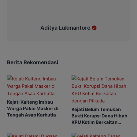
Aditya Lukmantoro
Berita Rekomendasi
Kejati Kalteng Imbau
Warga Pakai Masker di
Kejati Belum Temukan
Tengah Asap Karhutla
Bukti Korupsi Dana Hibah
KPU Kotim Berkaitan
dengan Pilkada