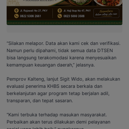
“Silakan melapor. Data akan kami cek dan verifikasi.
Namun perlu dipahami, tidak semua data DTSEN
bisa langsung terakomodasi karena menyesuaikan
kemampuan keuangan daerah,” jelasnya.
Pemprov Kalteng, lanjut Sigit Wido, akan melakukan
evaluasi penerima KHBS secara berkala dan
berkelanjutan agar program tetap berjalan adil,
transparan, dan tepat sasaran.
“Kami terbuka terhadap masukan masyarakat.
Perbaikan akan terus dilakukan demi pelayanan
sosial yang lebih baik,” pungkasnya.