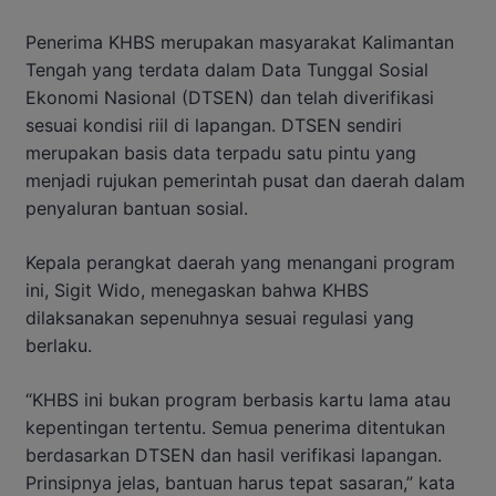
Penerima KHBS merupakan masyarakat Kalimantan
Tengah yang terdata dalam Data Tunggal Sosial
Ekonomi Nasional (DTSEN) dan telah diverifikasi
sesuai kondisi riil di lapangan. DTSEN sendiri
merupakan basis data terpadu satu pintu yang
menjadi rujukan pemerintah pusat dan daerah dalam
penyaluran bantuan sosial.
Kepala perangkat daerah yang menangani program
ini, Sigit Wido, menegaskan bahwa KHBS
dilaksanakan sepenuhnya sesuai regulasi yang
berlaku.
“KHBS ini bukan program berbasis kartu lama atau
kepentingan tertentu. Semua penerima ditentukan
berdasarkan DTSEN dan hasil verifikasi lapangan.
Prinsipnya jelas, bantuan harus tepat sasaran,” kata