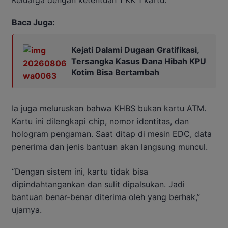
Baca Juga:
Kejati Dalami Dugaan Gratifikasi,
Tersangka Kasus Dana Hibah KPU
Kotim Bisa Bertambah
Ia juga meluruskan bahwa KHBS bukan kartu ATM.
Kartu ini dilengkapi chip, nomor identitas, dan
hologram pengaman. Saat ditap di mesin EDC, data
penerima dan jenis bantuan akan langsung muncul.
“Dengan sistem ini, kartu tidak bisa
dipindahtangankan dan sulit dipalsukan. Jadi
bantuan benar-benar diterima oleh yang berhak,”
ujarnya.