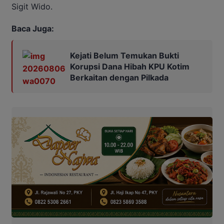
Sigit Wido.
Baca Juga:
Kejati Belum Temukan Bukti
Korupsi Dana Hibah KPU Kotim
Berkaitan dengan Pilkada