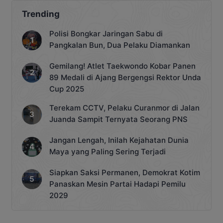
Trending
Polisi Bongkar Jaringan Sabu di
Pangkalan Bun, Dua Pelaku Diamankan
Gemilang! Atlet Taekwondo Kobar Panen
89 Medali di Ajang Bergengsi Rektor Unda
Cup 2025
Terekam CCTV, Pelaku Curanmor di Jalan
Juanda Sampit Ternyata Seorang PNS
Jangan Lengah, Inilah Kejahatan Dunia
Maya yang Paling Sering Terjadi
Siapkan Saksi Permanen, Demokrat Kotim
Panaskan Mesin Partai Hadapi Pemilu
2029