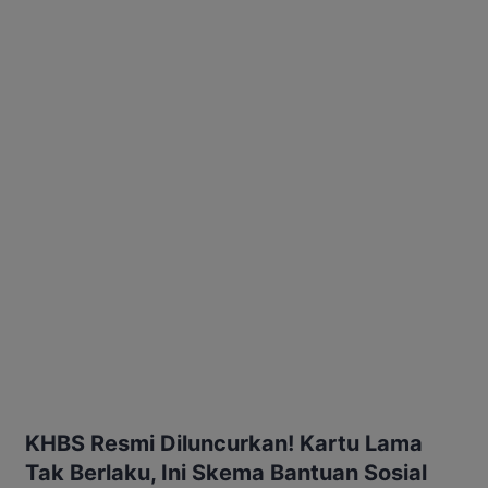
KHBS Resmi Diluncurkan! Kartu Lama
Tak Berlaku, Ini Skema Bantuan Sosial