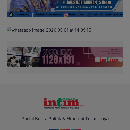
Portal Berita Politik & Ekonomi Terpercaya