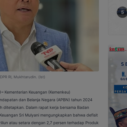
DPR RI, Mukhtarudin. (Ist)
 –
Kementerian Keuangan (Kemenkeu)
ndapatan dan Belanja Negara (APBN) tahun 2024
lah ditetapkan. Dalam rapat kerja bersama Badan
 Keuangan Sri Mulyani mengungkapkan bahwa defisit
iliun atau setara dengan 2,7 persen terhadap Produk