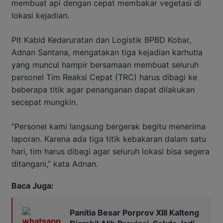
membuat api dengan cepat membakar vegetasi di
lokasi kejadian.
Plt Kabid Kedaruratan dan Logistik BPBD Kobar,
Adnan Santana, mengatakan tiga kejadian karhutla
yang muncul hampir bersamaan membuat seluruh
personel Tim Reaksi Cepat (TRC) harus dibagi ke
beberapa titik agar penanganan dapat dilakukan
secepat mungkin.
“Personel kami langsung bergerak begitu menerima
laporan. Karena ada tiga titik kebakaran dalam satu
hari, tim harus dibagi agar seluruh lokasi bisa segera
ditangani,” kata Adnan.
Baca Juga:
Panitia Besar Porprov Xlll Kalteng