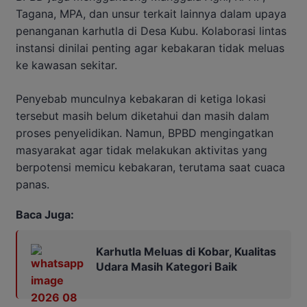
Tagana, MPA, dan unsur terkait lainnya dalam upaya
penanganan karhutla di Desa Kubu. Kolaborasi lintas
instansi dinilai penting agar kebakaran tidak meluas
ke kawasan sekitar.
Penyebab munculnya kebakaran di ketiga lokasi
tersebut masih belum diketahui dan masih dalam
proses penyelidikan. Namun, BPBD mengingatkan
masyarakat agar tidak melakukan aktivitas yang
berpotensi memicu kebakaran, terutama saat cuaca
panas.
Baca Juga:
Karhutla Meluas di Kobar, Kualitas
Udara Masih Kategori Baik