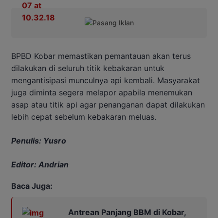
BPBD Kobar memastikan pemantauan akan terus
dilakukan di seluruh titik kebakaran untuk
mengantisipasi munculnya api kembali. Masyarakat
juga diminta segera melapor apabila menemukan
asap atau titik api agar penanganan dapat dilakukan
lebih cepat sebelum kebakaran meluas.
Penulis: Yusro
Editor: Andrian
Baca Juga:
Antrean Panjang BBM di Kobar,