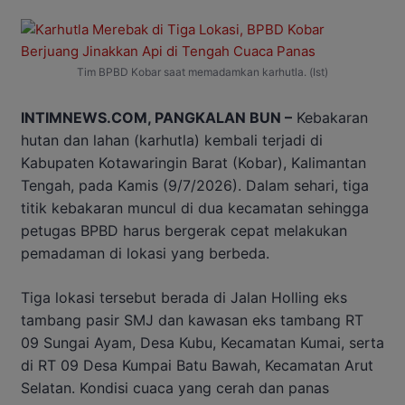
Tim BPBD Kobar saat memadamkan karhutla. (Ist)
INTIMNEWS.COM, PANGKALAN BUN –
Kebakaran
hutan dan lahan (karhutla) kembali terjadi di
Kabupaten Kotawaringin Barat (Kobar), Kalimantan
Tengah, pada Kamis (9/7/2026). Dalam sehari, tiga
titik kebakaran muncul di dua kecamatan sehingga
petugas BPBD harus bergerak cepat melakukan
pemadaman di lokasi yang berbeda.
Tiga lokasi tersebut berada di Jalan Holling eks
tambang pasir SMJ dan kawasan eks tambang RT
09 Sungai Ayam, Desa Kubu, Kecamatan Kumai, serta
di RT 09 Desa Kumpai Batu Bawah, Kecamatan Arut
Selatan. Kondisi cuaca yang cerah dan panas