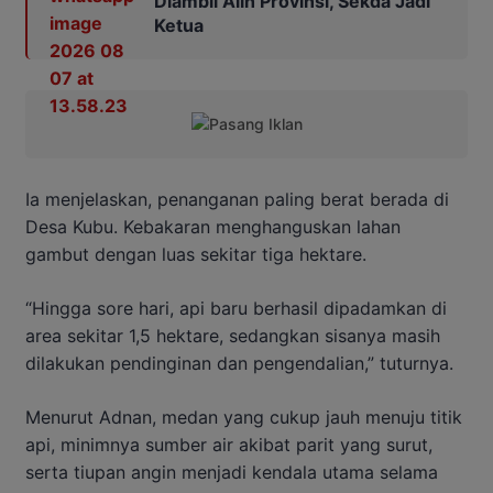
Diambil Alih Provinsi, Sekda Jadi
Ketua
Ia menjelaskan, penanganan paling berat berada di
Desa Kubu. Kebakaran menghanguskan lahan
gambut dengan luas sekitar tiga hektare.
“Hingga sore hari, api baru berhasil dipadamkan di
area sekitar 1,5 hektare, sedangkan sisanya masih
dilakukan pendinginan dan pengendalian,” tuturnya.
Menurut Adnan, medan yang cukup jauh menuju titik
api, minimnya sumber air akibat parit yang surut,
serta tiupan angin menjadi kendala utama selama