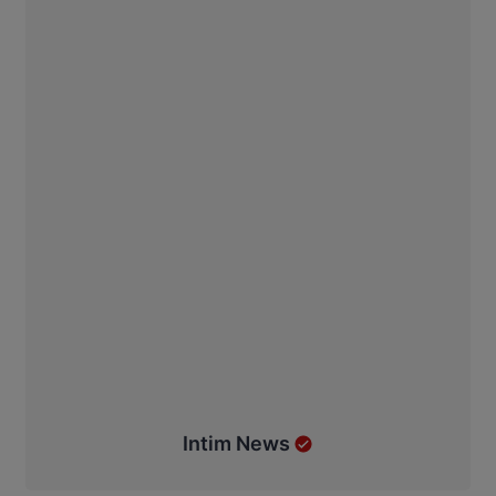
Intim News