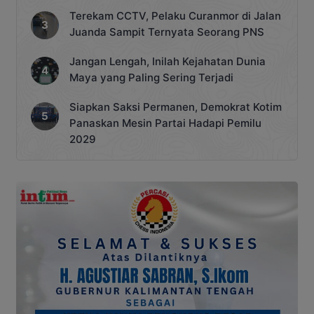
Terekam CCTV, Pelaku Curanmor di Jalan
Juanda Sampit Ternyata Seorang PNS
Jangan Lengah, Inilah Kejahatan Dunia
Maya yang Paling Sering Terjadi
Siapkan Saksi Permanen, Demokrat Kotim
Panaskan Mesin Partai Hadapi Pemilu
2029