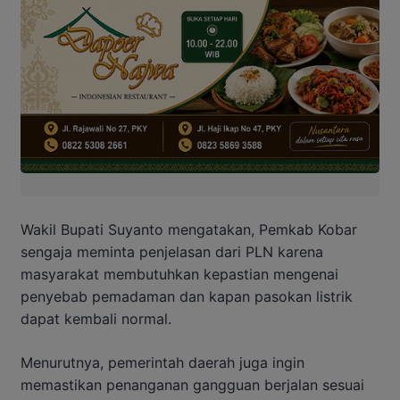
Wakil Bupati Suyanto mengatakan, Pemkab Kobar
sengaja meminta penjelasan dari PLN karena
masyarakat membutuhkan kepastian mengenai
penyebab pemadaman dan kapan pasokan listrik
dapat kembali normal.
Menurutnya, pemerintah daerah juga ingin
memastikan penanganan gangguan berjalan sesuai