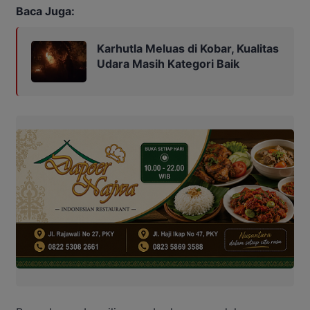
Baca Juga:
Karhutla Meluas di Kobar, Kualitas
Udara Masih Kategori Baik