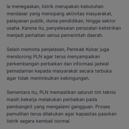
Ia menegaskan, listrik merupakan kebutuhan
mendasar yang menopang aktivitas masyarakat,
pelayanan publik, dunia pendidikan, hingga sektor
usaha. Karena itu, penyelesaian persoalan kelistrikan
menjadi perhatian serius pemerintah daerah.
Selain meminta penjelasan, Pemkab Kobar juga
mendorong PLN agar terus menyampaikan
perkembangan perbaikan dan informasi jadwal
pemadaman kepada masyarakat secara terbuka
agar tidak menimbulkan kebingungan.
Sementara itu, PLN memastikan seluruh tim teknis
masih bekerja melakukan perbaikan pada
pembangkit yang mengalami gangguan. Proses
pemulihan terus dilakukan agar kapasitas pasokan
listrik segera kembali normal.