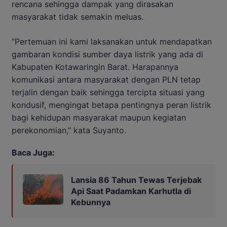
rencana sehingga dampak yang dirasakan
masyarakat tidak semakin meluas.
“Pertemuan ini kami laksanakan untuk mendapatkan
gambaran kondisi sumber daya listrik yang ada di
Kabupaten Kotawaringin Barat. Harapannya
komunikasi antara masyarakat dengan PLN tetap
terjalin dengan baik sehingga tercipta situasi yang
kondusif, mengingat betapa pentingnya peran listrik
bagi kehidupan masyarakat maupun kegiatan
perekonomian,” kata Suyanto.
Baca Juga:
Lansia 86 Tahun Tewas Terjebak
Api Saat Padamkan Karhutla di
Kebunnya