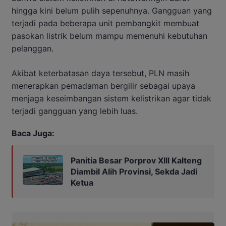
hingga kini belum pulih sepenuhnya. Gangguan yang
terjadi pada beberapa unit pembangkit membuat
pasokan listrik belum mampu memenuhi kebutuhan
pelanggan.
Akibat keterbatasan daya tersebut, PLN masih
menerapkan pemadaman bergilir sebagai upaya
menjaga keseimbangan sistem kelistrikan agar tidak
terjadi gangguan yang lebih luas.
Baca Juga:
Panitia Besar Porprov Xlll Kalteng
Diambil Alih Provinsi, Sekda Jadi
Ketua