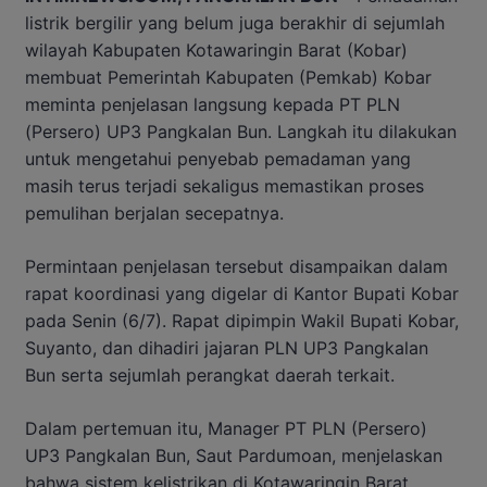
listrik bergilir yang belum juga berakhir di sejumlah
wilayah Kabupaten Kotawaringin Barat (Kobar)
membuat Pemerintah Kabupaten (Pemkab) Kobar
meminta penjelasan langsung kepada PT PLN
(Persero) UP3 Pangkalan Bun. Langkah itu dilakukan
untuk mengetahui penyebab pemadaman yang
masih terus terjadi sekaligus memastikan proses
pemulihan berjalan secepatnya.
Permintaan penjelasan tersebut disampaikan dalam
rapat koordinasi yang digelar di Kantor Bupati Kobar
pada Senin (6/7). Rapat dipimpin Wakil Bupati Kobar,
Suyanto, dan dihadiri jajaran PLN UP3 Pangkalan
Bun serta sejumlah perangkat daerah terkait.
Dalam pertemuan itu, Manager PT PLN (Persero)
UP3 Pangkalan Bun, Saut Pardumoan, menjelaskan
bahwa sistem kelistrikan di Kotawaringin Barat