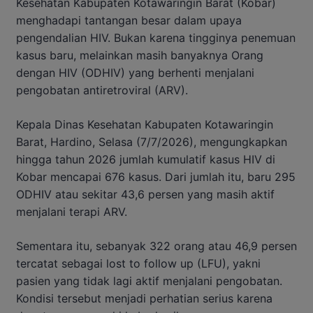
Kesehatan Kabupaten Kotawaringin Barat (Kobar)
menghadapi tantangan besar dalam upaya
pengendalian HIV. Bukan karena tingginya penemuan
kasus baru, melainkan masih banyaknya Orang
dengan HIV (ODHIV) yang berhenti menjalani
pengobatan antiretroviral (ARV).
Kepala Dinas Kesehatan Kabupaten Kotawaringin
Barat, Hardino, Selasa (7/7/2026), mengungkapkan
hingga tahun 2026 jumlah kumulatif kasus HIV di
Kobar mencapai 676 kasus. Dari jumlah itu, baru 295
ODHIV atau sekitar 43,6 persen yang masih aktif
menjalani terapi ARV.
Sementara itu, sebanyak 322 orang atau 46,9 persen
tercatat sebagai lost to follow up (LFU), yakni
pasien yang tidak lagi aktif menjalani pengobatan.
Kondisi tersebut menjadi perhatian serius karena