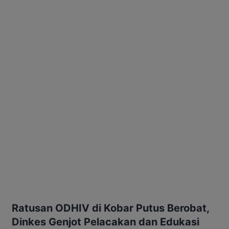
Ratusan ODHIV di Kobar Putus Berobat,
Dinkes Genjot Pelacakan dan Edukasi