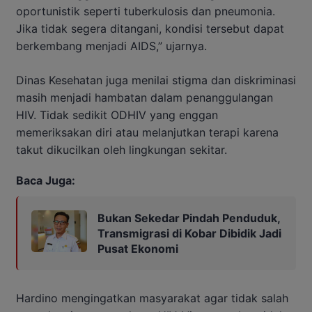
oportunistik seperti tuberkulosis dan pneumonia.
Jika tidak segera ditangani, kondisi tersebut dapat
berkembang menjadi AIDS,” ujarnya.
Dinas Kesehatan juga menilai stigma dan diskriminasi
masih menjadi hambatan dalam penanggulangan
HIV. Tidak sedikit ODHIV yang enggan
memeriksakan diri atau melanjutkan terapi karena
takut dikucilkan oleh lingkungan sekitar.
Baca Juga:
Bukan Sekedar Pindah Penduduk,
Transmigrasi di Kobar Dibidik Jadi
Pusat Ekonomi
Hardino mengingatkan masyarakat agar tidak salah