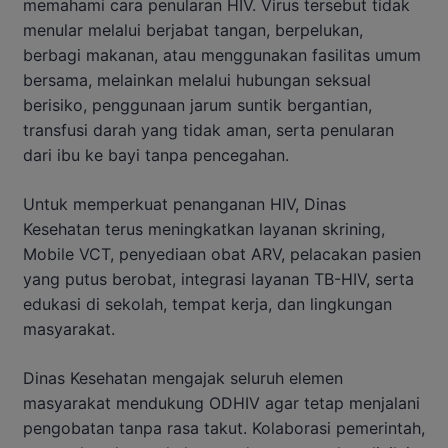
memahami cara penularan HIV. Virus tersebut tidak
menular melalui berjabat tangan, berpelukan,
berbagi makanan, atau menggunakan fasilitas umum
bersama, melainkan melalui hubungan seksual
berisiko, penggunaan jarum suntik bergantian,
transfusi darah yang tidak aman, serta penularan
dari ibu ke bayi tanpa pencegahan.
Untuk memperkuat penanganan HIV, Dinas
Kesehatan terus meningkatkan layanan skrining,
Mobile VCT, penyediaan obat ARV, pelacakan pasien
yang putus berobat, integrasi layanan TB-HIV, serta
edukasi di sekolah, tempat kerja, dan lingkungan
masyarakat.
Dinas Kesehatan mengajak seluruh elemen
masyarakat mendukung ODHIV agar tetap menjalani
pengobatan tanpa rasa takut. Kolaborasi pemerintah,