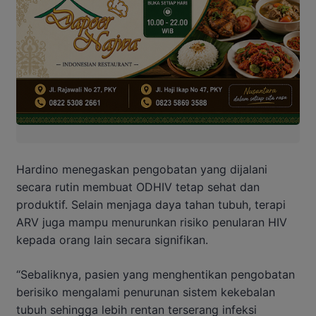
Hardino menegaskan pengobatan yang dijalani
secara rutin membuat ODHIV tetap sehat dan
produktif. Selain menjaga daya tahan tubuh, terapi
ARV juga mampu menurunkan risiko penularan HIV
kepada orang lain secara signifikan.
“Sebaliknya, pasien yang menghentikan pengobatan
berisiko mengalami penurunan sistem kekebalan
tubuh sehingga lebih rentan terserang infeksi