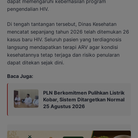
dapat memengaruhi keberhasilan program
pengendalian HIV.
Di tengah tantangan tersebut, Dinas Kesehatan
mencatat sepanjang tahun 2026 telah ditemukan 26
kasus baru HIV. Seluruh pasien yang terdiagnosis
langsung mendapatkan terapi ARV agar kondisi
kesehatannya tetap terjaga dan risiko penularan
dapat ditekan sejak dini.
Baca Juga:
PLN Berkomitmen Pulihkan Listrik
Kobar, Sistem Ditargetkan Normal
25 Agustus 2026