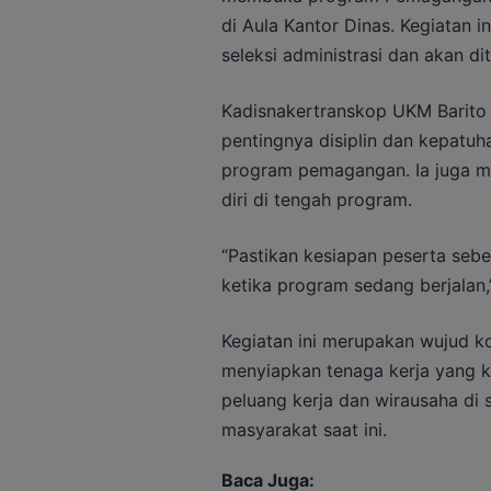
di Aula Kantor Dinas. Kegiatan in
seleksi administrasi dan akan d
Kadisnakertranskop UKM Barito 
pentingnya disiplin dan kepatuh
program pemagangan. Ia juga m
diri di tengah program.
“Pastikan kesiapan peserta seb
ketika program sedang berjalan
Kegiatan ini merupakan wujud 
menyiapkan tenaga kerja yang 
peluang kerja dan wirausaha di 
masyarakat saat ini.
Baca Juga: