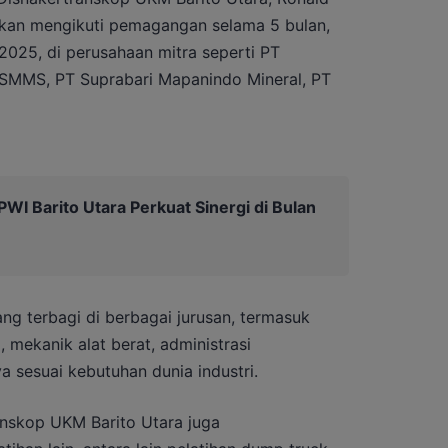
akan mengikuti pemagangan selama 5 bulan,
2025, di perusahaan mitra seperti PT
 SMMS, PT Suprabari Mapanindo Mineral, PT
I Barito Utara Perkuat Sinergi di Bulan
g terbagi di berbagai jurusan, termasuk
, mekanik alat berat, administrasi
ya sesuai kebutuhan dunia industri.
nskop UKM Barito Utara juga