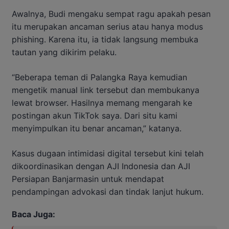
Awalnya, Budi mengaku sempat ragu apakah pesan
itu merupakan ancaman serius atau hanya modus
phishing. Karena itu, ia tidak langsung membuka
tautan yang dikirim pelaku.
“Beberapa teman di Palangka Raya kemudian
mengetik manual link tersebut dan membukanya
lewat browser. Hasilnya memang mengarah ke
postingan akun TikTok saya. Dari situ kami
menyimpulkan itu benar ancaman,” katanya.
Kasus dugaan intimidasi digital tersebut kini telah
dikoordinasikan dengan AJI Indonesia dan AJI
Persiapan Banjarmasin untuk mendapat
pendampingan advokasi dan tindak lanjut hukum.
Baca Juga: