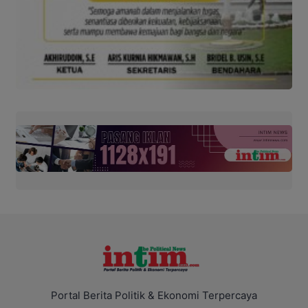
Portal Berita Politik & Ekonomi Terpercaya