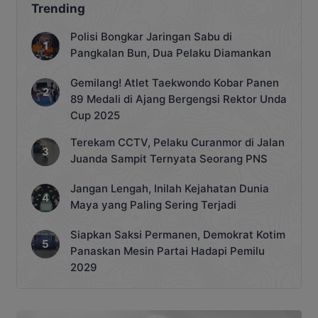
Trending
Polisi Bongkar Jaringan Sabu di
Pangkalan Bun, Dua Pelaku Diamankan
Gemilang! Atlet Taekwondo Kobar Panen
89 Medali di Ajang Bergengsi Rektor Unda
Cup 2025
Terekam CCTV, Pelaku Curanmor di Jalan
Juanda Sampit Ternyata Seorang PNS
Jangan Lengah, Inilah Kejahatan Dunia
Maya yang Paling Sering Terjadi
Siapkan Saksi Permanen, Demokrat Kotim
Panaskan Mesin Partai Hadapi Pemilu
2029