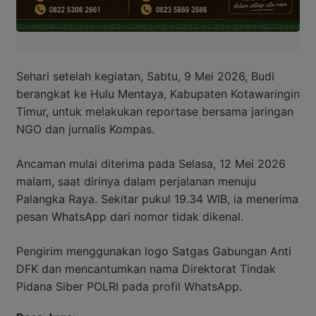
Sehari setelah kegiatan, Sabtu, 9 Mei 2026, Budi
berangkat ke Hulu Mentaya, Kabupaten Kotawaringin
Timur, untuk melakukan reportase bersama jaringan
NGO dan jurnalis Kompas.
Ancaman mulai diterima pada Selasa, 12 Mei 2026
malam, saat dirinya dalam perjalanan menuju
Palangka Raya. Sekitar pukul 19.34 WIB, ia menerima
pesan WhatsApp dari nomor tidak dikenal.
Pengirim menggunakan logo Satgas Gabungan Anti
DFK dan mencantumkan nama Direktorat Tindak
Pidana Siber POLRI pada profil WhatsApp.