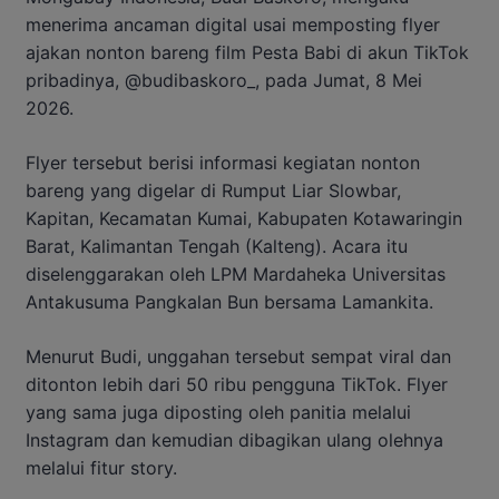
menerima ancaman digital usai memposting flyer
ajakan nonton bareng film Pesta Babi di akun TikTok
pribadinya, @budibaskoro_, pada Jumat, 8 Mei
2026.
Flyer tersebut berisi informasi kegiatan nonton
bareng yang digelar di Rumput Liar Slowbar,
Kapitan, Kecamatan Kumai, Kabupaten Kotawaringin
Barat, Kalimantan Tengah (Kalteng). Acara itu
diselenggarakan oleh LPM Mardaheka Universitas
Antakusuma Pangkalan Bun bersama Lamankita.
Menurut Budi, unggahan tersebut sempat viral dan
ditonton lebih dari 50 ribu pengguna TikTok. Flyer
yang sama juga diposting oleh panitia melalui
Instagram dan kemudian dibagikan ulang olehnya
melalui fitur story.