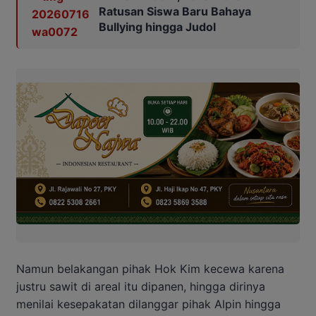
Ratusan Siswa Baru Bahaya
Bullying hingga Judol
Namun belakangan pihak Hok Kim kecewa karena
justru sawit di areal itu dipanen, hingga dirinya
menilai kesepakatan dilanggar pihak Alpin hingga