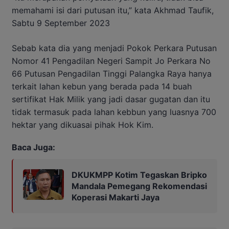
memahami isi dari putusan itu,” kata Akhmad Taufik,
Sabtu 9 September 2023
Sebab kata dia yang menjadi Pokok Perkara Putusan
Nomor 41 Pengadilan Negeri Sampit Jo Perkara No
66 Putusan Pengadilan Tinggi Palangka Raya hanya
terkait lahan kebun yang berada pada 14 buah
sertifikat Hak Milik yang jadi dasar gugatan dan itu
tidak termasuk pada lahan kebbun yang luasnya 700
hektar yang dikuasai pihak Hok Kim.
Baca Juga:
DKUKMPP Kotim Tegaskan Bripko
Mandala Pemegang Rekomendasi
Koperasi Makarti Jaya