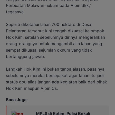
Perbuatan Melawan hukum pada Alpin dkk,”
tegasnya.
Seperti diketahui lahan 700 hektare di Desa
Pelantaran tersebut kini tengah dikuasai kelompok
Hok Kim, setelah sebelumnya dirinya mengerahkan
orang-orangnya untuk mengambil alih lahan yang
sempat dikuasai sejumlah oknum yang tidak
bertanggung jawab.
Langkah Hok Kim ini bukan tanpa alasan, pasalnya
sebelumnya mereka bersepakat agar lahan itu jadi
status qou alias jangan ada kegiatan baik dari pihak
Hok Kim maupun Alpin Cs.
Baca Juga:
MPLS di Kotim, Polisi Bekali