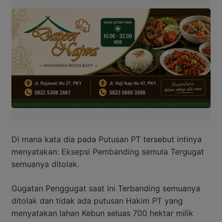
Di mana kata dia pada Putusan PT tersebut intinya
menyatakan: Eksepsi Pembanding semula Tergugat
semuanya ditolak.
Gugatan Penggugat saat ini Terbanding semuanya
ditolak dan tidak ada putusan Hakim PT yang
menyatakan lahan Kebun seluas 700 hektar milik