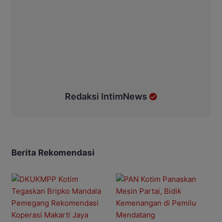
Redaksi IntimNews
Berita Rekomendasi