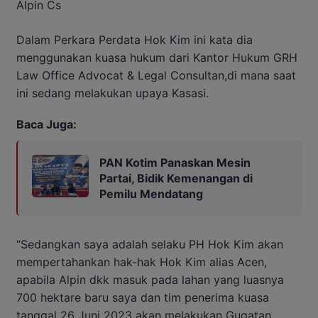
Alpin Cs
Dalam Perkara Perdata Hok Kim ini kata dia
menggunakan kuasa hukum dari Kantor Hukum GRH
Law Office Advocat & Legal Consultan,di mana saat
ini sedang melakukan upaya Kasasi.
Baca Juga:
PAN Kotim Panaskan Mesin
Partai, Bidik Kemenangan di
Pemilu Mendatang
“Sedangkan saya adalah selaku PH Hok Kim akan
mempertahankan hak-hak Hok Kim alias Acen,
apabila Alpin dkk masuk pada lahan yang luasnya
700 hektare baru saya dan tim penerima kuasa
tanggal 26 Juni 2023 akan melakukan Gugatan