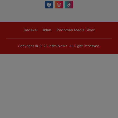
Redaksi
Iklan
Pedoman Media Siber
Copyright © 2026
Intim News
. All Right Reserved.