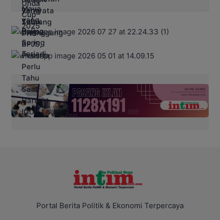
Portal Berita Politik & Ekonomi Terpercaya