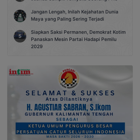
Jangan Lengah, Inilah Kejahatan Dunia
Maya yang Paling Sering Terjadi
Siapkan Saksi Permanen, Demokrat Kotim
Panaskan Mesin Partai Hadapi Pemilu
2029