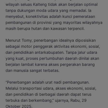
wilayah seluas Kalteng tidak akan berjalan optimal
tanpa dukungan moda udara yang memadai. Ia
menyebut, konektivitas adalah kunci pemerataan
pembangunan di provinsi yang mayoritas wilayahnya
masih berupa hutan dan kawasan terpencil.
Menurut Tomy, penerbangan idealnya diposisikan
sebagai motor penggerak aktivitas ekonomi, sosial,
dan pendidikan antarkabupaten. Tanpa jalur udara
yang kuat, proses pertumbuhan daerah dinilai akan
berjalan lambat karena akses pergerakan barang
dan manusia sangat terbatas.
“Penerbangan adalah urat nadi pembangunan.
Melalui transportasi udara, akses ekonomi, sosial,
dan pendidikan di berbagai daerah dapat terus
terbuka dan berkembang,” ujarnya, Rabu, 29
Oktober 2025.