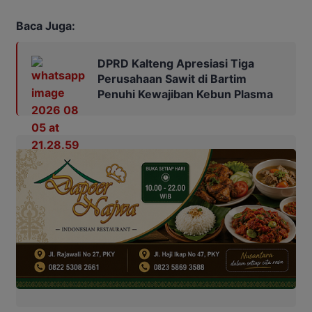
Baca Juga:
DPRD Kalteng Apresiasi Tiga
Perusahaan Sawit di Bartim
Penuhi Kewajiban Kebun Plasma