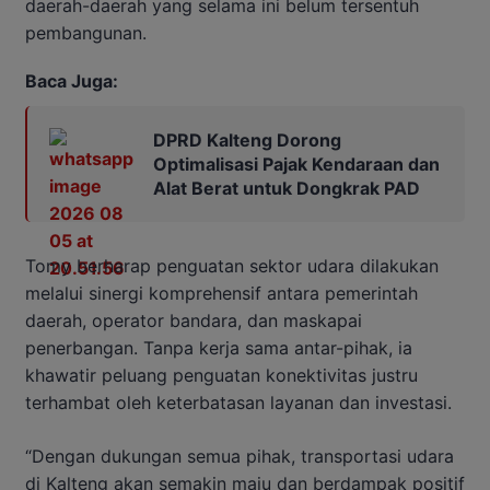
daerah-daerah yang selama ini belum tersentuh
pembangunan.
Baca Juga:
DPRD Kalteng Dorong
Optimalisasi Pajak Kendaraan dan
Alat Berat untuk Dongkrak PAD
Tomy berharap penguatan sektor udara dilakukan
melalui sinergi komprehensif antara pemerintah
daerah, operator bandara, dan maskapai
penerbangan. Tanpa kerja sama antar-pihak, ia
khawatir peluang penguatan konektivitas justru
terhambat oleh keterbatasan layanan dan investasi.
“Dengan dukungan semua pihak, transportasi udara
di Kalteng akan semakin maju dan berdampak positif