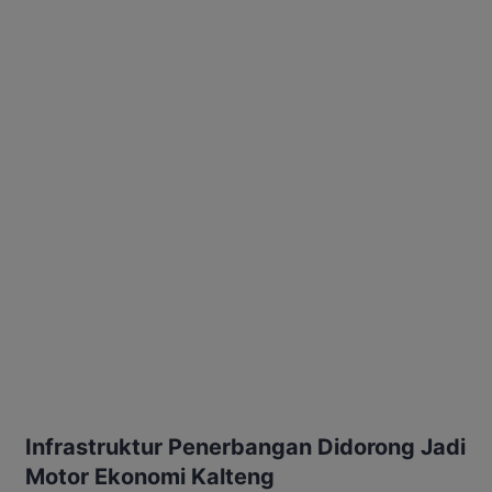
Infrastruktur Penerbangan Didorong Jadi
Motor Ekonomi Kalteng