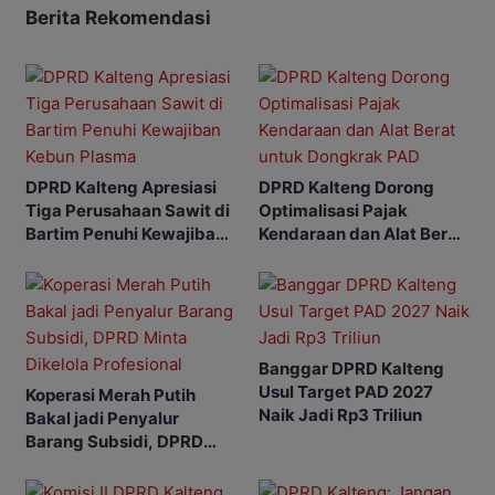
Berita Rekomendasi
DPRD Kalteng Apresiasi
DPRD Kalteng Dorong
Tiga Perusahaan Sawit di
Optimalisasi Pajak
Bartim Penuhi Kewajiban
Kendaraan dan Alat Berat
Kebun Plasma
untuk Dongkrak PAD
Banggar DPRD Kalteng
Usul Target PAD 2027
Koperasi Merah Putih
Naik Jadi Rp3 Triliun
Bakal jadi Penyalur
Barang Subsidi, DPRD
Minta Dikelola Profesional