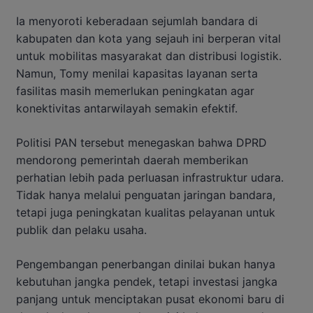
Ia menyoroti keberadaan sejumlah bandara di
kabupaten dan kota yang sejauh ini berperan vital
untuk mobilitas masyarakat dan distribusi logistik.
Namun, Tomy menilai kapasitas layanan serta
fasilitas masih memerlukan peningkatan agar
konektivitas antarwilayah semakin efektif.
Politisi PAN tersebut menegaskan bahwa DPRD
mendorong pemerintah daerah memberikan
perhatian lebih pada perluasan infrastruktur udara.
Tidak hanya melalui penguatan jaringan bandara,
tetapi juga peningkatan kualitas pelayanan untuk
publik dan pelaku usaha.
Pengembangan penerbangan dinilai bukan hanya
kebutuhan jangka pendek, tetapi investasi jangka
panjang untuk menciptakan pusat ekonomi baru di