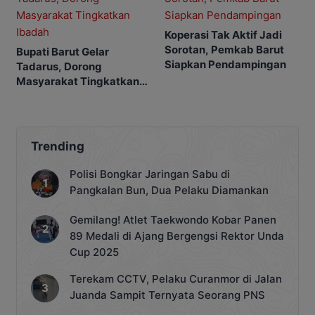
Koperasi Tak Aktif Jadi
Sorotan, Pemkab Barut
Bupati Barut Gelar
Siapkan Pendampingan
Tadarus, Dorong
Masyarakat Tingkatkan
Ibadah
Trending
Polisi Bongkar Jaringan Sabu di
Pangkalan Bun, Dua Pelaku Diamankan
Gemilang! Atlet Taekwondo Kobar Panen
89 Medali di Ajang Bergengsi Rektor Unda
Cup 2025
Terekam CCTV, Pelaku Curanmor di Jalan
Juanda Sampit Ternyata Seorang PNS