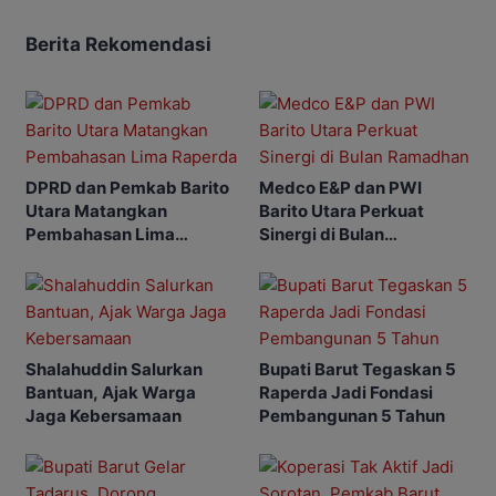
Berita Rekomendasi
DPRD dan Pemkab Barito
Medco E&P dan PWI
Utara Matangkan
Barito Utara Perkuat
Pembahasan Lima
Sinergi di Bulan
Raperda
Ramadhan
Shalahuddin Salurkan
Bupati Barut Tegaskan 5
Bantuan, Ajak Warga
Raperda Jadi Fondasi
Jaga Kebersamaan
Pembangunan 5 Tahun