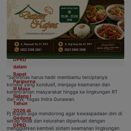
“Satlinmas harus hadir membantu terciptanya
kondisi yang kondusif, menjaga keamanan dan
ketentraman masyarakat hingga ke lingkungan RT
dan RW,” tegas Indra Gunawan.
Pj Bupati juga mendorong agar kewaspadaan dini di
setiap desa dan kelurahan diperkuat dengan
menggiatkan kembali sistem keamanan lingkungan