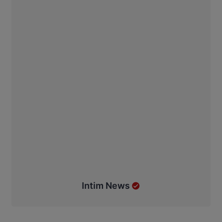
Intim News