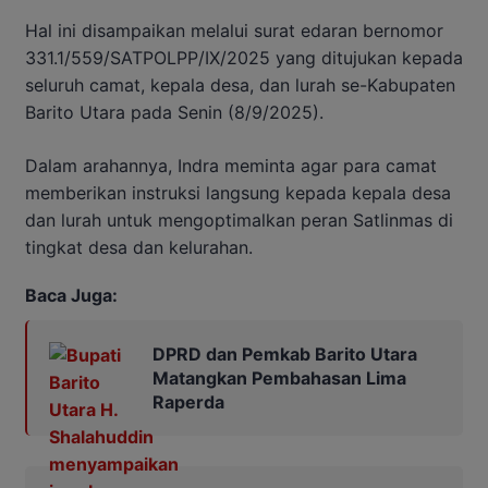
Hal ini disampaikan melalui surat edaran bernomor
331.1/559/SATPOLPP/IX/2025 yang ditujukan kepada
seluruh camat, kepala desa, dan lurah se-Kabupaten
Barito Utara pada Senin (8/9/2025).
Dalam arahannya, Indra meminta agar para camat
memberikan instruksi langsung kepada kepala desa
dan lurah untuk mengoptimalkan peran Satlinmas di
tingkat desa dan kelurahan.
Baca Juga:
DPRD dan Pemkab Barito Utara
Matangkan Pembahasan Lima
Raperda