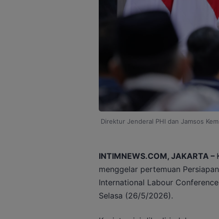
Direktur Jenderal PHI dan Jamsos Kem
INTIMNEWS.COM, JAKARTA –
menggelar pertemuan Persiapan D
International Labour Conference
Selasa (26/5/2026).