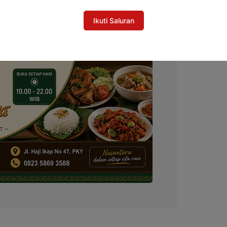
Ikuti Saluran