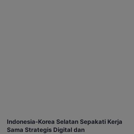
Indonesia-Korea Selatan Sepakati Kerja
Sama Strategis Digital dan