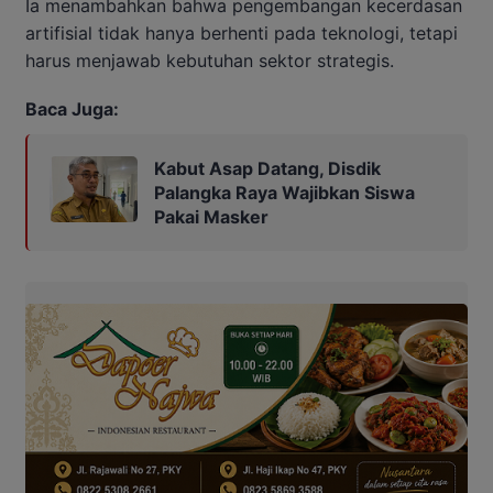
Ia menambahkan bahwa pengembangan kecerdasan
artifisial tidak hanya berhenti pada teknologi, tetapi
harus menjawab kebutuhan sektor strategis.
Baca Juga:
Kabut Asap Datang, Disdik
Palangka Raya Wajibkan Siswa
Pakai Masker