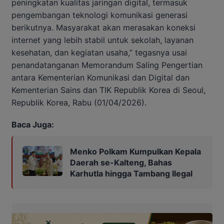
peningkatan kualitas jaringan digital, termasuk
pengembangan teknologi komunikasi generasi
berikutnya. Masyarakat akan merasakan koneksi
internet yang lebih stabil untuk sekolah, layanan
kesehatan, dan kegiatan usaha,” tegasnya usai
penandatanganan Memorandum Saling Pengertian
antara Kementerian Komunikasi dan Digital dan
Kementerian Sains dan TIK Republik Korea di Seoul,
Republik Korea, Rabu (01/04/2026).
Baca Juga:
Menko Polkam Kumpulkan Kepala
Daerah se-Kalteng, Bahas
Karhutla hingga Tambang Ilegal