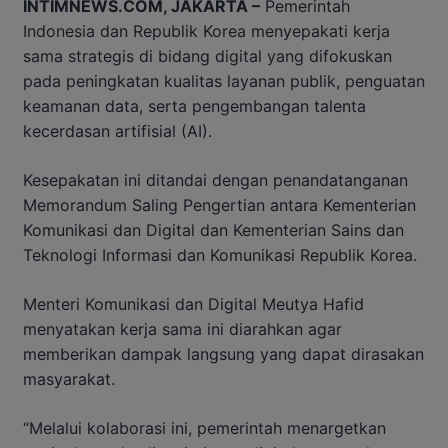
INTIMNEWS.COM, JAKARTA –
Pemerintah
Indonesia dan Republik Korea menyepakati kerja
sama strategis di bidang digital yang difokuskan
pada peningkatan kualitas layanan publik, penguatan
keamanan data, serta pengembangan talenta
kecerdasan artifisial (AI).
Kesepakatan ini ditandai dengan penandatanganan
Memorandum Saling Pengertian antara Kementerian
Komunikasi dan Digital dan Kementerian Sains dan
Teknologi Informasi dan Komunikasi Republik Korea.
Menteri Komunikasi dan Digital Meutya Hafid
menyatakan kerja sama ini diarahkan agar
memberikan dampak langsung yang dapat dirasakan
masyarakat.
“Melalui kolaborasi ini, pemerintah menargetkan