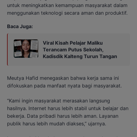
untuk meningkatkan kemampuan masyarakat dalam
menggunakan teknologi secara aman dan produktif.
Baca Juga:
Viral Kisah Pelajar Maliku
Terancam Putus Sekolah,
Kadisdik Kalteng Turun Tangan
Meutya Hafid menegaskan bahwa kerja sama ini
difokuskan pada manfaat nyata bagi masyarakat.
“Kami ingin masyarakat merasakan langsung
hasilnya. Internet harus lebih stabil untuk belajar dan
bekerja. Data pribadi harus lebih aman. Layanan
publik harus lebih mudah diakses,” ujarnya.