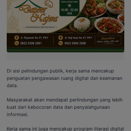
Di sisi pelindungan publik, kerja sama mencakup
penguatan pengawasan ruang digital dan keamanan
data.
Masyarakat akan mendapat perlindungan yang lebih
kuat dari kebocoran data dan penyalahgunaan
informasi.
Kerja sama ini juga mencakup program literasi digital