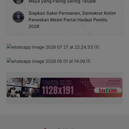
Maya yang Paling Sering Terjadi
Siapkan Saksi Permanen, Demokrat Kotim
Panaskan Mesin Partai Hadapi Pemilu
2029