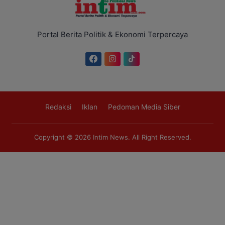
Portal Berita Politik & Ekonomi Terpercaya
Redaksi
Iklan
Pedoman Media Siber
Copyright © 2026
Intim News
. All Right Reserved.