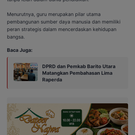
Menurutnya, guru merupakan pilar utama
pembangunan sumber daya manusia dan memiliki
peran strategis dalam mencerdaskan kehidupan
bangsa.
Baca Juga:
DPRD dan Pemkab Barito Utara
Matangkan Pembahasan Lima
Raperda