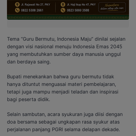
Tema “Guru Bermutu, Indonesia Maju” dinilai sejalan
dengan visi nasional menuju Indonesia Emas 2045
yang membutuhkan sumber daya manusia unggul
dan berdaya saing.
Bupati menekankan bahwa guru bermutu tidak
hanya dituntut menguasai materi pembelajaran,
tetapi juga mampu menjadi teladan dan inspirasi
bagi peserta didik.
Selain sambutan, acara syukuran juga diisi dengan
doa bersama sebagai ungkapan rasa syukur atas
perjalanan panjang PGRI selama delapan dekade.