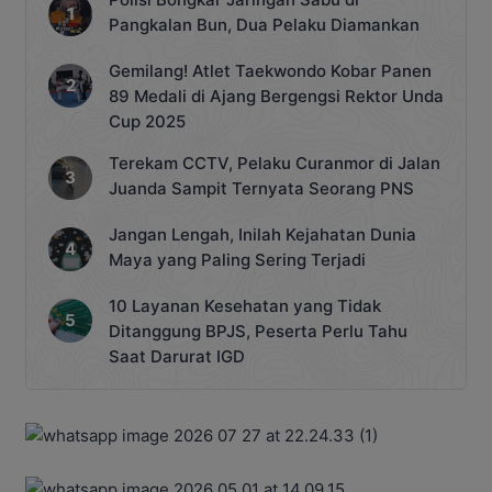
Pangkalan Bun, Dua Pelaku Diamankan
Gemilang! Atlet Taekwondo Kobar Panen
89 Medali di Ajang Bergengsi Rektor Unda
Cup 2025
Terekam CCTV, Pelaku Curanmor di Jalan
Juanda Sampit Ternyata Seorang PNS
Jangan Lengah, Inilah Kejahatan Dunia
Maya yang Paling Sering Terjadi
10 Layanan Kesehatan yang Tidak
Ditanggung BPJS, Peserta Perlu Tahu
Saat Darurat IGD