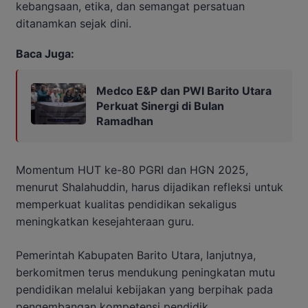
kebangsaan, etika, dan semangat persatuan
ditanamkan sejak dini.
Baca Juga:
Medco E&P dan PWI Barito Utara
Perkuat Sinergi di Bulan
Ramadhan
Momentum HUT ke-80 PGRI dan HGN 2025,
menurut Shalahuddin, harus dijadikan refleksi untuk
memperkuat kualitas pendidikan sekaligus
meningkatkan kesejahteraan guru.
Pemerintah Kabupaten Barito Utara, lanjutnya,
berkomitmen terus mendukung peningkatan mutu
pendidikan melalui kebijakan yang berpihak pada
pengembangan kompetensi pendidik.