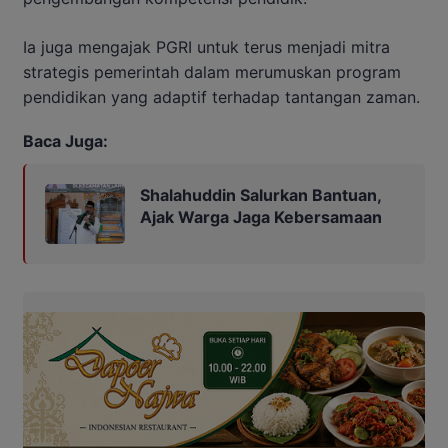
Ia juga mengajak PGRI untuk terus menjadi mitra
strategis pemerintah dalam merumuskan program
pendidikan yang adaptif terhadap tantangan zaman.
Baca Juga:
Shalahuddin Salurkan Bantuan,
Ajak Warga Jaga Kebersamaan