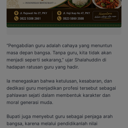
“Pengabdian guru adalah cahaya yang menuntun
masa depan bangsa. Tanpa guru, kita tidak akan
menjadi seperti sekarang,” ujar Shalahuddin di
hadapan ratusan guru yang hadir.
Ia menegaskan bahwa ketulusan, kesabaran, dan
dedikasi guru menjadikan profesi tersebut sebagai
pahlawan sejati dalam membentuk karakter dan
moral generasi muda.
Bupati juga menyebut guru sebagai penjaga arah
bangsa, karena melalui pendidikanlah nilai