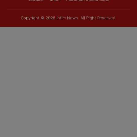
Copyright © 2026
Intim News
. All Right Reserved.