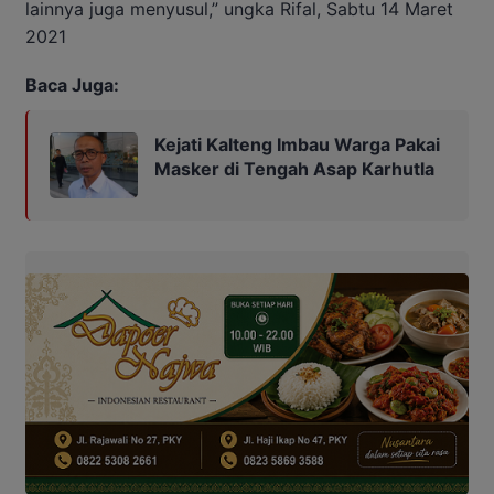
lainnya juga menyusul,” ungka Rifal, Sabtu 14 Maret
2021
Baca Juga:
Kejati Kalteng Imbau Warga Pakai
Masker di Tengah Asap Karhutla