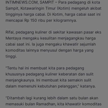
INTIMNEWS.COM, SAMPIT – Para pedagang di kota
Sampit, Kotawaringin Timur (Kotim) mengeluh akibat
tingginya harga cabai. Di Kotim, harga cabai saat ini
mencapai Rp 150 ribu per kilogramnya.
Rifal, pedagang kuliner di sekitar kawasan pasar eks
Mentaya mengaku kesulitan menjagangkau harga
cabai saat ini. Ia juga mengaku khawatir sejumlah
komoditas lainnya menyusul dengan harga yang
tinggi.
“Tentu hal ini membuat kita para pedagang
khususnya pedagang kuliner keberatan dan sulit
menjangkaunya. Ini membuat kita semakin sulit
dalam memenuhi kebutuhan pelanggan,” katanya.
“Ditambah lagi kurang lebih dalam satu bulan akan
memasuki bulan Ramadhan, kita khawatir komoditas