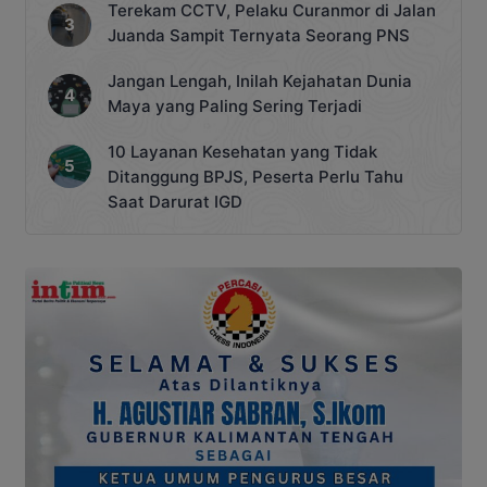
Terekam CCTV, Pelaku Curanmor di Jalan
Juanda Sampit Ternyata Seorang PNS
Jangan Lengah, Inilah Kejahatan Dunia
Maya yang Paling Sering Terjadi
10 Layanan Kesehatan yang Tidak
Ditanggung BPJS, Peserta Perlu Tahu
Saat Darurat IGD