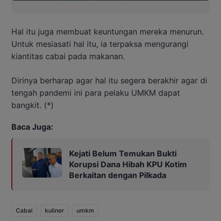
Hal itu juga membuat keuntungan mereka menurun.
Untuk mesiasati hal itu, ia terpaksa mengurangi
kiantitas cabai pada makanan.
Dirinya berharap agar hal itu segera berakhir agar di
tengah pandemi ini para pelaku UMKM dapat
bangkit. (*)
Baca Juga:
Kejati Belum Temukan Bukti
Korupsi Dana Hibah KPU Kotim
Berkaitan dengan Pilkada
Cabai
kuliner
umkm