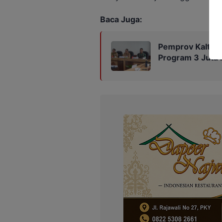
Baca Juga:
Pemprov Kalteng
Program 3 Juta