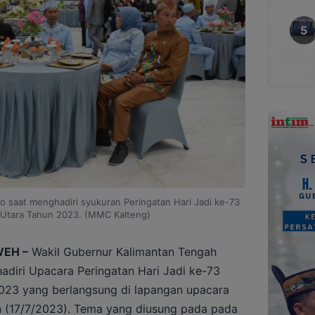
o saat menghadiri syukuran Peringatan Hari Jadi ke-73
 Utara Tahun 2023. (MMC Kalteng)
EH –
Wakil Gubernur Kalimantan Tengah
adiri Upacara Peringatan Hari Jadi ke-73
023 yang berlangsung di lapangan upacara
n (17/7/2023). Tema yang diusung pada pada