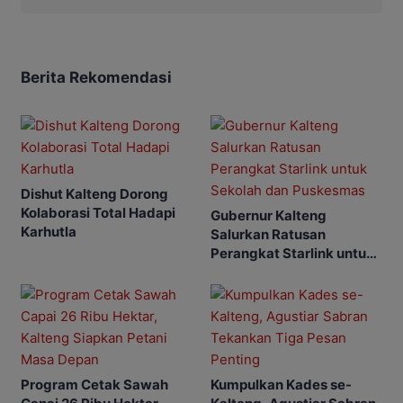
Berita Rekomendasi
Dishut Kalteng Dorong
Kolaborasi Total Hadapi
Gubernur Kalteng
Karhutla
Salurkan Ratusan
Perangkat Starlink untuk
Sekolah dan Puskesmas
Program Cetak Sawah
Kumpulkan Kades se-