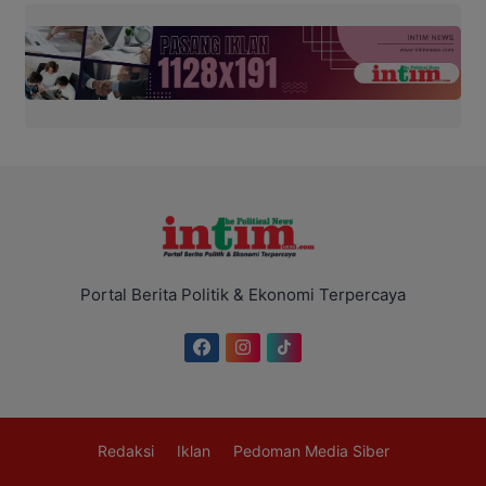
Portal Berita Politik & Ekonomi Terpercaya
Redaksi
Iklan
Pedoman Media Siber