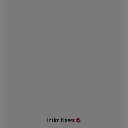
Intim News