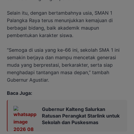
Selain itu, dengan bertambahnya usia, SMAN 1
Palangka Raya terus menunjukkan kemajuan di
berbagai bidang, baik akademik maupun
pembentukan karakter siswa.
“Semoga di usia yang ke-66 ini, sekolah SMA 1 ini
semakin berjaya dan mampu mencetak generasi
muda yang berprestasi, berkarakter, serta siap
menghadapi tantangan masa depan,” tambah
Gubernur Agustiar.
Baca Juga:
Gubernur Kalteng Salurkan
Ratusan Perangkat Starlink untuk
Sekolah dan Puskesmas