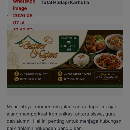
Total Hadapi Karhutla
Menurutnya, momentum jalan santai dapat menjadi
ajang memperkuat komunikasi antara siswa, guru,
dan alumni. Hal ini penting untuk menjaga hubungan
baik dalam lingkungan pendidikan.