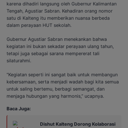
karena dihadiri langsung oleh Gubernur Kalimantan
Tengah, Agustiar Sabran. Kehadiran orang nomor
satu di Kalteng itu memberikan nuansa berbeda
dalam perayaan HUT sekolah.
Gubernur Agustiar Sabran menekankan bahwa
kegiatan ini bukan sekadar perayaan ulang tahun,
tetapi juga sebagai sarana mempererat tali
silaturahmi.
“Kegiatan seperti ini sangat baik untuk membangun
kebersamaan, serta menjadi wadah bagi kita semua
untuk saling bertemu, berbagi semangat, dan
menjaga hubungan yang harmonis,” ucapnya.
Baca Juga:
Dishut Kalteng Dorong Kolaborasi