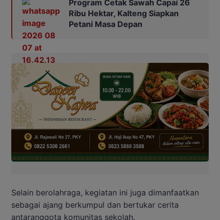
Program Cetak Sawah Capai 26
Ribu Hektar, Kalteng Siapkan
Petani Masa Depan
Selain berolahraga, kegiatan ini juga dimanfaatkan
sebagai ajang berkumpul dan bertukar cerita
antaranggota komunitas sekolah.