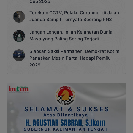
Cup 2025
Terekam CCTV, Pelaku Curanmor di Jalan
Juanda Sampit Ternyata Seorang PNS
Jangan Lengah, Inilah Kejahatan Dunia
Maya yang Paling Sering Terjadi
Siapkan Saksi Permanen, Demokrat Kotim
Panaskan Mesin Partai Hadapi Pemilu
2029