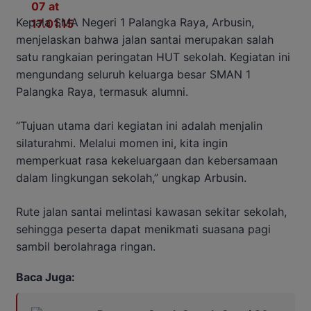
Kepala SMA Negeri 1 Palangka Raya, Arbusin,
menjelaskan bahwa jalan santai merupakan salah
satu rangkaian peringatan HUT sekolah. Kegiatan ini
mengundang seluruh keluarga besar SMAN 1
Palangka Raya, termasuk alumni.
“Tujuan utama dari kegiatan ini adalah menjalin
silaturahmi. Melalui momen ini, kita ingin
memperkuat rasa kekeluargaan dan kebersamaan
dalam lingkungan sekolah,” ungkap Arbusin.
Rute jalan santai melintasi kawasan sekitar sekolah,
sehingga peserta dapat menikmati suasana pagi
sambil berolahraga ringan.
Baca Juga: