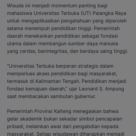
Wisuda ini menjadi momentum penting bagi
mahasiswa Universitas Terbuka (UT) Palangka Raya
untuk mengaplikasikan pengetahuan yang diperoleh
selama menempuh pendidikan tinggi. Pemerintah
daerah menekankan pendidikan sebagai fondasi
utama dalam membangun sumber daya manusia
yang cerdas, berintegritas, dan berdaya saing tinggi.
“Universitas Terbuka berperan strategis dalam
memperluas akses pendidikan bagi masyarakat,
termasuk di Kalimantan Tengah. Pendidikan menjadi
fondasi kemajuan daerah,” ujar Leonard S. Ampung
saat membacakan sambutan gubernur.
Pemerintah Provinsi Kalteng menegaskan bahwa
gelar akademik bukan sekadar simbol pencapaian
pribadi, melainkan awal dari pengabdian kepada
masyarakat. Setiap wisudawan diharapkan menjadi