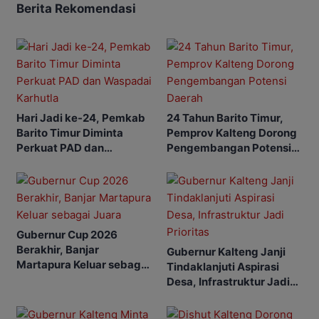
Berita Rekomendasi
Hari Jadi ke-24, Pemkab
24 Tahun Barito Timur,
Barito Timur Diminta
Pemprov Kalteng Dorong
Perkuat PAD dan
Pengembangan Potensi
Waspadai Karhutla
Daerah
Gubernur Cup 2026
Berakhir, Banjar
Gubernur Kalteng Janji
Martapura Keluar sebagai
Tindaklanjuti Aspirasi
Juara
Desa, Infrastruktur Jadi
Prioritas