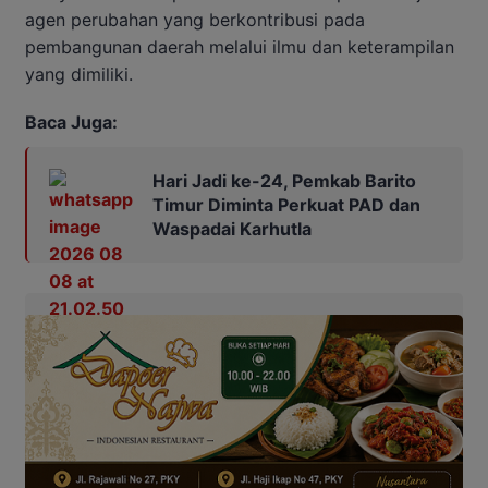
agen perubahan yang berkontribusi pada
pembangunan daerah melalui ilmu dan keterampilan
yang dimiliki.
Baca Juga:
Hari Jadi ke-24, Pemkab Barito
Timur Diminta Perkuat PAD dan
Waspadai Karhutla