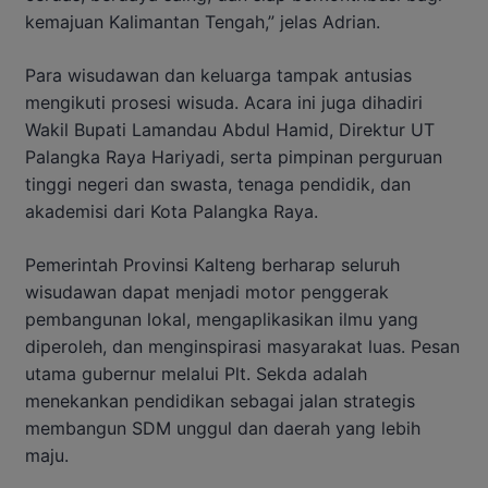
kemajuan Kalimantan Tengah,” jelas Adrian.
Para wisudawan dan keluarga tampak antusias
mengikuti prosesi wisuda. Acara ini juga dihadiri
Wakil Bupati Lamandau Abdul Hamid, Direktur UT
Palangka Raya Hariyadi, serta pimpinan perguruan
tinggi negeri dan swasta, tenaga pendidik, dan
akademisi dari Kota Palangka Raya.
Pemerintah Provinsi Kalteng berharap seluruh
wisudawan dapat menjadi motor penggerak
pembangunan lokal, mengaplikasikan ilmu yang
diperoleh, dan menginspirasi masyarakat luas. Pesan
utama gubernur melalui Plt. Sekda adalah
menekankan pendidikan sebagai jalan strategis
membangun SDM unggul dan daerah yang lebih
maju.