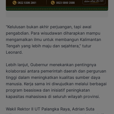
“Kelulusan bukan akhir perjuangan, tapi awal
pengabdian. Para wisudawan diharapkan mampu
mengamalkan ilmu untuk membangun Kalimantan
Tengah yang lebih maju dan sejahtera,” tutur
Leonard.
Lebih lanjut, Gubernur menekankan pentingnya
kolaborasi antara pemerintah daerah dan perguruan
tinggi dalam meningkatkan kualitas sumber daya
manusia. Kerja sama ini diwujudkan melalui berbagai
program beasiswa dan inisiatif peningkatan
kapasitas mahasiswa di seluruh wilayah provinsi.
Wakil Rektor II UT Palangka Raya, Adrian Suta