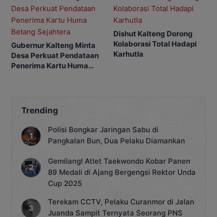
Dishut Kalteng Dorong
Kolaborasi Total Hadapi
Gubernur Kalteng Minta
Karhutla
Desa Perkuat Pendataan
Penerima Kartu Huma
Betang Sejahtera
Trending
Polisi Bongkar Jaringan Sabu di
Pangkalan Bun, Dua Pelaku Diamankan
Gemilang! Atlet Taekwondo Kobar Panen
89 Medali di Ajang Bergengsi Rektor Unda
Cup 2025
Terekam CCTV, Pelaku Curanmor di Jalan
Juanda Sampit Ternyata Seorang PNS