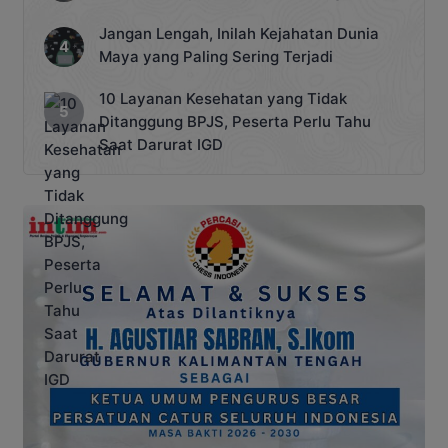
Jangan Lengah, Inilah Kejahatan Dunia
Maya yang Paling Sering Terjadi
10 Layanan Kesehatan yang Tidak
Ditanggung BPJS, Peserta Perlu Tahu
Saat Darurat IGD