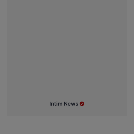
Intim News