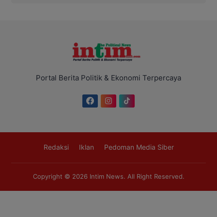
Portal Berita Politik & Ekonomi Terpercaya
Redaksi
Iklan
Pedoman Media Siber
Copyright © 2026
Intim News
. All Right Reserved.