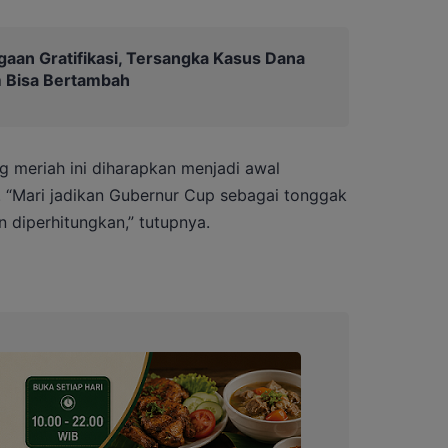
gaan Gratifikasi, Tersangka Kasus Dana
 Bisa Bertambah
g meriah ini diharapkan menjadi awal
. “Mari jadikan Gubernur Cup sebagai tonggak
n diperhitungkan,” tutupnya.