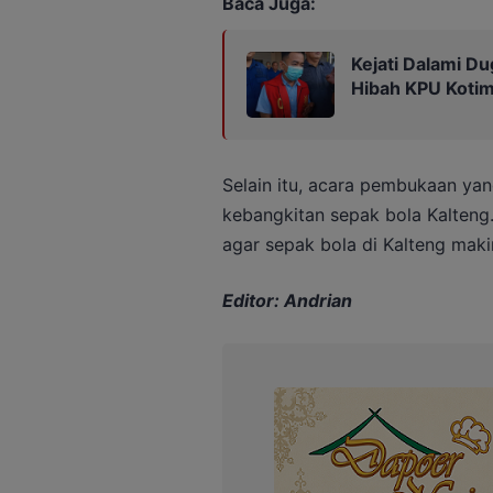
Baca Juga:
Kejati Dalami Du
Hibah KPU Kotim
Selain itu, acara pembukaan yan
kebangkitan sepak bola Kalteng
agar sepak bola di Kalteng maki
Editor: Andrian