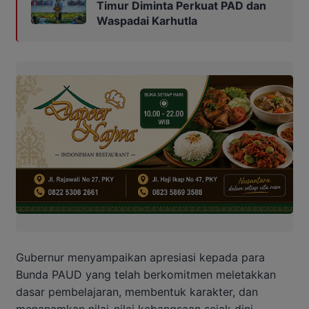
Timur Diminta Perkuat PAD dan
Waspadai Karhutla
Gubernur menyampaikan apresiasi kepada para
Bunda PAUD yang telah berkomitmen meletakkan
dasar pembelajaran, membentuk karakter, dan