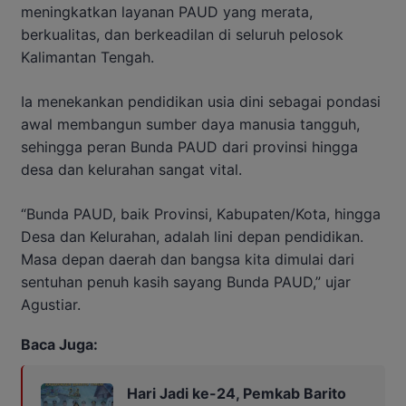
meningkatkan layanan PAUD yang merata,
berkualitas, dan berkeadilan di seluruh pelosok
Kalimantan Tengah.
Ia menekankan pendidikan usia dini sebagai pondasi
awal membangun sumber daya manusia tangguh,
sehingga peran Bunda PAUD dari provinsi hingga
desa dan kelurahan sangat vital.
“Bunda PAUD, baik Provinsi, Kabupaten/Kota, hingga
Desa dan Kelurahan, adalah lini depan pendidikan.
Masa depan daerah dan bangsa kita dimulai dari
sentuhan penuh kasih sayang Bunda PAUD,” ujar
Agustiar.
Baca Juga:
Hari Jadi ke-24, Pemkab Barito