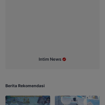
Intim News
Berita Rekomendasi