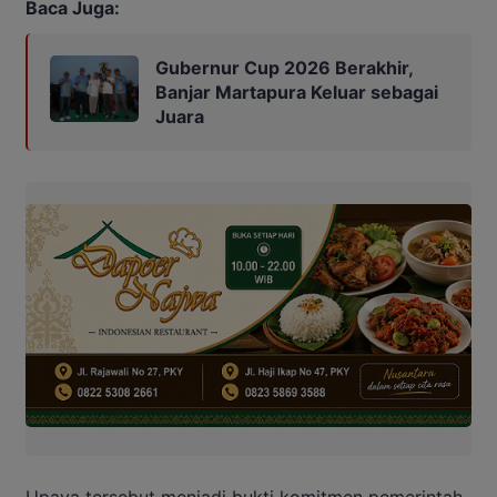
Baca Juga:
Gubernur Cup 2026 Berakhir,
Banjar Martapura Keluar sebagai
Juara