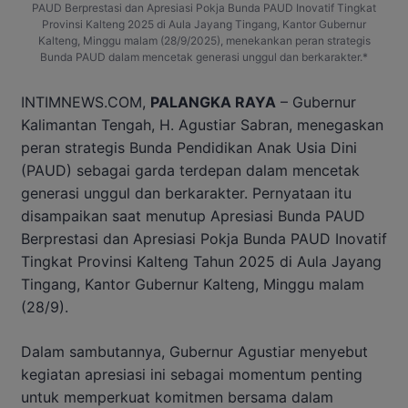
PAUD Berprestasi dan Apresiasi Pokja Bunda PAUD Inovatif Tingkat
Provinsi Kalteng 2025 di Aula Jayang Tingang, Kantor Gubernur
Kalteng, Minggu malam (28/9/2025), menekankan peran strategis
Bunda PAUD dalam mencetak generasi unggul dan berkarakter.*
INTIMNEWS.COM,
PALANGKA RAYA
– Gubernur
Kalimantan Tengah, H. Agustiar Sabran, menegaskan
peran strategis Bunda Pendidikan Anak Usia Dini
(PAUD) sebagai garda terdepan dalam mencetak
generasi unggul dan berkarakter. Pernyataan itu
disampaikan saat menutup Apresiasi Bunda PAUD
Berprestasi dan Apresiasi Pokja Bunda PAUD Inovatif
Tingkat Provinsi Kalteng Tahun 2025 di Aula Jayang
Tingang, Kantor Gubernur Kalteng, Minggu malam
(28/9).
Dalam sambutannya, Gubernur Agustiar menyebut
kegiatan apresiasi ini sebagai momentum penting
untuk memperkuat komitmen bersama dalam