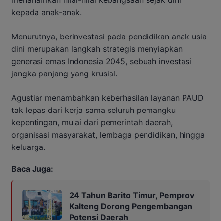
menanamkan nilai-nilai kebangsaan sejak dini
kepada anak-anak.
Menurutnya, berinvestasi pada pendidikan anak usia
dini merupakan langkah strategis menyiapkan
generasi emas Indonesia 2045, sebuah investasi
jangka panjang yang krusial.
Agustiar menambahkan keberhasilan layanan PAUD
tak lepas dari kerja sama seluruh pemangku
kepentingan, mulai dari pemerintah daerah,
organisasi masyarakat, lembaga pendidikan, hingga
keluarga.
Baca Juga:
24 Tahun Barito Timur, Pemprov
Kalteng Dorong Pengembangan
Potensi Daerah