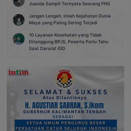
Juanda Sampit Ternyata Seorang PNS
Jangan Lengah, Inilah Kejahatan Dunia
Maya yang Paling Sering Terjadi
10 Layanan Kesehatan yang Tidak
Ditanggung BPJS, Peserta Perlu Tahu
Saat Darurat IGD