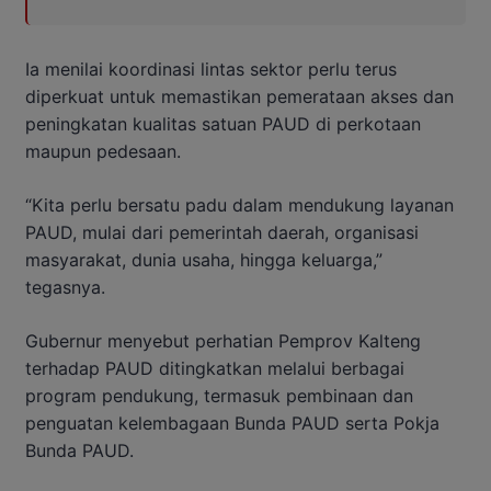
Ia menilai koordinasi lintas sektor perlu terus
diperkuat untuk memastikan pemerataan akses dan
peningkatan kualitas satuan PAUD di perkotaan
maupun pedesaan.
“Kita perlu bersatu padu dalam mendukung layanan
PAUD, mulai dari pemerintah daerah, organisasi
masyarakat, dunia usaha, hingga keluarga,”
tegasnya.
Gubernur menyebut perhatian Pemprov Kalteng
terhadap PAUD ditingkatkan melalui berbagai
program pendukung, termasuk pembinaan dan
penguatan kelembagaan Bunda PAUD serta Pokja
Bunda PAUD.