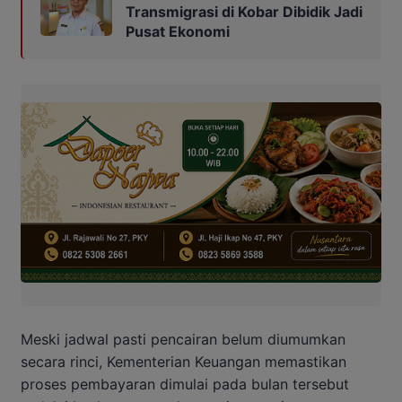
Transmigrasi di Kobar Dibidik Jadi
Pusat Ekonomi
Meski jadwal pasti pencairan belum diumumkan
secara rinci, Kementerian Keuangan memastikan
proses pembayaran dimulai pada bulan tersebut