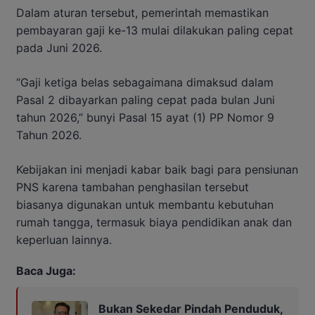
Dalam aturan tersebut, pemerintah memastikan
pembayaran gaji ke-13 mulai dilakukan paling cepat
pada Juni 2026.
“Gaji ketiga belas sebagaimana dimaksud dalam
Pasal 2 dibayarkan paling cepat pada bulan Juni
tahun 2026,” bunyi Pasal 15 ayat (1) PP Nomor 9
Tahun 2026.
Kebijakan ini menjadi kabar baik bagi para pensiunan
PNS karena tambahan penghasilan tersebut
biasanya digunakan untuk membantu kebutuhan
rumah tangga, termasuk biaya pendidikan anak dan
keperluan lainnya.
Baca Juga:
Bukan Sekedar Pindah Penduduk,