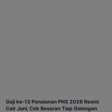
Gaji ke-13 Pensiunan PNS 2026 Resmi
Cair Juni, Cek Besaran Tiap Golongan