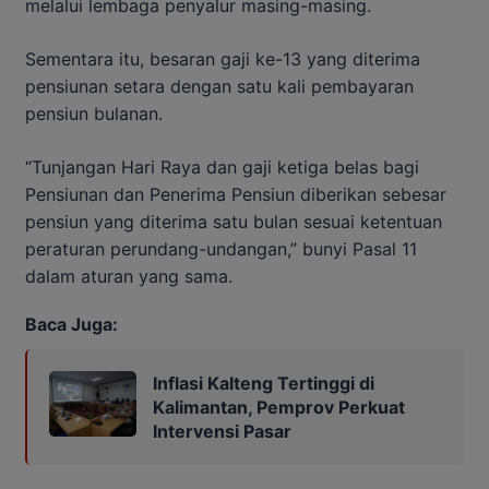
melalui lembaga penyalur masing-masing.
Sementara itu, besaran gaji ke-13 yang diterima
pensiunan setara dengan satu kali pembayaran
pensiun bulanan.
“Tunjangan Hari Raya dan gaji ketiga belas bagi
Pensiunan dan Penerima Pensiun diberikan sebesar
pensiun yang diterima satu bulan sesuai ketentuan
peraturan perundang-undangan,” bunyi Pasal 11
dalam aturan yang sama.
Baca Juga:
Inflasi Kalteng Tertinggi di
Kalimantan, Pemprov Perkuat
Intervensi Pasar