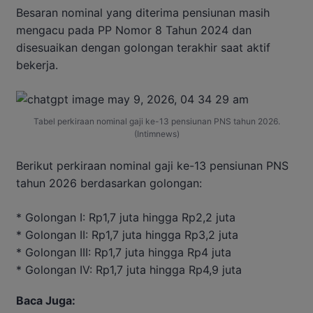
Besaran nominal yang diterima pensiunan masih
mengacu pada PP Nomor 8 Tahun 2024 dan
disesuaikan dengan golongan terakhir saat aktif
bekerja.
Tabel perkiraan nominal gaji ke-13 pensiunan PNS tahun 2026.
(Intimnews)
Berikut perkiraan nominal gaji ke-13 pensiunan PNS
tahun 2026 berdasarkan golongan:
* Golongan I: Rp1,7 juta hingga Rp2,2 juta
* Golongan II: Rp1,7 juta hingga Rp3,2 juta
* Golongan III: Rp1,7 juta hingga Rp4 juta
* Golongan IV: Rp1,7 juta hingga Rp4,9 juta
Baca Juga: