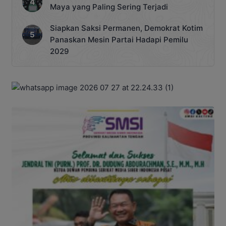
Maya yang Paling Sering Terjadi
Siapkan Saksi Permanen, Demokrat Kotim
Panaskan Mesin Partai Hadapi Pemilu
2029