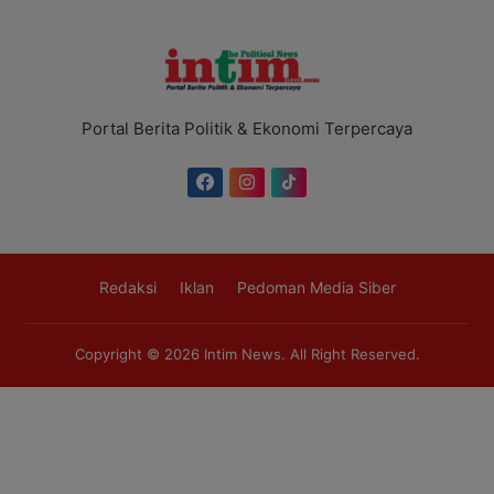
Portal Berita Politik & Ekonomi Terpercaya
Redaksi
Iklan
Pedoman Media Siber
Copyright © 2026
Intim News
. All Right Reserved.