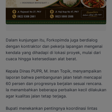
Dalam kunjungan itu, Forkopimda juga berdialog
dengan kontraktor dan pekerja lapangan mengenai
kendala yang dihadapi di lokasi proyek, mulai dari
cuaca hingga ketersediaan alat berat.
Kepala Dinas PUPR, M. Iman Topik, menyampaikan
laporan bahwa pembangunan jalan telah mencapai
60 persen dan progresnya berjalan sesuai rencana.
Ia menambahkan beberapa perbaikan kecil dilakukan
agar kualitas jalan tetap terjaga.
Bupati menekankan pentingnya koordinasi lintas