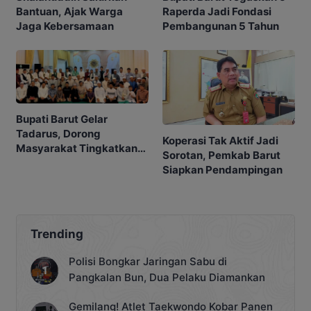
Bantuan, Ajak Warga
Raperda Jadi Fondasi
Jaga Kebersamaan
Pembangunan 5 Tahun
Bupati Barut Gelar
Tadarus, Dorong
Koperasi Tak Aktif Jadi
Masyarakat Tingkatkan
Sorotan, Pemkab Barut
Ibadah
Siapkan Pendampingan
Trending
Polisi Bongkar Jaringan Sabu di
Pangkalan Bun, Dua Pelaku Diamankan
Gemilang! Atlet Taekwondo Kobar Panen