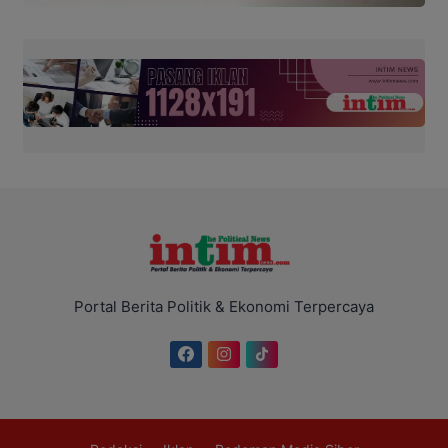
Portal Berita Politik & Ekonomi Terpercaya