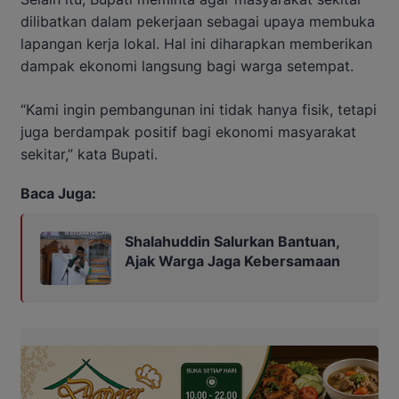
dilibatkan dalam pekerjaan sebagai upaya membuka
lapangan kerja lokal. Hal ini diharapkan memberikan
dampak ekonomi langsung bagi warga setempat.
“Kami ingin pembangunan ini tidak hanya fisik, tetapi
juga berdampak positif bagi ekonomi masyarakat
sekitar,” kata Bupati.
Baca Juga:
Shalahuddin Salurkan Bantuan,
Ajak Warga Jaga Kebersamaan