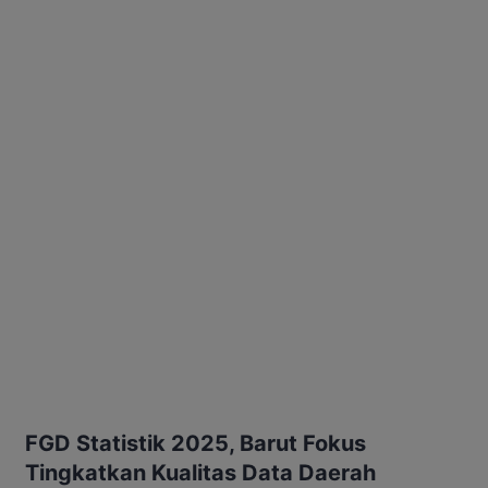
FGD Statistik 2025, Barut Fokus
Tingkatkan Kualitas Data Daerah