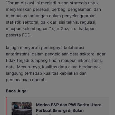
“Forum diskusi ini menjadi ruang strategis untuk
menyamakan persepsi, berbagi pengalaman, dan
membahas tantangan dalam penyelenggaraan
statistik sektoral, baik dari sisi teknis, regulasi,
maupun kelembagaan,” ujar Gazali di hadapan
peserta FGD.
Ia juga menyoroti pentingnya kolaborasi
antarinstansi dalam pengelolaan data sektoral agar
tidak terjadi tumpang tindih maupun inkonsistensi
data. Menurutnya, kualitas data akan berdampak
langsung terhadap kualitas kebijakan dan
perencanaan daerah.
Baca Juga:
Medco E&P dan PWI Barito Utara
Perkuat Sinergi di Bulan