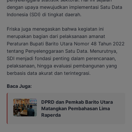
dengan upaya mewujudkan implementasi Satu Data
Indonesia (SDI) di tingkat daerah.
Friska juga menegaskan bahwa kegiatan ini
merupakan bagian dari pelaksanaan amanat
Peraturan Bupati Barito Utara Nomor 48 Tahun 2022
tentang Penyelenggaraan Satu Data. Menurutnya,
SDI menjadi fondasi penting dalam perencanaan,
pelaksanaan, hingga evaluasi pembangunan yang
berbasis data akurat dan terintegrasi.
Baca Juga:
DPRD dan Pemkab Barito Utara
Matangkan Pembahasan Lima
Raperda