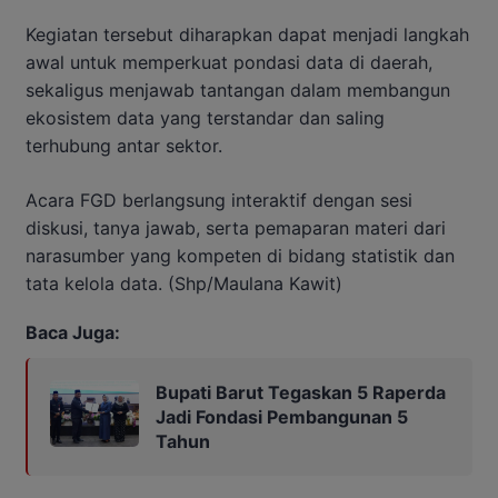
Kegiatan tersebut diharapkan dapat menjadi langkah
awal untuk memperkuat pondasi data di daerah,
sekaligus menjawab tantangan dalam membangun
ekosistem data yang terstandar dan saling
terhubung antar sektor.
Acara FGD berlangsung interaktif dengan sesi
diskusi, tanya jawab, serta pemaparan materi dari
narasumber yang kompeten di bidang statistik dan
tata kelola data. (Shp/Maulana Kawit)
Baca Juga:
Bupati Barut Tegaskan 5 Raperda
Jadi Fondasi Pembangunan 5
Tahun