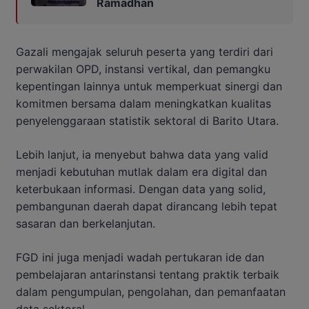
Ramadhan
Gazali mengajak seluruh peserta yang terdiri dari
perwakilan OPD, instansi vertikal, dan pemangku
kepentingan lainnya untuk memperkuat sinergi dan
komitmen bersama dalam meningkatkan kualitas
penyelenggaraan statistik sektoral di Barito Utara.
Lebih lanjut, ia menyebut bahwa data yang valid
menjadi kebutuhan mutlak dalam era digital dan
keterbukaan informasi. Dengan data yang solid,
pembangunan daerah dapat dirancang lebih tepat
sasaran dan berkelanjutan.
FGD ini juga menjadi wadah pertukaran ide dan
pembelajaran antarinstansi tentang praktik terbaik
dalam pengumpulan, pengolahan, dan pemanfaatan