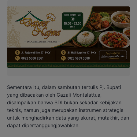
Sementara itu, dalam sambutan tertulis Pj. Bupati
yang dibacakan oleh Gazali Montalattua,
disampaikan bahwa SDI bukan sekadar kebijakan
teknis, namun juga merupakan instrumen strategis
untuk menghadirkan data yang akurat, mutakhir, dan
dapat dipertanggungjawabkan.