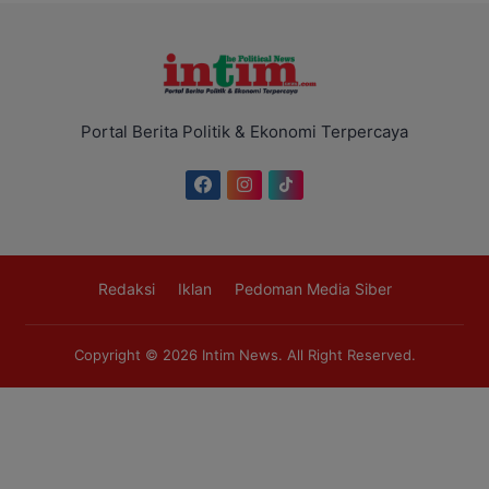
Portal Berita Politik & Ekonomi Terpercaya
Redaksi
Iklan
Pedoman Media Siber
Copyright © 2026
Intim News
. All Right Reserved.