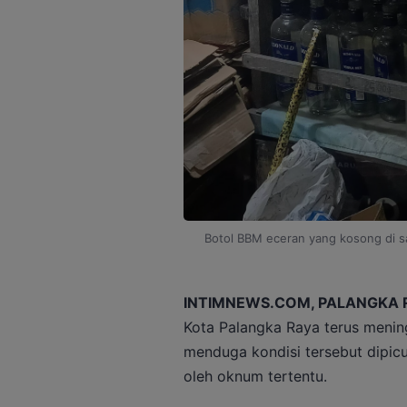
Botol BBM eceran yang kosong di s
INTIMNEWS.COM, PALANGKA 
Kota Palangka Raya terus menin
menduga kondisi tersebut dipi
oleh oknum tertentu.