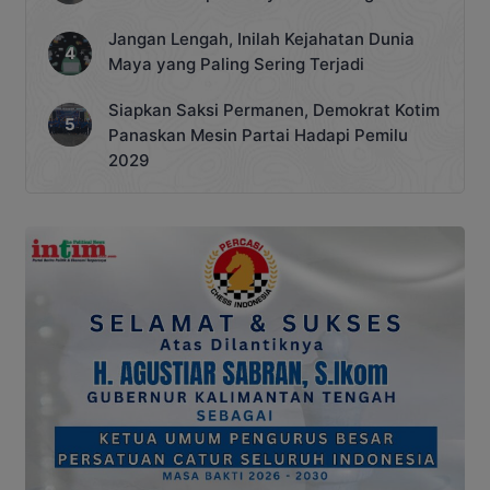
Jangan Lengah, Inilah Kejahatan Dunia
Maya yang Paling Sering Terjadi
Siapkan Saksi Permanen, Demokrat Kotim
Panaskan Mesin Partai Hadapi Pemilu
2029