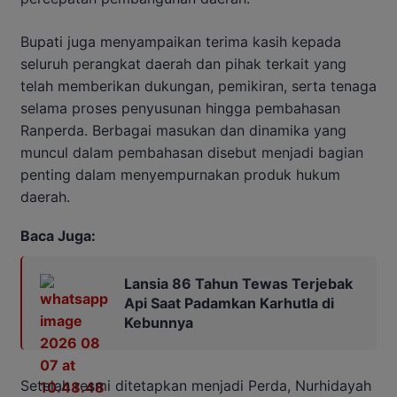
Bupati juga menyampaikan terima kasih kepada
seluruh perangkat daerah dan pihak terkait yang
telah memberikan dukungan, pemikiran, serta tenaga
selama proses penyusunan hingga pembahasan
Ranperda. Berbagai masukan dan dinamika yang
muncul dalam pembahasan disebut menjadi bagian
penting dalam menyempurnakan produk hukum
daerah.
Baca Juga:
Lansia 86 Tahun Tewas Terjebak
Api Saat Padamkan Karhutla di
Kebunnya
Setelah resmi ditetapkan menjadi Perda, Nurhidayah