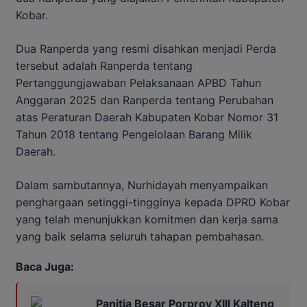
Kobar.
Dua Ranperda yang resmi disahkan menjadi Perda
tersebut adalah Ranperda tentang
Pertanggungjawaban Pelaksanaan APBD Tahun
Anggaran 2025 dan Ranperda tentang Perubahan
atas Peraturan Daerah Kabupaten Kobar Nomor 31
Tahun 2018 tentang Pengelolaan Barang Milik
Daerah.
Dalam sambutannya, Nurhidayah menyampaikan
penghargaan setinggi-tingginya kepada DPRD Kobar
yang telah menunjukkan komitmen dan kerja sama
yang baik selama seluruh tahapan pembahasan.
Baca Juga:
Panitia Besar Porprov Xlll Kalteng