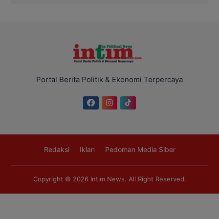
Portal Berita Politik & Ekonomi Terpercaya
Redaksi
Iklan
Pedoman Media Siber
Copyright © 2026
Intim News
. All Right Reserved.