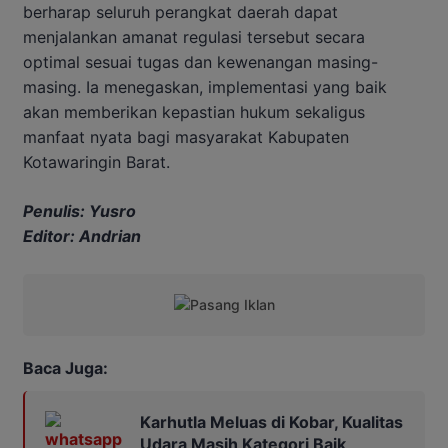
berharap seluruh perangkat daerah dapat
menjalankan amanat regulasi tersebut secara
optimal sesuai tugas dan kewenangan masing-
masing. Ia menegaskan, implementasi yang baik
akan memberikan kepastian hukum sekaligus
manfaat nyata bagi masyarakat Kabupaten
Kotawaringin Barat.
Penulis: Yusro
Editor: Andrian
Baca Juga:
Karhutla Meluas di Kobar, Kualitas
Udara Masih Kategori Baik