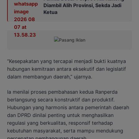
Diambil Alih Provinsi, Sekda Jadi
Ketua
“Kesepakatan yang tercapai menjadi bukti kuatnya
hubungan kemitraan antara eksekutif dan legislatif
dalam membangun daerah,” ujarnya.
Ia menilai proses pembahasan kedua Ranperda
berlangsung secara konstruktif dan produktif.
Hubungan yang harmonis antara pemerintah daerah
dan DPRD dinilai penting untuk menghasilkan
regulasi yang berkualitas, responsif terhadap
kebutuhan masyarakat, serta mampu mendukung
percepatan pembangunan daerah.