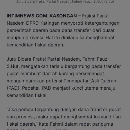
Juru Bicara Fraksi Partai Nasdem, Fahmi Fauzi, S.Hut. (Bitro)
INTIMNEWS.COM, KASONGAN
– Fraksi Partai
Nasdem DPRD Katingan menyoroti ketergantungan
pemerintah daerah pada dana transfer dari pusat
maupun provinsi. Hal itu dinilai bisa menghambat
kemandirian fiskal daerah.
Juru Bicara Fraksi Partai Nasdem, Fahmi Fauzi,
S.Hut, mengatakan terlalu bergantung pada transfer
pusat membuat daerah kurang bersemangat
mengembangkan potensi Pendapatan Asli Daerah
(PAD). Padahal, PAD menjadi kunci utama menuju
kemandirian fiskal.
“Jika pemda tergantung dengan dana transfer pusat
dan provinsi, maka dapat menghambat kemandirian
fiskal daerah,” kata Fahmi dalam rapat paripurna