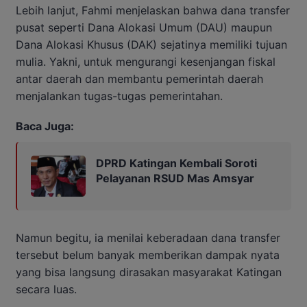
Lebih lanjut, Fahmi menjelaskan bahwa dana transfer
pusat seperti Dana Alokasi Umum (DAU) maupun
Dana Alokasi Khusus (DAK) sejatinya memiliki tujuan
mulia. Yakni, untuk mengurangi kesenjangan fiskal
antar daerah dan membantu pemerintah daerah
menjalankan tugas-tugas pemerintahan.
Baca Juga:
DPRD Katingan Kembali Soroti
Pelayanan RSUD Mas Amsyar
Namun begitu, ia menilai keberadaan dana transfer
tersebut belum banyak memberikan dampak nyata
yang bisa langsung dirasakan masyarakat Katingan
secara luas.