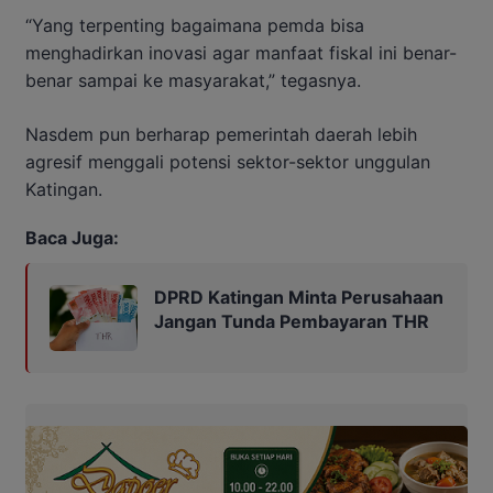
“Yang terpenting bagaimana pemda bisa
menghadirkan inovasi agar manfaat fiskal ini benar-
benar sampai ke masyarakat,” tegasnya.
Nasdem pun berharap pemerintah daerah lebih
agresif menggali potensi sektor-sektor unggulan
Katingan.
Baca Juga:
DPRD Katingan Minta Perusahaan
Jangan Tunda Pembayaran THR