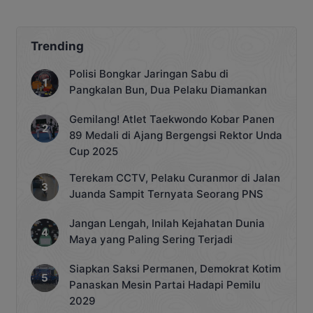
Trending
Polisi Bongkar Jaringan Sabu di
Pangkalan Bun, Dua Pelaku Diamankan
Gemilang! Atlet Taekwondo Kobar Panen
89 Medali di Ajang Bergengsi Rektor Unda
Cup 2025
Terekam CCTV, Pelaku Curanmor di Jalan
Juanda Sampit Ternyata Seorang PNS
Jangan Lengah, Inilah Kejahatan Dunia
Maya yang Paling Sering Terjadi
Siapkan Saksi Permanen, Demokrat Kotim
Panaskan Mesin Partai Hadapi Pemilu
2029