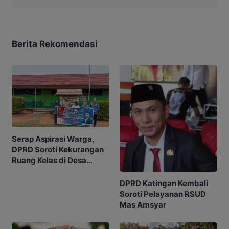
Berita Rekomendasi
Serap Aspirasi Warga,
DPRD Soroti Kekurangan
Ruang Kelas di Desa
Tumbang Manangei
DPRD Katingan Kembali
Soroti Pelayanan RSUD
Mas Amsyar