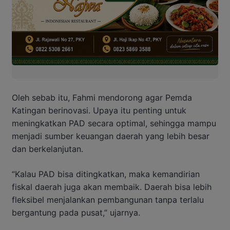
Oleh sebab itu, Fahmi mendorong agar Pemda
Katingan berinovasi. Upaya itu penting untuk
meningkatkan PAD secara optimal, sehingga mampu
menjadi sumber keuangan daerah yang lebih besar
dan berkelanjutan.
“Kalau PAD bisa ditingkatkan, maka kemandirian
fiskal daerah juga akan membaik. Daerah bisa lebih
fleksibel menjalankan pembangunan tanpa terlalu
bergantung pada pusat,” ujarnya.