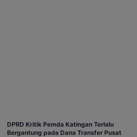
DPRD Kritik Pemda Katingan Terlalu
Bergantung pada Dana Transfer Pusat