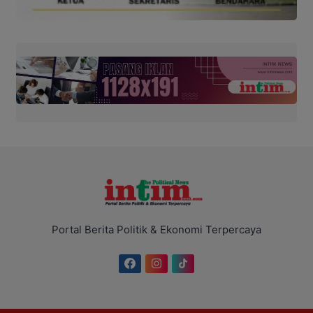
Portal Berita Politik & Ekonomi Terpercaya