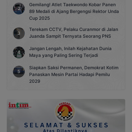
Gemilang! Atlet Taekwondo Kobar Panen
89 Medali di Ajang Bergengsi Rektor Unda
Cup 2025
Terekam CCTV, Pelaku Curanmor di Jalan
Juanda Sampit Ternyata Seorang PNS
Jangan Lengah, Inilah Kejahatan Dunia
Maya yang Paling Sering Terjadi
Siapkan Saksi Permanen, Demokrat Kotim
Panaskan Mesin Partai Hadapi Pemilu
2029