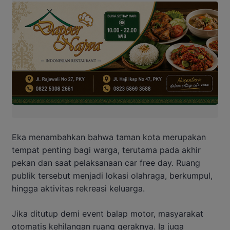
Eka menambahkan bahwa taman kota merupakan
tempat penting bagi warga, terutama pada akhir
pekan dan saat pelaksanaan car free day. Ruang
publik tersebut menjadi lokasi olahraga, berkumpul,
hingga aktivitas rekreasi keluarga.
Jika ditutup demi event balap motor, masyarakat
otomatis kehilangan ruang geraknya. Ia juga