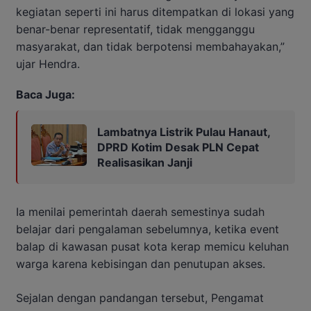
kegiatan seperti ini harus ditempatkan di lokasi yang
benar-benar representatif, tidak mengganggu
masyarakat, dan tidak berpotensi membahayakan,”
ujar Hendra.
Baca Juga:
Lambatnya Listrik Pulau Hanaut,
DPRD Kotim Desak PLN Cepat
Realisasikan Janji
Ia menilai pemerintah daerah semestinya sudah
belajar dari pengalaman sebelumnya, ketika event
balap di kawasan pusat kota kerap memicu keluhan
warga karena kebisingan dan penutupan akses.
Sejalan dengan pandangan tersebut, Pengamat