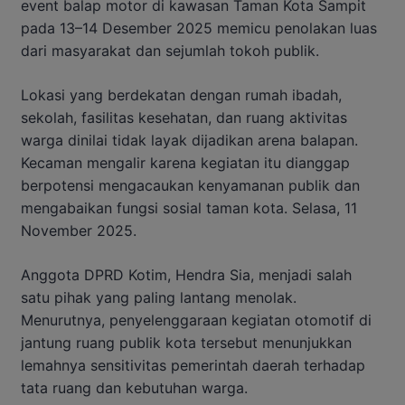
event balap motor di kawasan Taman Kota Sampit
pada 13–14 Desember 2025 memicu penolakan luas
dari masyarakat dan sejumlah tokoh publik.
Lokasi yang berdekatan dengan rumah ibadah,
sekolah, fasilitas kesehatan, dan ruang aktivitas
warga dinilai tidak layak dijadikan arena balapan.
Kecaman mengalir karena kegiatan itu dianggap
berpotensi mengacaukan kenyamanan publik dan
mengabaikan fungsi sosial taman kota. Selasa, 11
November 2025.
Anggota DPRD Kotim, Hendra Sia, menjadi salah
satu pihak yang paling lantang menolak.
Menurutnya, penyelenggaraan kegiatan otomotif di
jantung ruang publik kota tersebut menunjukkan
lemahnya sensitivitas pemerintah daerah terhadap
tata ruang dan kebutuhan warga.