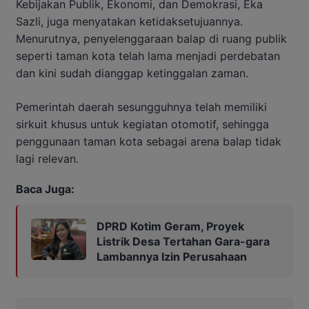
Kebijakan Publik, Ekonomi, dan Demokrasi, Eka
Sazli, juga menyatakan ketidaksetujuannya.
Menurutnya, penyelenggaraan balap di ruang publik
seperti taman kota telah lama menjadi perdebatan
dan kini sudah dianggap ketinggalan zaman.
Pemerintah daerah sesungguhnya telah memiliki
sirkuit khusus untuk kegiatan otomotif, sehingga
penggunaan taman kota sebagai arena balap tidak
lagi relevan.
Baca Juga:
DPRD Kotim Geram, Proyek
Listrik Desa Tertahan Gara-gara
Lambannya Izin Perusahaan