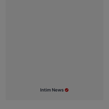
Intim News