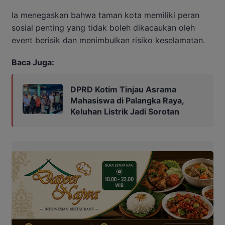
Ia menegaskan bahwa taman kota memiliki peran
sosial penting yang tidak boleh dikacaukan oleh
event berisik dan menimbulkan risiko keselamatan.
Baca Juga:
DPRD Kotim Tinjau Asrama
Mahasiswa di Palangka Raya,
Keluhan Listrik Jadi Sorotan