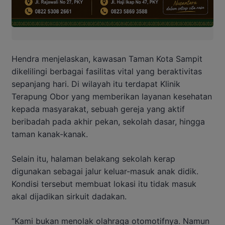
Hendra menjelaskan, kawasan Taman Kota Sampit
dikelilingi berbagai fasilitas vital yang beraktivitas
sepanjang hari. Di wilayah itu terdapat Klinik
Terapung Obor yang memberikan layanan kesehatan
kepada masyarakat, sebuah gereja yang aktif
beribadah pada akhir pekan, sekolah dasar, hingga
taman kanak-kanak.
Selain itu, halaman belakang sekolah kerap
digunakan sebagai jalur keluar-masuk anak didik.
Kondisi tersebut membuat lokasi itu tidak masuk
akal dijadikan sirkuit dadakan.
“Kami bukan menolak olahraga otomotifnya. Namun