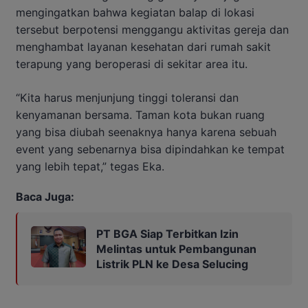
mengingatkan bahwa kegiatan balap di lokasi
tersebut berpotensi menggangu aktivitas gereja dan
menghambat layanan kesehatan dari rumah sakit
terapung yang beroperasi di sekitar area itu.
“Kita harus menjunjung tinggi toleransi dan
kenyamanan bersama. Taman kota bukan ruang
yang bisa diubah seenaknya hanya karena sebuah
event yang sebenarnya bisa dipindahkan ke tempat
yang lebih tepat,” tegas Eka.
Baca Juga:
PT BGA Siap Terbitkan Izin
Melintas untuk Pembangunan
Listrik PLN ke Desa Selucing