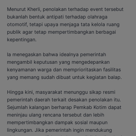
Menurut Kherli, penolakan terhadap event tersebut
bukanlah bentuk antipati terhadap olahraga
otomotif, tetapi upaya menjaga tata kelola ruang
publik agar tetap mempertimbangkan berbagai
kepentingan.
Ia menegaskan bahwa idealnya pemerintah
mengambil keputusan yang mengedepankan
kenyamanan warga dan memprioritaskan fasilitas
yang memang sudah dibuat untuk kegiatan balap.
Hingga kini, masyarakat menunggu sikap resmi
pemerintah daerah terkait desakan penolakan itu.
Sejumlah kalangan berharap Pemkab Kotim dapat
meninjau ulang rencana tersebut dan lebih
mempertimbangkan dampak sosial maupun
lingkungan. Jika pemerintah ingin mendukung