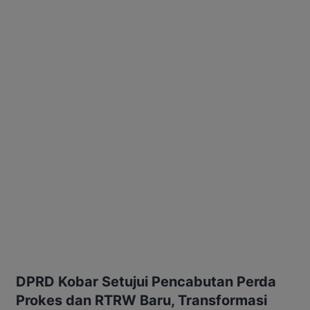
DPRD Kobar Setujui Pencabutan Perda
Prokes dan RTRW Baru, Transformasi