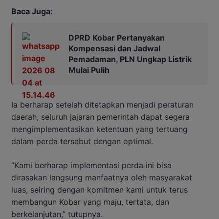
Baca Juga:
DPRD Kobar Pertanyakan
Kompensasi dan Jadwal
Pemadaman, PLN Ungkap Listrik
Mulai Pulih
Ia berharap setelah ditetapkan menjadi peraturan
daerah, seluruh jajaran pemerintah dapat segera
mengimplementasikan ketentuan yang tertuang
dalam perda tersebut dengan optimal.
“Kami berharap implementasi perda ini bisa
dirasakan langsung manfaatnya oleh masyarakat
luas, seiring dengan komitmen kami untuk terus
membangun Kobar yang maju, tertata, dan
berkelanjutan,” tutupnya.