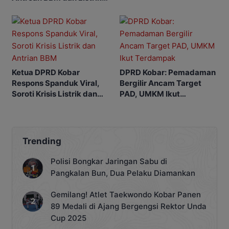
Padam
Ketua DPRD Kobar
DPRD Kobar: Pemadaman
Respons Spanduk Viral,
Bergilir Ancam Target
Soroti Krisis Listrik dan
PAD, UMKM Ikut
Antrian BBM
Terdampak
Trending
Polisi Bongkar Jaringan Sabu di
Pangkalan Bun, Dua Pelaku Diamankan
Gemilang! Atlet Taekwondo Kobar Panen
89 Medali di Ajang Bergengsi Rektor Unda
Cup 2025