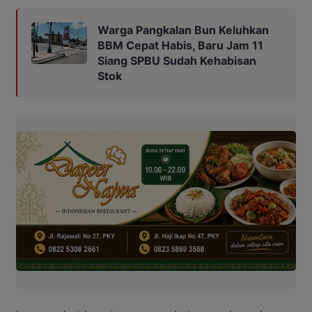
Warga Pangkalan Bun Keluhkan
BBM Cepat Habis, Baru Jam 11
Siang SPBU Sudah Kehabisan
Stok