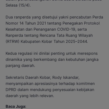
Selasa (15/4).
Dua ranperda yang disetujui yakni pencabutan Perda
Nomor 14 Tahun 2021 tentang Penegakan Protokol
Kesehatan dan Penanganan COVID-19, serta
Ranperda tentang Rencana Tata Ruang Wilayah
(RTRW) Kabupaten Kobar Tahun 2025–2044.
Kedua regulasi ini dinilai penting untuk merespons
dinamika yang berkembang dan kebutuhan jangka
panjang daerah.
Sekretaris Daerah Kobar, Rody Iskandar,
menyampaikan apresiasinya terhadap komitmen
DPRD dalam mendukung penyesuaian kebijakan
daerah yang lebih relevan.
Baca Juga: