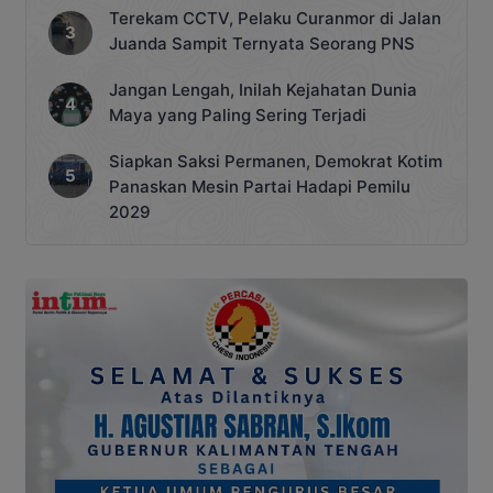
Terekam CCTV, Pelaku Curanmor di Jalan
Juanda Sampit Ternyata Seorang PNS
Jangan Lengah, Inilah Kejahatan Dunia
Maya yang Paling Sering Terjadi
Siapkan Saksi Permanen, Demokrat Kotim
Panaskan Mesin Partai Hadapi Pemilu
2029