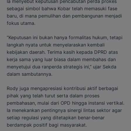
Ia menyebut keputusan pencabutan perda prokes
sebagai simbol bahwa Kobar telah memasuki fase
baru, di mana pemulihan dan pembangunan menjadi
fokus utama.
“Keputusan ini bukan hanya formalitas hukum, tetapi
langkah nyata untuk menyelaraskan kembali
kebijakan daerah. Terima kasih kepada DPRD atas
kerja sama yang luar biasa dalam membahas dan
menyetujui dua ranperda strategis ini,” ujar Sekda
dalam sambutannya.
Rody juga mengapresiasi kontribusi aktif berbagai
pihak yang telah turut serta dalam proses
pembahasan, mulai dari OPD hingga instansi vertikal.
Ia menekankan pentingnya sinergi lintas sektor agar
setiap regulasi yang ditetapkan benar-benar
berdampak positif bagi masyarakat.