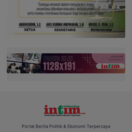
Portal Berita Politik & Ekonomi Terpercaya