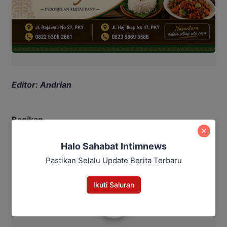
Editor: Andrian
Bagikan
Facebook
WhatsApp
Twitter
Telegram
Halo Sahabat Intimnews
Pastikan Selalu Update Berita Terbaru
Ikuti Saluran
Intim News