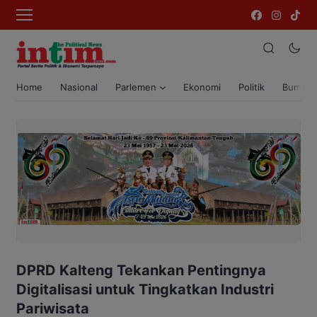
Home
Nasional
Parlemen
Ekonomi
Politik
Bumi T
DPRD Kalteng Tekankan Pentingnya
Digitalisasi untuk Tingkatkan Industri
Pariwisata