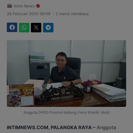
Intim News
.
26 Februari 2025 09:09
2 menit membaca
Facebook
WhatsApp
Twitter
Telegram
Anggota DPRD Provinsi Kalteng, Ferry Khaidir. (And)
INTIMNEWS.COM, PALANGKA RAYA –
Anggota