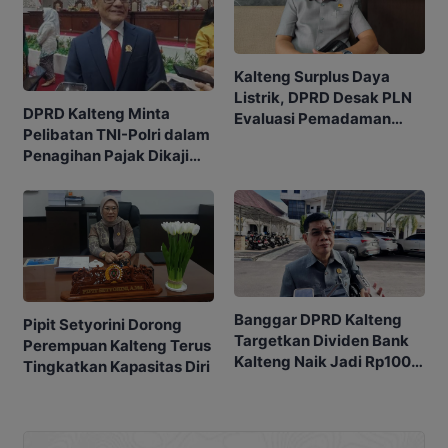
Kalteng Surplus Daya
Listrik, DPRD Desak PLN
DPRD Kalteng Minta
Evaluasi Pemadaman
Pelibatan TNI-Polri dalam
Bergilir
Penagihan Pajak Dikaji
Matang
Banggar DPRD Kalteng
Pipit Setyorini Dorong
Targetkan Dividen Bank
Perempuan Kalteng Terus
Kalteng Naik Jadi Rp100
Tingkatkan Kapasitas Diri
Miliar