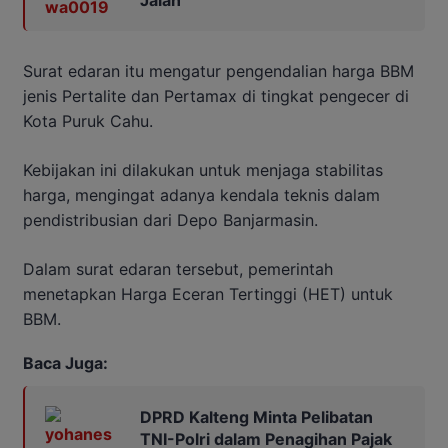
Surat edaran itu mengatur pengendalian harga BBM
jenis Pertalite dan Pertamax di tingkat pengecer di
Kota Puruk Cahu.
Kebijakan ini dilakukan untuk menjaga stabilitas
harga, mengingat adanya kendala teknis dalam
pendistribusian dari Depo Banjarmasin.
Dalam surat edaran tersebut, pemerintah
menetapkan Harga Eceran Tertinggi (HET) untuk
BBM.
Baca Juga:
DPRD Kalteng Minta Pelibatan
TNI-Polri dalam Penagihan Pajak