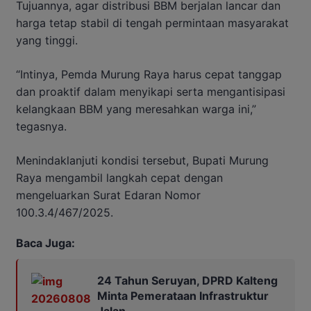
Tujuannya, agar distribusi BBM berjalan lancar dan
harga tetap stabil di tengah permintaan masyarakat
yang tinggi.
“Intinya, Pemda Murung Raya harus cepat tanggap
dan proaktif dalam menyikapi serta mengantisipasi
kelangkaan BBM yang meresahkan warga ini,”
tegasnya.
Menindaklanjuti kondisi tersebut, Bupati Murung
Raya mengambil langkah cepat dengan
mengeluarkan Surat Edaran Nomor
100.3.4/467/2025.
Baca Juga:
24 Tahun Seruyan, DPRD Kalteng
Minta Pemerataan Infrastruktur
Jalan