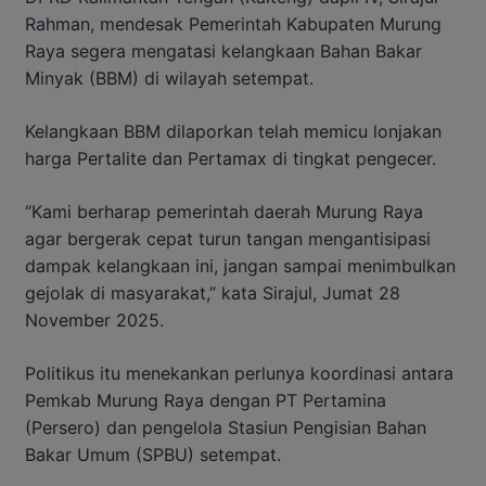
Rahman, mendesak Pemerintah Kabupaten Murung
Raya segera mengatasi kelangkaan Bahan Bakar
Minyak (BBM) di wilayah setempat.
Kelangkaan BBM dilaporkan telah memicu lonjakan
harga Pertalite dan Pertamax di tingkat pengecer.
“Kami berharap pemerintah daerah Murung Raya
agar bergerak cepat turun tangan mengantisipasi
dampak kelangkaan ini, jangan sampai menimbulkan
gejolak di masyarakat,” kata Sirajul, Jumat 28
November 2025.
Politikus itu menekankan perlunya koordinasi antara
Pemkab Murung Raya dengan PT Pertamina
(Persero) dan pengelola Stasiun Pengisian Bahan
Bakar Umum (SPBU) setempat.