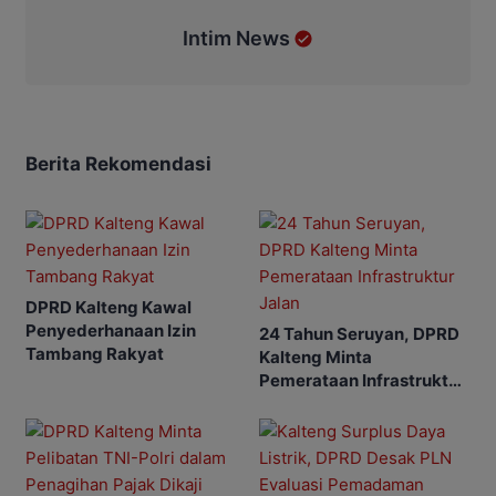
Intim News
Berita Rekomendasi
DPRD Kalteng Kawal
Penyederhanaan Izin
24 Tahun Seruyan, DPRD
Tambang Rakyat
Kalteng Minta
Pemerataan Infrastruktur
Jalan