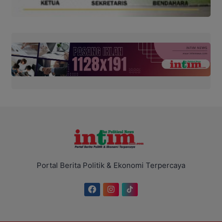
Portal Berita Politik & Ekonomi Terpercaya