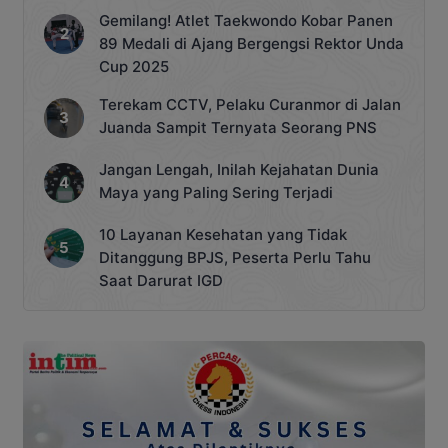
Gemilang! Atlet Taekwondo Kobar Panen
89 Medali di Ajang Bergengsi Rektor Unda
Cup 2025
Terekam CCTV, Pelaku Curanmor di Jalan
Juanda Sampit Ternyata Seorang PNS
Jangan Lengah, Inilah Kejahatan Dunia
Maya yang Paling Sering Terjadi
10 Layanan Kesehatan yang Tidak
Ditanggung BPJS, Peserta Perlu Tahu
Saat Darurat IGD