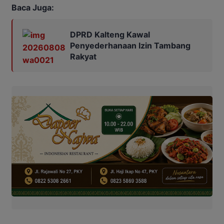
Baca Juga:
DPRD Kalteng Kawal
Penyederhanaan Izin Tambang
Rakyat