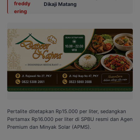
Dikaji Matang
Pertalite ditetapkan Rp15.000 per liter, sedangkan
Pertamax Rp16.000 per liter di SPBU resmi dan Agen
Premium dan Minyak Solar (APMS).