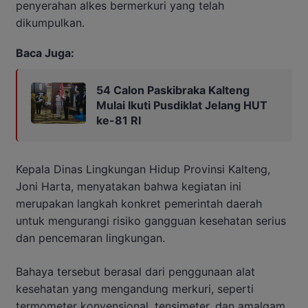
penyerahan alkes bermerkuri yang telah
dikumpulkan.
Baca Juga:
54 Calon Paskibraka Kalteng
Mulai Ikuti Pusdiklat Jelang HUT
ke-81 RI
Kepala Dinas Lingkungan Hidup Provinsi Kalteng,
Joni Harta, menyatakan bahwa kegiatan ini
merupakan langkah konkret pemerintah daerah
untuk mengurangi risiko gangguan kesehatan serius
dan pencemaran lingkungan.
Bahaya tersebut berasal dari penggunaan alat
kesehatan yang mengandung merkuri, seperti
termometer konvensional, tensimeter, dan amalgam