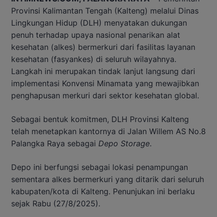
Provinsi Kalimantan Tengah (Kalteng) melalui Dinas
Lingkungan Hidup (DLH) menyatakan dukungan
penuh terhadap upaya nasional penarikan alat
kesehatan (alkes) bermerkuri dari fasilitas layanan
kesehatan (fasyankes) di seluruh wilayahnya.
Langkah ini merupakan tindak lanjut langsung dari
implementasi Konvensi Minamata yang mewajibkan
penghapusan merkuri dari sektor kesehatan global.
Sebagai bentuk komitmen, DLH Provinsi Kalteng
telah menetapkan kantornya di Jalan Willem AS No.8
Palangka Raya sebagai
Depo Storage
.
Depo ini berfungsi sebagai lokasi penampungan
sementara alkes bermerkuri yang ditarik dari seluruh
kabupaten/kota di Kalteng. Penunjukan ini berlaku
sejak Rabu (27/8/2025).