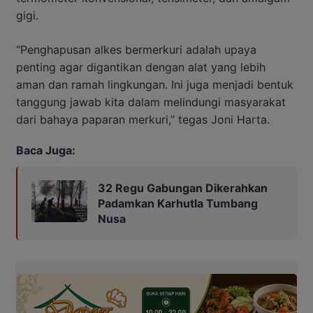
gigi.
“Penghapusan alkes bermerkuri adalah upaya
penting agar digantikan dengan alat yang lebih
aman dan ramah lingkungan. Ini juga menjadi bentuk
tanggung jawab kita dalam melindungi masyarakat
dari bahaya paparan merkuri,” tegas Joni Harta.
Baca Juga:
32 Regu Gabungan Dikerahkan
Padamkan Karhutla Tumbang
Nusa