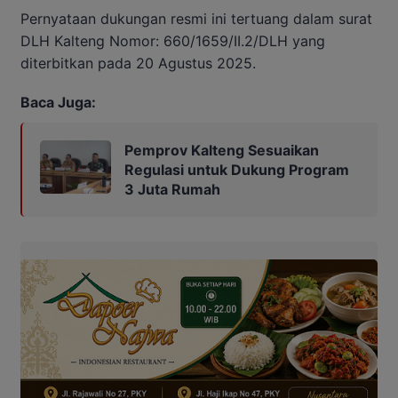
Pernyataan dukungan resmi ini tertuang dalam surat
DLH Kalteng Nomor: 660/1659/II.2/DLH yang
diterbitkan pada 20 Agustus 2025.
Baca Juga:
Pemprov Kalteng Sesuaikan
Regulasi untuk Dukung Program
3 Juta Rumah