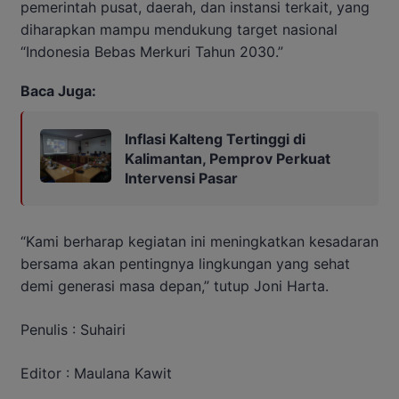
pemerintah pusat, daerah, dan instansi terkait, yang
diharapkan mampu mendukung target nasional
“Indonesia Bebas Merkuri Tahun 2030.”
Baca Juga:
Inflasi Kalteng Tertinggi di
Kalimantan, Pemprov Perkuat
Intervensi Pasar
“Kami berharap kegiatan ini meningkatkan kesadaran
bersama akan pentingnya lingkungan yang sehat
demi generasi masa depan,” tutup Joni Harta.
Penulis : Suhairi
Editor : Maulana Kawit