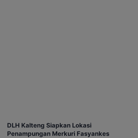
DLH Kalteng Siapkan Lokasi
Penampungan Merkuri Fasyankes