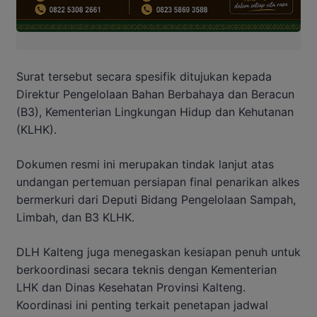
Surat tersebut secara spesifik ditujukan kepada
Direktur Pengelolaan Bahan Berbahaya dan Beracun
(B3), Kementerian Lingkungan Hidup dan Kehutanan
(KLHK).
Dokumen resmi ini merupakan tindak lanjut atas
undangan pertemuan persiapan final penarikan alkes
bermerkuri dari Deputi Bidang Pengelolaan Sampah,
Limbah, dan B3 KLHK.
DLH Kalteng juga menegaskan kesiapan penuh untuk
berkoordinasi secara teknis dengan Kementerian
LHK dan Dinas Kesehatan Provinsi Kalteng.
Koordinasi ini penting terkait penetapan jadwal