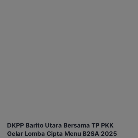
DKPP Barito Utara Bersama TP PKK
Gelar Lomba Cipta Menu B2SA 2025