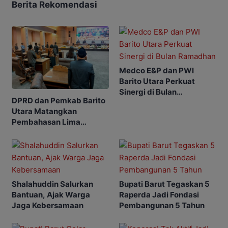
Berita Rekomendasi
Medco E&P dan PWI
Barito Utara Perkuat
Sinergi di Bulan
DPRD dan Pemkab Barito
Ramadhan
Utara Matangkan
Pembahasan Lima
Raperda
Shalahuddin Salurkan
Bupati Barut Tegaskan 5
Bantuan, Ajak Warga
Raperda Jadi Fondasi
Jaga Kebersamaan
Pembangunan 5 Tahun