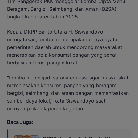
Tim Penggerak PKK menggelar Lomba Cipta Menu
Beragam, Bergizi, Seimbang, dan Aman (B2SA)
tingkat kabupaten tahun 2025.
Kepala DKPP Barito Utara H. Siswandoyo
mengatakan, lomba ini merupakan upaya nyata
pemerintah daerah untuk mendorong masyarakat
menerapkan pola konsumsi pangan yang sehat
berbasis potensi pangan lokal.
“Lomba ini menjadi sarana edukasi agar masyarakat
membiasakan konsumsi pangan yang beragam,
bergizi, seimbang, dan aman dengan memanfaatkan
sumber daya lokal,” kata Siswandoyo saat
menyampaikan laporan kegiatan.
Baca Juga: