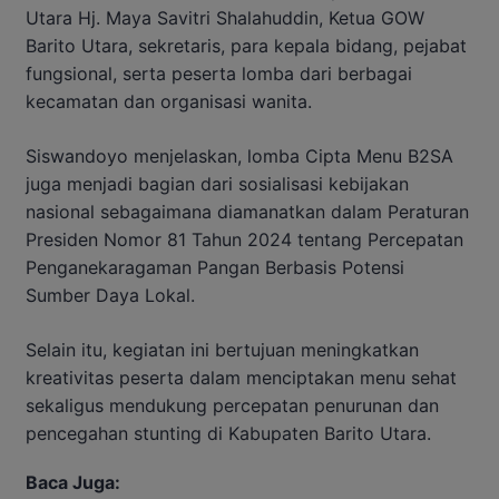
Utara Hj. Maya Savitri Shalahuddin, Ketua GOW
Barito Utara, sekretaris, para kepala bidang, pejabat
fungsional, serta peserta lomba dari berbagai
kecamatan dan organisasi wanita.
Siswandoyo menjelaskan, lomba Cipta Menu B2SA
juga menjadi bagian dari sosialisasi kebijakan
nasional sebagaimana diamanatkan dalam Peraturan
Presiden Nomor 81 Tahun 2024 tentang Percepatan
Penganekaragaman Pangan Berbasis Potensi
Sumber Daya Lokal.
Selain itu, kegiatan ini bertujuan meningkatkan
kreativitas peserta dalam menciptakan menu sehat
sekaligus mendukung percepatan penurunan dan
pencegahan stunting di Kabupaten Barito Utara.
Baca Juga: