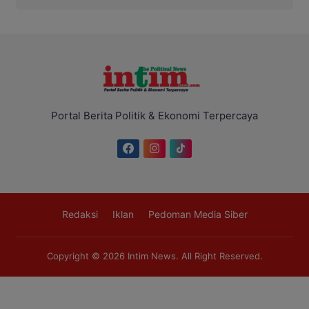
Portal Berita Politik & Ekonomi Terpercaya
Redaksi
Iklan
Pedoman Media Siber
Copyright © 2026
Intim News
. All Right Reserved.