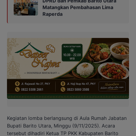
DPRD dan Pemkab Barito Utara
Matangkan Pembahasan Lima
Raperda
Kegiatan lomba berlangsung di Aula Rumah Jabatan
Bupati Barito Utara, Minggu (9/11/2025). Acara
tersebut dihadiri Ketua TP PKK Kabupaten Barito