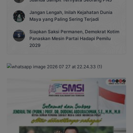
Jangan Lengah, Inilah Kejahatan Dunia
Maya yang Paling Sering Terjadi
Siapkan Saksi Permanen, Demokrat Kotim
Panaskan Mesin Partai Hadapi Pemilu
2029