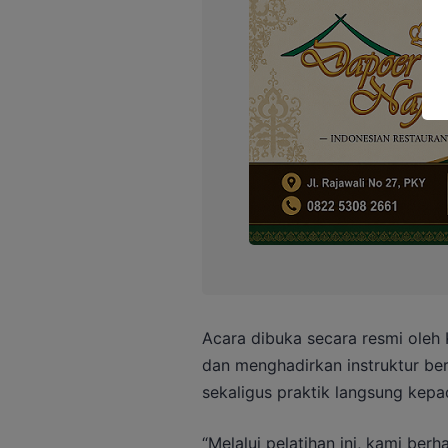
Acara dibuka secara resmi oleh
dan menghadirkan instruktur be
sekaligus praktik langsung kepa
“Melalui pelatihan ini, kami be