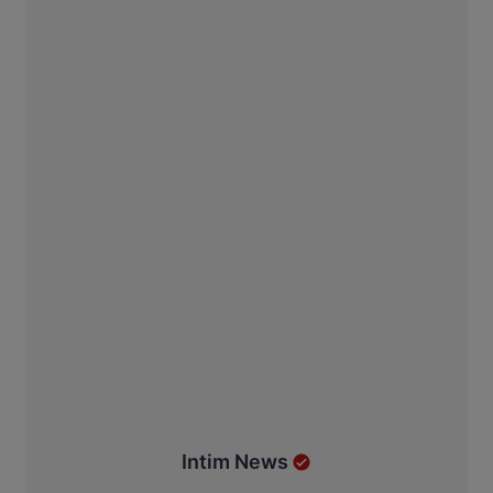
Intim News