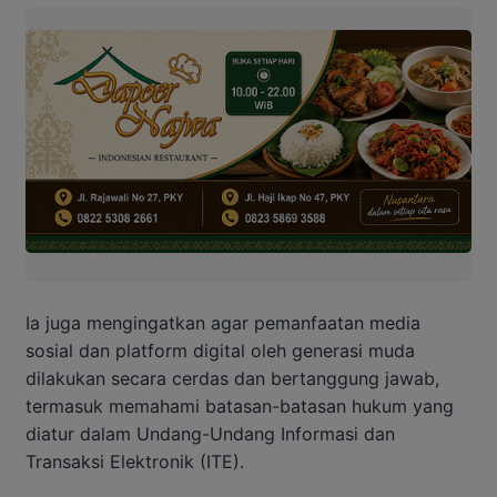
Ia juga mengingatkan agar pemanfaatan media
sosial dan platform digital oleh generasi muda
dilakukan secara cerdas dan bertanggung jawab,
termasuk memahami batasan-batasan hukum yang
diatur dalam Undang-Undang Informasi dan
Transaksi Elektronik (ITE).