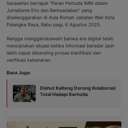
Sarasehan bertajuk “Peran Pemuda IMM dalam
Jurnalisme Etis dan Berkeadaban” yang
diselenggarakan di Aula Rumah Jabatan Wali Kota
Palangka Raya, Rabu pagi, 6 Agustus 2025.
Rangga menggarisbawahi bahwa era digital telah
menciptakan situasi ketika informasi beredar jauh
lebih cepat dibanding proses klarifikasi dan
verifikasi kebenaran.
Baca Juga:
Dishut Kalteng Dorong Kolaborasi
Total Hadapi Karhutla