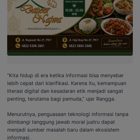
“Kita hidup di era ketika informasi bisa menyebar
lebih cepat dari klarifikasi. Karena itu, kemampuan
literasi digital dan kesadaran etik menjadi sangat
penting, terutama bagi pemuda,” ujar Rangga.
Menurutnya, penguasaan teknologi informasi tanpa
diimbangi tanggung jawab moral justru dapat
menjadi sumber masalah baru dalam ekosistem
informasi.