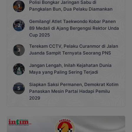
Polisi Bongkar Jaringan Sabu di
Pangkalan Bun, Dua Pelaku Diamankan
Gemilang! Atlet Taekwondo Kobar Panen
89 Medali di Ajang Bergengsi Rektor Unda
Cup 2025
Terekam CCTV, Pelaku Curanmor di Jalan
Juanda Sampit Ternyata Seorang PNS
Jangan Lengah, Inilah Kejahatan Dunia
Maya yang Paling Sering Terjadi
Siapkan Saksi Permanen, Demokrat Kotim
Panaskan Mesin Partai Hadapi Pemilu
2029