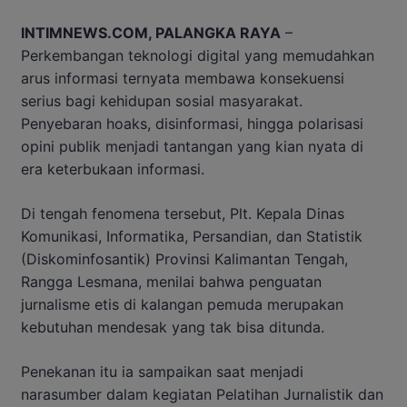
INTIMNEWS.COM, PALANGKA RAYA
–
Perkembangan teknologi digital yang memudahkan
arus informasi ternyata membawa konsekuensi
serius bagi kehidupan sosial masyarakat.
Penyebaran hoaks, disinformasi, hingga polarisasi
opini publik menjadi tantangan yang kian nyata di
era keterbukaan informasi.
Di tengah fenomena tersebut, Plt. Kepala Dinas
Komunikasi, Informatika, Persandian, dan Statistik
(Diskominfosantik) Provinsi Kalimantan Tengah,
Rangga Lesmana, menilai bahwa penguatan
jurnalisme etis di kalangan pemuda merupakan
kebutuhan mendesak yang tak bisa ditunda.
Penekanan itu ia sampaikan saat menjadi
narasumber dalam kegiatan Pelatihan Jurnalistik dan