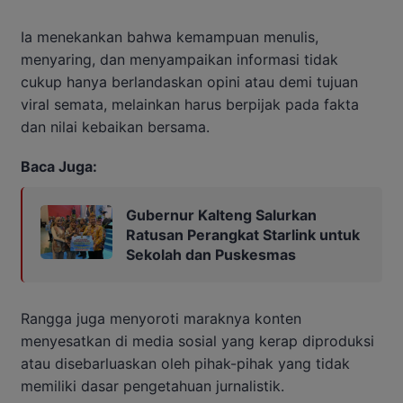
Ia menekankan bahwa kemampuan menulis,
menyaring, dan menyampaikan informasi tidak
cukup hanya berlandaskan opini atau demi tujuan
viral semata, melainkan harus berpijak pada fakta
dan nilai kebaikan bersama.
Baca Juga:
Gubernur Kalteng Salurkan
Ratusan Perangkat Starlink untuk
Sekolah dan Puskesmas
Rangga juga menyoroti maraknya konten
menyesatkan di media sosial yang kerap diproduksi
atau disebarluaskan oleh pihak-pihak yang tidak
memiliki dasar pengetahuan jurnalistik.