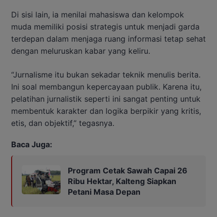
Di sisi lain, ia menilai mahasiswa dan kelompok
muda memiliki posisi strategis untuk menjadi garda
terdepan dalam menjaga ruang informasi tetap sehat
dengan meluruskan kabar yang keliru.
“Jurnalisme itu bukan sekadar teknik menulis berita.
Ini soal membangun kepercayaan publik. Karena itu,
pelatihan jurnalistik seperti ini sangat penting untuk
membentuk karakter dan logika berpikir yang kritis,
etis, dan objektif,” tegasnya.
Baca Juga:
Program Cetak Sawah Capai 26
Ribu Hektar, Kalteng Siapkan
Petani Masa Depan