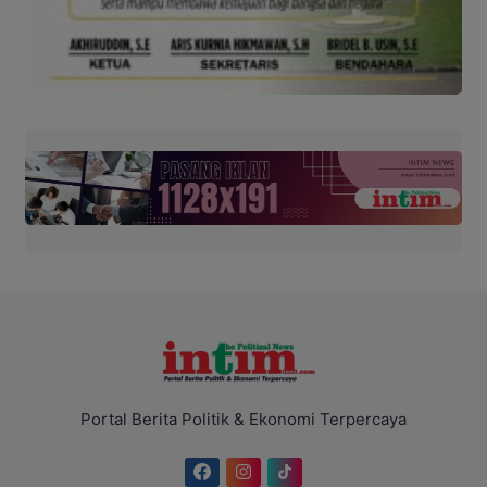
Portal Berita Politik & Ekonomi Terpercaya