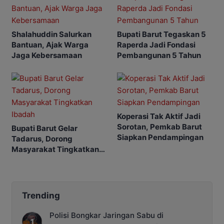
Shalahuddin Salurkan
Bupati Barut Tegaskan 5
Bantuan, Ajak Warga
Raperda Jadi Fondasi
Jaga Kebersamaan
Pembangunan 5 Tahun
Koperasi Tak Aktif Jadi
Sorotan, Pemkab Barut
Bupati Barut Gelar
Siapkan Pendampingan
Tadarus, Dorong
Masyarakat Tingkatkan
Ibadah
Trending
Polisi Bongkar Jaringan Sabu di