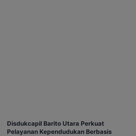
Disdukcapil Barito Utara Perkuat
Pelayanan Kependudukan Berbasis