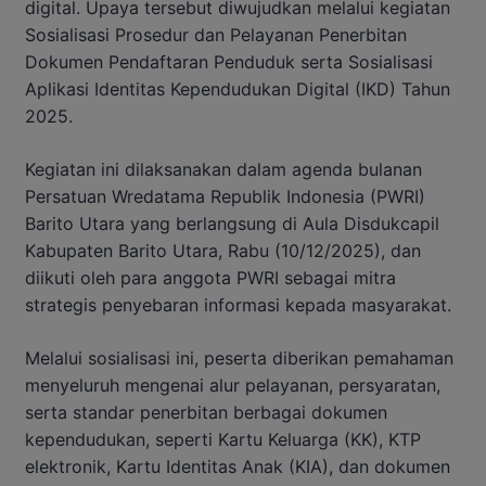
digital. Upaya tersebut diwujudkan melalui kegiatan
Sosialisasi Prosedur dan Pelayanan Penerbitan
Dokumen Pendaftaran Penduduk serta Sosialisasi
Aplikasi Identitas Kependudukan Digital (IKD) Tahun
2025.
Kegiatan ini dilaksanakan dalam agenda bulanan
Persatuan Wredatama Republik Indonesia (PWRI)
Barito Utara yang berlangsung di Aula Disdukcapil
Kabupaten Barito Utara, Rabu (10/12/2025), dan
diikuti oleh para anggota PWRI sebagai mitra
strategis penyebaran informasi kepada masyarakat.
Melalui sosialisasi ini, peserta diberikan pemahaman
menyeluruh mengenai alur pelayanan, persyaratan,
serta standar penerbitan berbagai dokumen
kependudukan, seperti Kartu Keluarga (KK), KTP
elektronik, Kartu Identitas Anak (KIA), dan dokumen