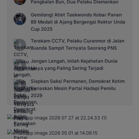
Pangkalan Bun, Dua Pelaku Diamankan
Gemilang! Atlet Taekwondo Kobar Panen
89 Medali di Ajang Bergengsi Rektor Unda
Cup 2025
Terekam CCTV, Pelaku Curanmor di Jalan
Juanda Sampit Ternyata Seorang PNS
Jangan Lengah, Inilah Kejahatan Dunia
Maya yang Paling Sering Terjadi
Siapkan Saksi Permanen, Demokrat Kotim
Panaskan Mesin Partai Hadapi Pemilu
2029