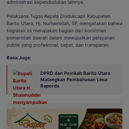
administrasi kependudukan lainnya.
Pelaksana Tugas Kepala Disdukcapil Kabupaten
Barito Utara, Hj. Nurhamidah, SP, mengatakan bahwa
kegiatan ini merupakan bagian dari komitmen
pemerintah daerah dalam mewujudkan pelayanan
publik yang profesional, cepat, dan transparan.
Baca Juga:
DPRD dan Pemkab Barito Utara
Matangkan Pembahasan Lima
Raperda