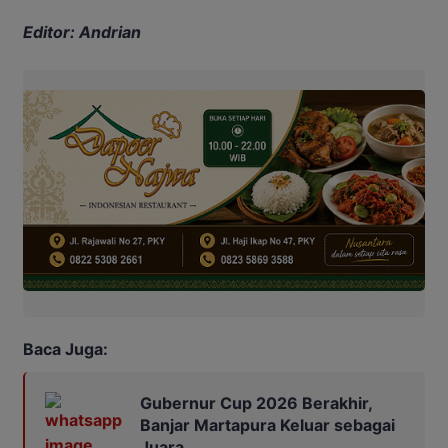
Editor: Andrian
Baca Juga:
Gubernur Cup 2026 Berakhir,
Banjar Martapura Keluar sebagai
Juara