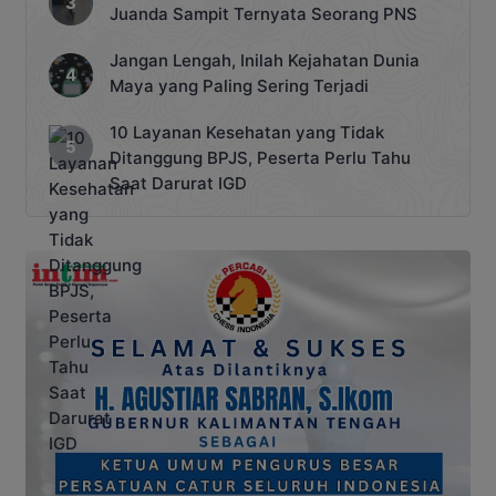
Juanda Sampit Ternyata Seorang PNS
Jangan Lengah, Inilah Kejahatan Dunia
Maya yang Paling Sering Terjadi
10 Layanan Kesehatan yang Tidak
Ditanggung BPJS, Peserta Perlu Tahu
Saat Darurat IGD