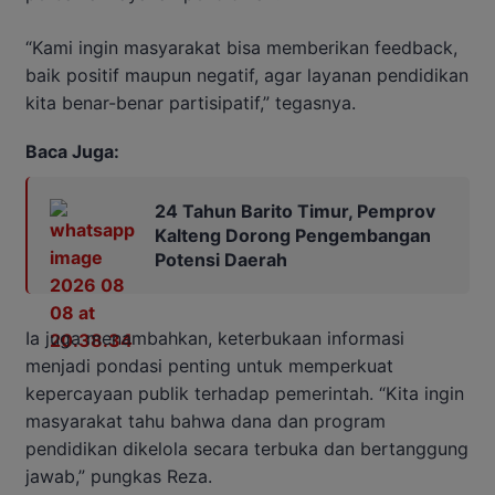
“Kami ingin masyarakat bisa memberikan feedback,
baik positif maupun negatif, agar layanan pendidikan
kita benar-benar partisipatif,” tegasnya.
Baca Juga:
24 Tahun Barito Timur, Pemprov
Kalteng Dorong Pengembangan
Potensi Daerah
Ia juga menambahkan, keterbukaan informasi
menjadi pondasi penting untuk memperkuat
kepercayaan publik terhadap pemerintah. “Kita ingin
masyarakat tahu bahwa dana dan program
pendidikan dikelola secara terbuka dan bertanggung
jawab,” pungkas Reza.