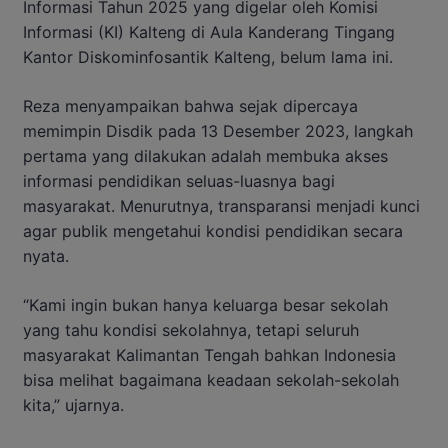
Informasi Tahun 2025 yang digelar oleh Komisi
Informasi (KI) Kalteng di Aula Kanderang Tingang
Kantor Diskominfosantik Kalteng, belum lama ini.
Reza menyampaikan bahwa sejak dipercaya
memimpin Disdik pada 13 Desember 2023, langkah
pertama yang dilakukan adalah membuka akses
informasi pendidikan seluas-luasnya bagi
masyarakat. Menurutnya, transparansi menjadi kunci
agar publik mengetahui kondisi pendidikan secara
nyata.
“Kami ingin bukan hanya keluarga besar sekolah
yang tahu kondisi sekolahnya, tetapi seluruh
masyarakat Kalimantan Tengah bahkan Indonesia
bisa melihat bagaimana keadaan sekolah-sekolah
kita,” ujarnya.