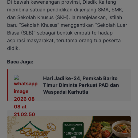
Di bawah kewenangan provinsi, Disdik Kalteng
membina satuan pendidikan di jenjang SMA, SMK,
dan Sekolah Khusus (SKH). Ia menjelaskan, istilah
baru “Sekolah Khusus” menggantikan “Sekolah Luar
Biasa (SLB)” sebagai bentuk empati terhadap
aspirasi masyarakat, terutama orang tua peserta
didik.
Baca Juga:
Hari Jadi ke-24, Pemkab Barito
Timur Diminta Perkuat PAD dan
Waspadai Karhutla