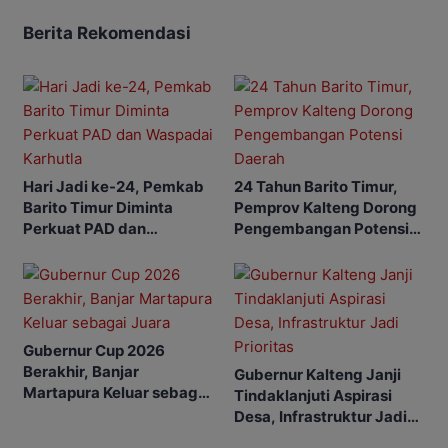
Berita Rekomendasi
Hari Jadi ke-24, Pemkab
24 Tahun Barito Timur,
Barito Timur Diminta
Pemprov Kalteng Dorong
Perkuat PAD dan
Pengembangan Potensi
Waspadai Karhutla
Daerah
Gubernur Cup 2026
Berakhir, Banjar
Gubernur Kalteng Janji
Martapura Keluar sebagai
Tindaklanjuti Aspirasi
Juara
Desa, Infrastruktur Jadi
Prioritas