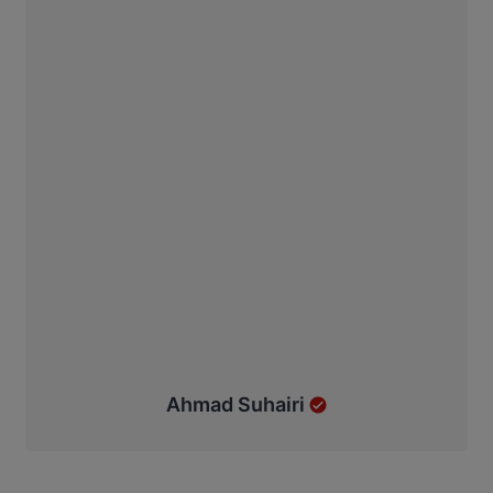
Ahmad Suhairi