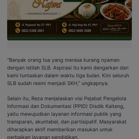
“Banyak orang tua yang merasa kurang nyaman
dengan istilah SLB. Aspirasi itu kami dengarkan dan
kami tuntaskan dalam waktu tiga bulan. Kini seluruh
SLB sudah resmi menjadi SKH,” ungkapnya.
Selain itu, Reza menjelaskan visi Pejabat Pengelola
Informasi dan Dokumentasi (PPID) Disdik Kalteng,
yaitu mewujudkan layanan informasi publik yang
transparan, akuntabel, dan partisipatif. Masyarakat
diharapkan aktif memberikan masukan untuk
perbaikan layanan pendidikan.