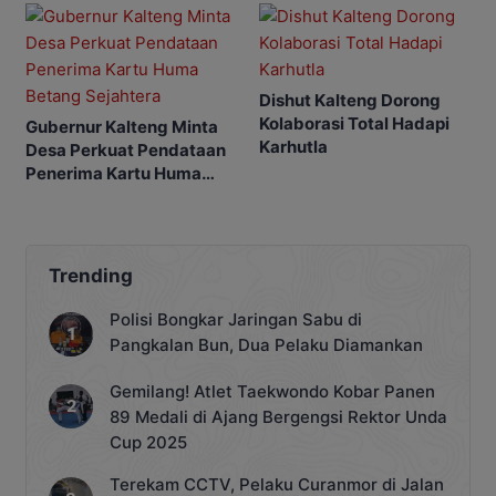
Dishut Kalteng Dorong
Kolaborasi Total Hadapi
Gubernur Kalteng Minta
Karhutla
Desa Perkuat Pendataan
Penerima Kartu Huma
Betang Sejahtera
Trending
Polisi Bongkar Jaringan Sabu di
Pangkalan Bun, Dua Pelaku Diamankan
Gemilang! Atlet Taekwondo Kobar Panen
89 Medali di Ajang Bergengsi Rektor Unda
Cup 2025
Terekam CCTV, Pelaku Curanmor di Jalan