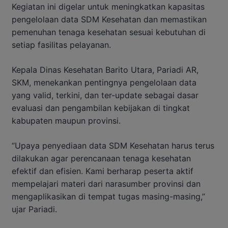
Kegiatan ini digelar untuk meningkatkan kapasitas
pengelolaan data SDM Kesehatan dan memastikan
pemenuhan tenaga kesehatan sesuai kebutuhan di
setiap fasilitas pelayanan.
Kepala Dinas Kesehatan Barito Utara, Pariadi AR,
SKM, menekankan pentingnya pengelolaan data
yang valid, terkini, dan ter-update sebagai dasar
evaluasi dan pengambilan kebijakan di tingkat
kabupaten maupun provinsi.
“Upaya penyediaan data SDM Kesehatan harus terus
dilakukan agar perencanaan tenaga kesehatan
efektif dan efisien. Kami berharap peserta aktif
mempelajari materi dari narasumber provinsi dan
mengaplikasikan di tempat tugas masing-masing,”
ujar Pariadi.