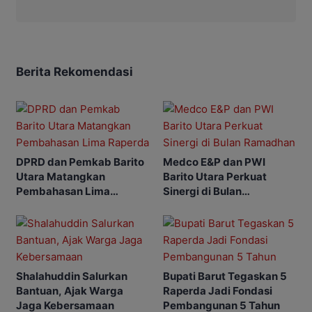
Berita Rekomendasi
DPRD dan Pemkab Barito
Medco E&P dan PWI
Utara Matangkan
Barito Utara Perkuat
Pembahasan Lima
Sinergi di Bulan
Raperda
Ramadhan
Shalahuddin Salurkan
Bupati Barut Tegaskan 5
Bantuan, Ajak Warga
Raperda Jadi Fondasi
Jaga Kebersamaan
Pembangunan 5 Tahun