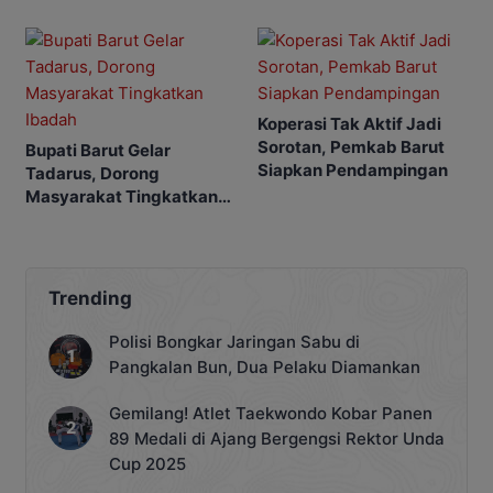
Koperasi Tak Aktif Jadi
Sorotan, Pemkab Barut
Bupati Barut Gelar
Siapkan Pendampingan
Tadarus, Dorong
Masyarakat Tingkatkan
Ibadah
Trending
Polisi Bongkar Jaringan Sabu di
Pangkalan Bun, Dua Pelaku Diamankan
Gemilang! Atlet Taekwondo Kobar Panen
89 Medali di Ajang Bergengsi Rektor Unda
Cup 2025