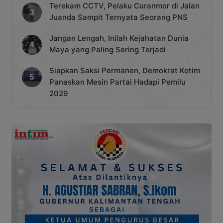
Terekam CCTV, Pelaku Curanmor di Jalan
Juanda Sampit Ternyata Seorang PNS
Jangan Lengah, Inilah Kejahatan Dunia
Maya yang Paling Sering Terjadi
Siapkan Saksi Permanen, Demokrat Kotim
Panaskan Mesin Partai Hadapi Pemilu
2029