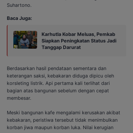
Suhartono.
Baca Juga:
Karhutla Kobar Meluas, Pemkab
Siapkan Peningkatan Status Jadi
Tanggap Darurat
Berdasarkan hasil pendataan sementara dan
keterangan saksi, kebakaran diduga dipicu oleh
korsleting listrik. Api pertama kali terlihat dari
bagian atas bangunan sebelum dengan cepat
membesar.
Meski bangunan kafe mengalami kerusakan akibat
kebakaran, peristiwa tersebut tidak menimbulkan
korban jiwa maupun korban luka. Nilai kerugian