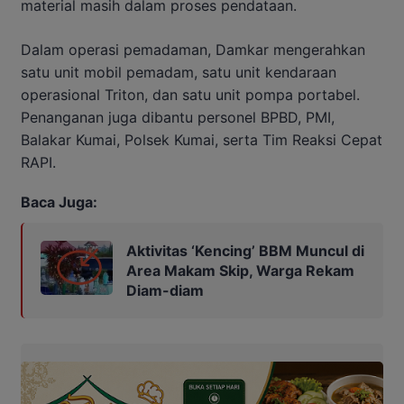
material masih dalam proses pendataan.
Dalam operasi pemadaman, Damkar mengerahkan
satu unit mobil pemadam, satu unit kendaraan
operasional Triton, dan satu unit pompa portabel.
Penanganan juga dibantu personel BPBD, PMI,
Balakar Kumai, Polsek Kumai, serta Tim Reaksi Cepat
RAPI.
Baca Juga:
Aktivitas ‘Kencing’ BBM Muncul di
Area Makam Skip, Warga Rekam
Diam-diam