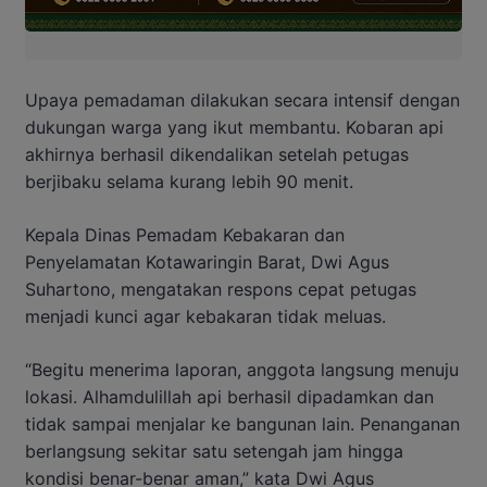
Upaya pemadaman dilakukan secara intensif dengan
dukungan warga yang ikut membantu. Kobaran api
akhirnya berhasil dikendalikan setelah petugas
berjibaku selama kurang lebih 90 menit.
Kepala Dinas Pemadam Kebakaran dan
Penyelamatan Kotawaringin Barat, Dwi Agus
Suhartono, mengatakan respons cepat petugas
menjadi kunci agar kebakaran tidak meluas.
“Begitu menerima laporan, anggota langsung menuju
lokasi. Alhamdulillah api berhasil dipadamkan dan
tidak sampai menjalar ke bangunan lain. Penanganan
berlangsung sekitar satu setengah jam hingga
kondisi benar-benar aman,” kata Dwi Agus