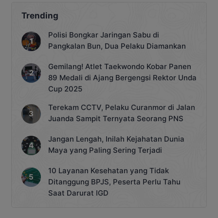
Trending
Polisi Bongkar Jaringan Sabu di
Pangkalan Bun, Dua Pelaku Diamankan
Gemilang! Atlet Taekwondo Kobar Panen
89 Medali di Ajang Bergengsi Rektor Unda
Cup 2025
Terekam CCTV, Pelaku Curanmor di Jalan
Juanda Sampit Ternyata Seorang PNS
Jangan Lengah, Inilah Kejahatan Dunia
Maya yang Paling Sering Terjadi
10 Layanan Kesehatan yang Tidak
Ditanggung BPJS, Peserta Perlu Tahu
Saat Darurat IGD