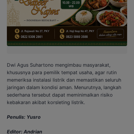
Dwi Agus Suhartono mengimbau masyarakat,
khususnya para pemilik tempat usaha, agar rutin
memeriksa instalasi listrik dan memastikan seluruh
jaringan dalam kondisi aman. Menurutnya, langkah
sederhana tersebut dapat meminimalkan risiko
kebakaran akibat korsleting listrik.
Penulis: Yusro
Editor: Andrian