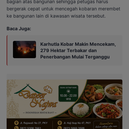
bagian atas bangunan sehingga petugas harus
bergerak cepat untuk mencegah kobaran merembet
ke bangunan lain di kawasan wisata tersebut.
Baca Juga:
Karhutla Kobar Makin Mencekam,
279 Hektar Terbakar dan
Penerbangan Mulai Terganggu