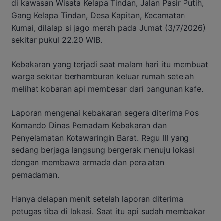
di kawasan Wisata Kelapa Tindan, Jalan Pasir Putih,
Gang Kelapa Tindan, Desa Kapitan, Kecamatan
Kumai, dilalap si jago merah pada Jumat (3/7/2026)
sekitar pukul 22.20 WIB.
Kebakaran yang terjadi saat malam hari itu membuat
warga sekitar berhamburan keluar rumah setelah
melihat kobaran api membesar dari bangunan kafe.
Laporan mengenai kebakaran segera diterima Pos
Komando Dinas Pemadam Kebakaran dan
Penyelamatan Kotawaringin Barat. Regu III yang
sedang berjaga langsung bergerak menuju lokasi
dengan membawa armada dan peralatan
pemadaman.
Hanya delapan menit setelah laporan diterima,
petugas tiba di lokasi. Saat itu api sudah membakar