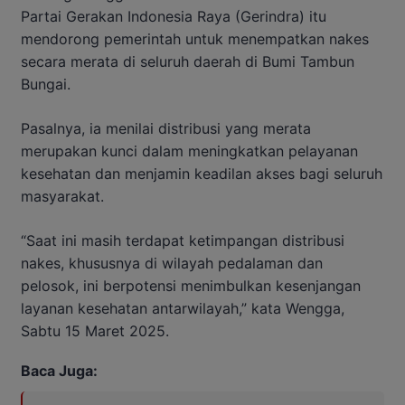
Partai Gerakan Indonesia Raya (Gerindra) itu
mendorong pemerintah untuk menempatkan nakes
secara merata di seluruh daerah di Bumi Tambun
Bungai.
Pasalnya, ia menilai distribusi yang merata
merupakan kunci dalam meningkatkan pelayanan
kesehatan dan menjamin keadilan akses bagi seluruh
masyarakat.
“Saat ini masih terdapat ketimpangan distribusi
nakes, khususnya di wilayah pedalaman dan
pelosok, ini berpotensi menimbulkan kesenjangan
layanan kesehatan antarwilayah,” kata Wengga,
Sabtu 15 Maret 2025.
Baca Juga: