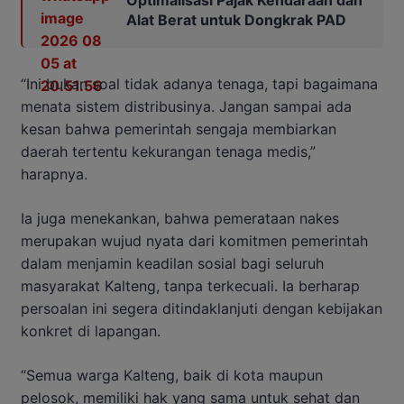
Alat Berat untuk Dongkrak PAD
“Ini bukan soal tidak adanya tenaga, tapi bagaimana
menata sistem distribusinya. Jangan sampai ada
kesan bahwa pemerintah sengaja membiarkan
daerah tertentu kekurangan tenaga medis,”
harapnya.
Ia juga menekankan, bahwa pemerataan nakes
merupakan wujud nyata dari komitmen pemerintah
dalam menjamin keadilan sosial bagi seluruh
masyarakat Kalteng, tanpa terkecuali. Ia berharap
persoalan ini segera ditindaklanjuti dengan kebijakan
konkret di lapangan.
“Semua warga Kalteng, baik di kota maupun
pelosok, memiliki hak yang sama untuk sehat dan