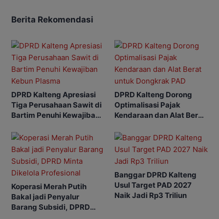
Berita Rekomendasi
DPRD Kalteng Apresiasi
DPRD Kalteng Dorong
Tiga Perusahaan Sawit di
Optimalisasi Pajak
Bartim Penuhi Kewajiban
Kendaraan dan Alat Berat
Kebun Plasma
untuk Dongkrak PAD
Banggar DPRD Kalteng
Usul Target PAD 2027
Koperasi Merah Putih
Naik Jadi Rp3 Triliun
Bakal jadi Penyalur
Barang Subsidi, DPRD
Minta Dikelola Profesional