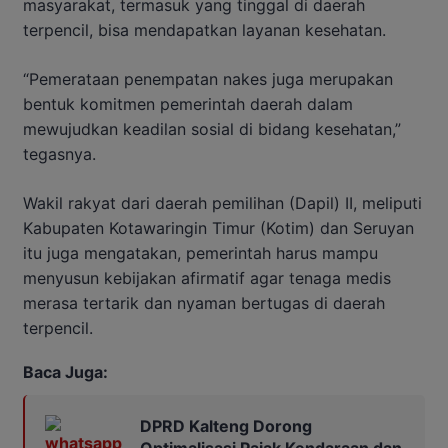
masyarakat, termasuk yang tinggal di daerah
terpencil, bisa mendapatkan layanan kesehatan.
“Pemerataan penempatan nakes juga merupakan
bentuk komitmen pemerintah daerah dalam
mewujudkan keadilan sosial di bidang kesehatan,”
tegasnya.
Wakil rakyat dari daerah pemilihan (Dapil) II, meliputi
Kabupaten Kotawaringin Timur (Kotim) dan Seruyan
itu juga mengatakan, pemerintah harus mampu
menyusun kebijakan afirmatif agar tenaga medis
merasa tertarik dan nyaman bertugas di daerah
terpencil.
Baca Juga:
DPRD Kalteng Dorong
Optimalisasi Pajak Kendaraan dan