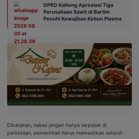
DPRD Kalteng Apresiasi Tiga
Perusahaan Sawit di Bartim
Penuhi Kewajiban Kebun Plasma
Dikatakan, nakes jangan hanya terpusat di
perkotaan, pemerintah harus memastikan seluruh