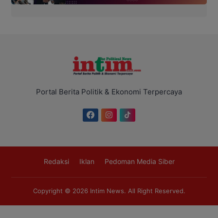
Portal Berita Politik & Ekonomi Terpercaya
Redaksi
Iklan
Pedoman Media Siber
Copyright © 2026
Intim News
. All Right Reserved.