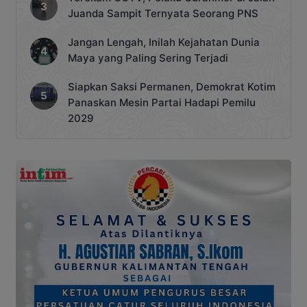
Juanda Sampit Ternyata Seorang PNS
Jangan Lengah, Inilah Kejahatan Dunia
Maya yang Paling Sering Terjadi
Siapkan Saksi Permanen, Demokrat Kotim
Panaskan Mesin Partai Hadapi Pemilu
2029