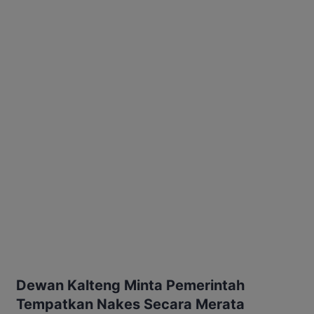
Dewan Kalteng Minta Pemerintah
Tempatkan Nakes Secara Merata