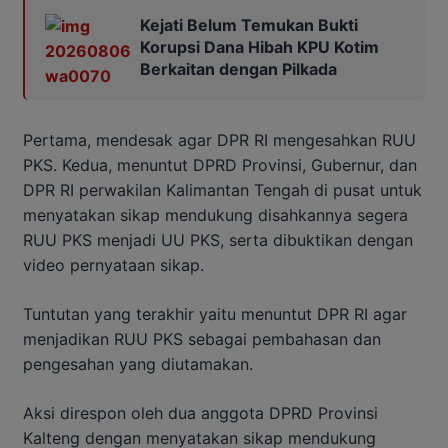
Kejati Belum Temukan Bukti
Korupsi Dana Hibah KPU Kotim
Berkaitan dengan Pilkada
Pertama, mendesak agar DPR RI mengesahkan RUU
PKS. Kedua, menuntut DPRD Provinsi, Gubernur, dan
DPR RI perwakilan Kalimantan Tengah di pusat untuk
menyatakan sikap mendukung disahkannya segera
RUU PKS menjadi UU PKS, serta dibuktikan dengan
video pernyataan sikap.
Tuntutan yang terakhir yaitu menuntut DPR RI agar
menjadikan RUU PKS sebagai pembahasan dan
pengesahan yang diutamakan.
Aksi direspon oleh dua anggota DPRD Provinsi
Kalteng dengan menyatakan sikap mendukung