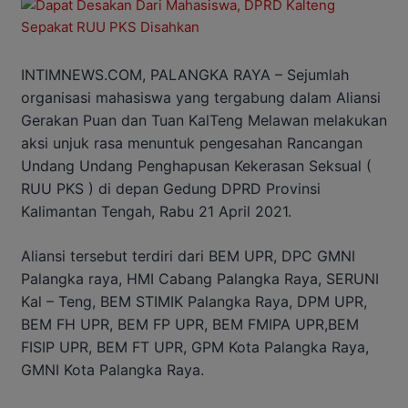
INTIMNEWS.COM, PALANGKA RAYA – Sejumlah
organisasi mahasiswa yang tergabung dalam Aliansi
Gerakan Puan dan Tuan KalTeng Melawan melakukan
aksi unjuk rasa menuntuk pengesahan Rancangan
Undang Undang Penghapusan Kekerasan Seksual (
RUU PKS ) di depan Gedung DPRD Provinsi
Kalimantan Tengah, Rabu 21 April 2021.
Aliansi tersebut terdiri dari BEM UPR, DPC GMNI
Palangka raya, HMI Cabang Palangka Raya, SERUNI
Kal – Teng, BEM STIMIK Palangka Raya, DPM UPR,
BEM FH UPR, BEM FP UPR, BEM FMIPA UPR,BEM
FISIP UPR, BEM FT UPR, GPM Kota Palangka Raya,
GMNI Kota Palangka Raya.