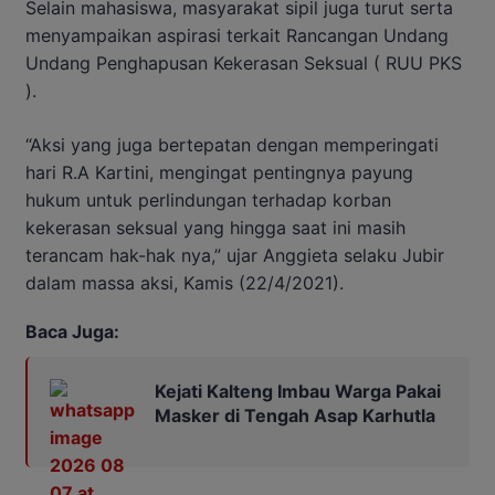
Selain mahasiswa, masyarakat sipil juga turut serta
menyampaikan aspirasi terkait Rancangan Undang
Undang Penghapusan Kekerasan Seksual ( RUU PKS
).
“Aksi yang juga bertepatan dengan memperingati
hari R.A Kartini, mengingat pentingnya payung
hukum untuk perlindungan terhadap korban
kekerasan seksual yang hingga saat ini masih
terancam hak-hak nya,” ujar Anggieta selaku Jubir
dalam massa aksi, Kamis (22/4/2021).
Baca Juga:
Kejati Kalteng Imbau Warga Pakai
Masker di Tengah Asap Karhutla