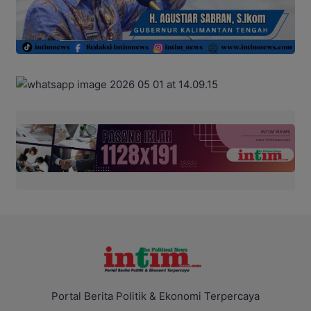
Portal Berita Politik & Ekonomi Terpercaya