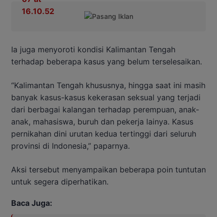
Ia juga menyoroti kondisi Kalimantan Tengah
terhadap beberapa kasus yang belum terselesaikan.
“Kalimantan Tengah khususnya, hingga saat ini masih
banyak kasus-kasus kekerasan seksual yang terjadi
dari berbagai kalangan terhadap perempuan, anak-
anak, mahasiswa, buruh dan pekerja lainya. Kasus
pernikahan dini urutan kedua tertinggi dari seluruh
provinsi di Indonesia,” paparnya.
Aksi tersebut menyampaikan beberapa poin tuntutan
untuk segera diperhatikan.
Baca Juga: