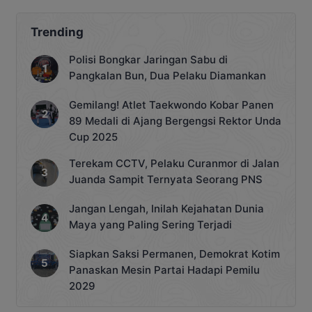
Trending
Polisi Bongkar Jaringan Sabu di
Pangkalan Bun, Dua Pelaku Diamankan
Gemilang! Atlet Taekwondo Kobar Panen
89 Medali di Ajang Bergengsi Rektor Unda
Cup 2025
Terekam CCTV, Pelaku Curanmor di Jalan
Juanda Sampit Ternyata Seorang PNS
Jangan Lengah, Inilah Kejahatan Dunia
Maya yang Paling Sering Terjadi
Siapkan Saksi Permanen, Demokrat Kotim
Panaskan Mesin Partai Hadapi Pemilu
2029