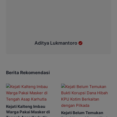
Aditya Lukmantoro
Berita Rekomendasi
Kejati Kalteng Imbau
Warga Pakai Masker di
Kejati Belum Temukan