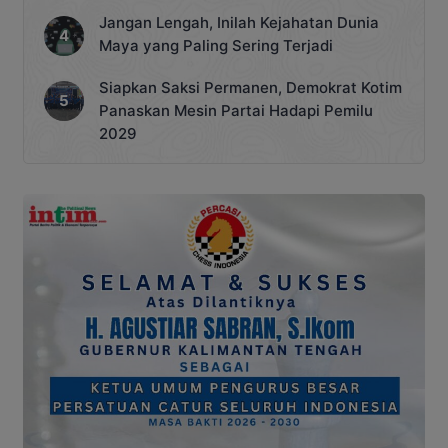
Jangan Lengah, Inilah Kejahatan Dunia
Maya yang Paling Sering Terjadi
Siapkan Saksi Permanen, Demokrat Kotim
Panaskan Mesin Partai Hadapi Pemilu
2029