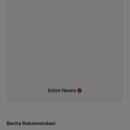
Intim News
Berita Rekomendasi