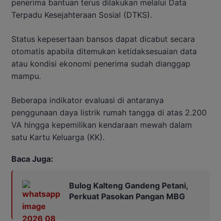
penerima bantuan terus dilakukan melalui Data
Terpadu Kesejahteraan Sosial (DTKS).
Status kepesertaan bansos dapat dicabut secara
otomatis apabila ditemukan ketidaksesuaian data
atau kondisi ekonomi penerima sudah dianggap
mampu.
Beberapa indikator evaluasi di antaranya
penggunaan daya listrik rumah tangga di atas 2.200
VA hingga kepemilikan kendaraan mewah dalam
satu Kartu Keluarga (KK).
Baca Juga:
Bulog Kalteng Gandeng Petani,
Perkuat Pasokan Pangan MBG