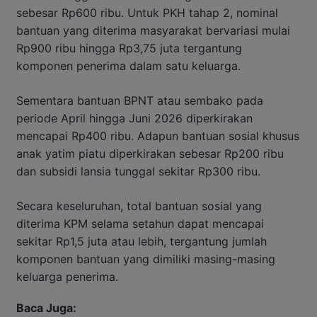
sebesar Rp600 ribu. Untuk PKH tahap 2, nominal
bantuan yang diterima masyarakat bervariasi mulai
Rp900 ribu hingga Rp3,75 juta tergantung
komponen penerima dalam satu keluarga.
Sementara bantuan BPNT atau sembako pada
periode April hingga Juni 2026 diperkirakan
mencapai Rp400 ribu. Adapun bantuan sosial khusus
anak yatim piatu diperkirakan sebesar Rp200 ribu
dan subsidi lansia tunggal sekitar Rp300 ribu.
Secara keseluruhan, total bantuan sosial yang
diterima KPM selama setahun dapat mencapai
sekitar Rp1,5 juta atau lebih, tergantung jumlah
komponen bantuan yang dimiliki masing-masing
keluarga penerima.
Baca Juga: