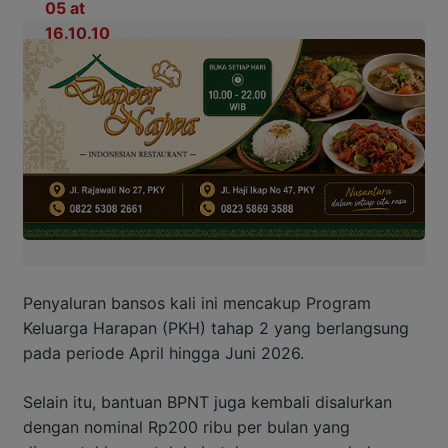
Penyaluran bansos kali ini mencakup Program
Keluarga Harapan (PKH) tahap 2 yang berlangsung
pada periode April hingga Juni 2026.
Selain itu, bantuan BPNT juga kembali disalurkan
dengan nominal Rp200 ribu per bulan yang