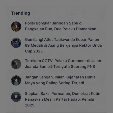
Penyalahgunaan
Trending
Polisi Bongkar Jaringan Sabu di
Pangkalan Bun, Dua Pelaku Diamankan
Gemilang! Atlet Taekwondo Kobar Panen
89 Medali di Ajang Bergengsi Rektor Unda
Cup 2025
Terekam CCTV, Pelaku Curanmor di Jalan
Juanda Sampit Ternyata Seorang PNS
Jangan Lengah, Inilah Kejahatan Dunia
Maya yang Paling Sering Terjadi
Siapkan Saksi Permanen, Demokrat Kotim
Panaskan Mesin Partai Hadapi Pemilu
2029