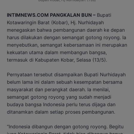
INTIMNEWS.COM PANGKALAN BUN –
Bupati
Kotawaringin Barat (Kobar), Hj. Nurhidayah
menegaskan bahwa pembangunan daerah ke depan
harus dilakukan dengan semangat gotong royong. Ia
menyebutkan, semangat kebersamaan ini merupakan
kekuatan utama dalam membangun bangsa,
termasuk di Kabupaten Kobar, Selasa (13/5).
Pernyataan tersebut disampaikan Bupati Nurhidayah
belum lama ini dalam sebuah kesempatan bersama
masyarakat dan perangkat daerah. Ia menilai,
semangat gotong royong yang sudah menjadi
budaya bangsa Indonesia perlu terus dijaga dan
ditanamkan dalam setiap proses pembangunan.
“Indonesia dibangun dengan gotong royong. Begitu
juga Kotawaringin Barat, tidak bisa dibangun hanya