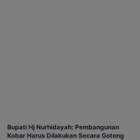
Bupati Hj Nurhidayah: Pembangunan
Kobar Harus Dilakukan Secara Gotong