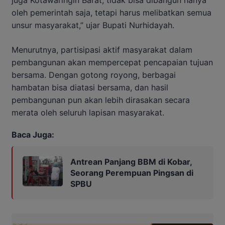
oleh pemerintah saja, tetapi harus melibatkan semua
unsur masyarakat,” ujar Bupati Nurhidayah.
Menurutnya, partisipasi aktif masyarakat dalam
pembangunan akan mempercepat pencapaian tujuan
bersama. Dengan gotong royong, berbagai
hambatan bisa diatasi bersama, dan hasil
pembangunan pun akan lebih dirasakan secara
merata oleh seluruh lapisan masyarakat.
Baca Juga:
Antrean Panjang BBM di Kobar,
Seorang Perempuan Pingsan di
SPBU