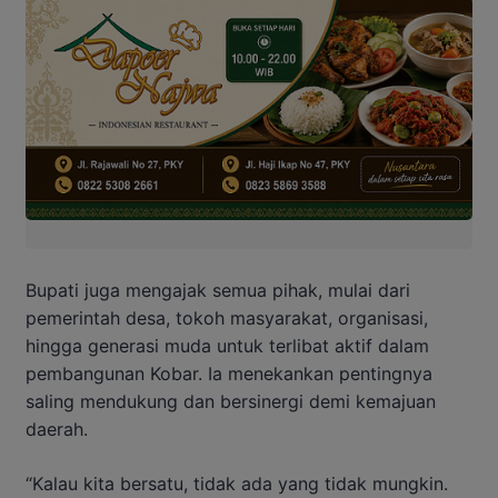
Bupati juga mengajak semua pihak, mulai dari
pemerintah desa, tokoh masyarakat, organisasi,
hingga generasi muda untuk terlibat aktif dalam
pembangunan Kobar. Ia menekankan pentingnya
saling mendukung dan bersinergi demi kemajuan
daerah.
“Kalau kita bersatu, tidak ada yang tidak mungkin.