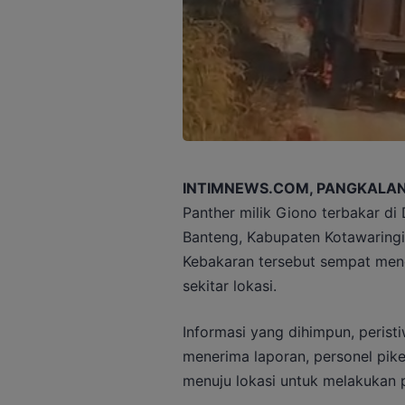
INTIMNEWS.COM, PANGKALAN
Panther milik Giono terbakar d
Banteng, Kabupaten Kotawaringi
Kebakaran tersebut sempat men
sekitar lokasi.
Informasi yang dihimpun, peristiw
menerima laporan, personel pike
menuju lokasi untuk melakukan