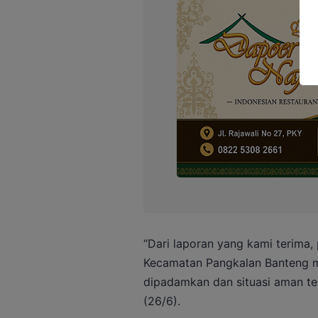
“Dari laporan yang kami terima
Kecamatan Pangkalan Banteng m
dipadamkan dan situasi aman ter
(26/6).