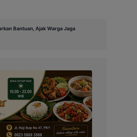
urkan Bantuan, Ajak Warga Jaga