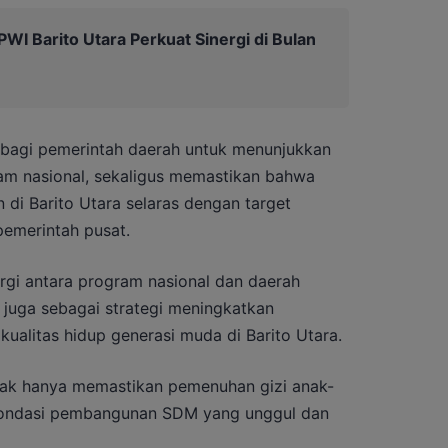
I Barito Utara Perkuat Sinergi di Bulan
 bagi pemerintah daerah untuk menunjukkan
am nasional, sekaligus memastikan bahwa
 di Barito Utara selaras dengan target
emerintah pusat.
gi antara program nasional dan daerah
i juga sebagai strategi meningkatkan
kualitas hidup generasi muda di Barito Utara.
ak hanya memastikan pemenuhan gizi anak-
pondasi pembangunan SDM yang unggul dan