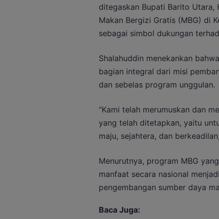
ditegaskan Bupati Barito Utara,
Makan Bergizi Gratis (MBG) di K
sebagai simbol dukungan terhad
Shalahuddin menekankan bahwa 
bagian integral dari misi pemba
dan sebelas program unggulan.
“Kami telah merumuskan dan men
yang telah ditetapkan, yaitu u
maju, sejahtera, dan berkeadilan,
Menurutnya, program MBG yang t
manfaat secara nasional menjadi
pengembangan sumber daya ma
Baca Juga: