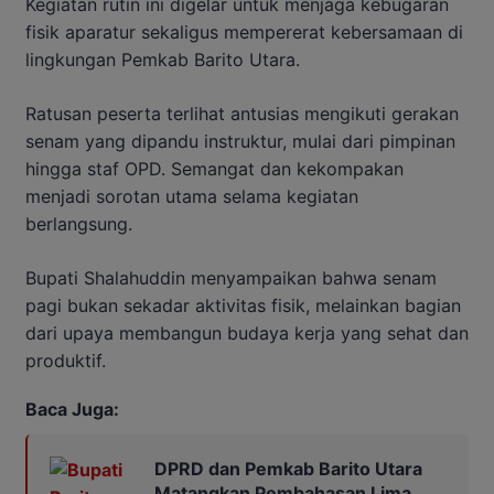
Kegiatan rutin ini digelar untuk menjaga kebugaran
fisik aparatur sekaligus mempererat kebersamaan di
lingkungan Pemkab Barito Utara.
Ratusan peserta terlihat antusias mengikuti gerakan
senam yang dipandu instruktur, mulai dari pimpinan
hingga staf OPD. Semangat dan kekompakan
menjadi sorotan utama selama kegiatan
berlangsung.
Bupati Shalahuddin menyampaikan bahwa senam
pagi bukan sekadar aktivitas fisik, melainkan bagian
dari upaya membangun budaya kerja yang sehat dan
produktif.
Baca Juga:
DPRD dan Pemkab Barito Utara
Matangkan Pembahasan Lima