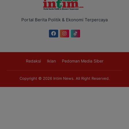
Portal Berita Politik & Ekonomi Terpercaya
Redaksi
Iklan
Pedoman Media Siber
Copyright © 2026
Intim News
. All Right Reserved.