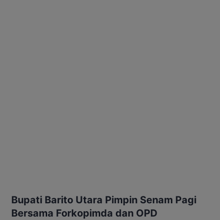
Bupati Barito Utara Pimpin Senam Pagi
Bersama Forkopimda dan OPD