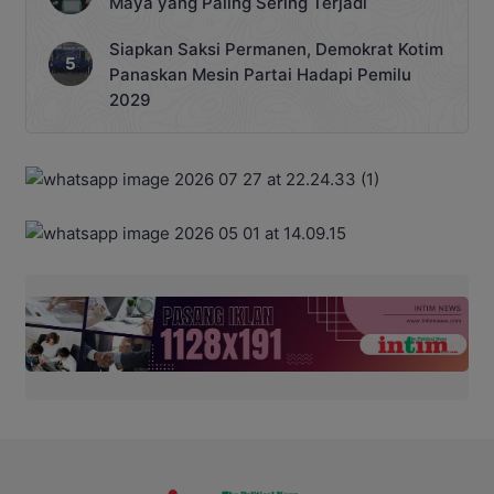
Maya yang Paling Sering Terjadi
Siapkan Saksi Permanen, Demokrat Kotim
Panaskan Mesin Partai Hadapi Pemilu
2029