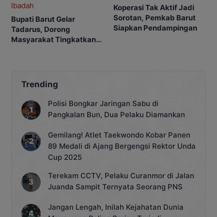
Koperasi Tak Aktif Jadi
Sorotan, Pemkab Barut
Bupati Barut Gelar
Siapkan Pendampingan
Tadarus, Dorong
Masyarakat Tingkatkan
Ibadah
Trending
Polisi Bongkar Jaringan Sabu di
Pangkalan Bun, Dua Pelaku Diamankan
Gemilang! Atlet Taekwondo Kobar Panen
89 Medali di Ajang Bergengsi Rektor Unda
Cup 2025
Terekam CCTV, Pelaku Curanmor di Jalan
Juanda Sampit Ternyata Seorang PNS
Jangan Lengah, Inilah Kejahatan Dunia