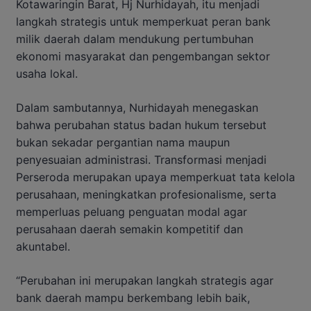
Kotawaringin Barat, Hj Nurhidayah, itu menjadi
langkah strategis untuk memperkuat peran bank
milik daerah dalam mendukung pertumbuhan
ekonomi masyarakat dan pengembangan sektor
usaha lokal.
Dalam sambutannya, Nurhidayah menegaskan
bahwa perubahan status badan hukum tersebut
bukan sekadar pergantian nama maupun
penyesuaian administrasi. Transformasi menjadi
Perseroda merupakan upaya memperkuat tata kelola
perusahaan, meningkatkan profesionalisme, serta
memperluas peluang penguatan modal agar
perusahaan daerah semakin kompetitif dan
akuntabel.
“Perubahan ini merupakan langkah strategis agar
bank daerah mampu berkembang lebih baik,