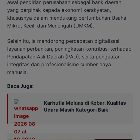
awal pendirian perusahaan sebagai bank daerah
yang berpihak kepada ekonomi kerakyatan,
khususnya dalam mendukung pertumbuhan Usaha
Mikro, Kecil, dan Menengah (UMKM).
Selain itu, ia mendorong percepatan digitalisasi
layanan perbankan, peningkatan kontribusi terhadap
Pendapatan Asli Daerah (PAD), serta penguatan
integritas dan profesionalisme sumber daya
manusia.
Baca Juga:
Karhutla Meluas di Kobar, Kualitas
Udara Masih Kategori Baik