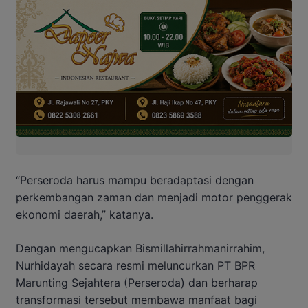
“Perseroda harus mampu beradaptasi dengan
perkembangan zaman dan menjadi motor penggerak
ekonomi daerah,” katanya.
Dengan mengucapkan Bismillahirrahmanirrahim,
Nurhidayah secara resmi meluncurkan PT BPR
Marunting Sejahtera (Perseroda) dan berharap
transformasi tersebut membawa manfaat bagi