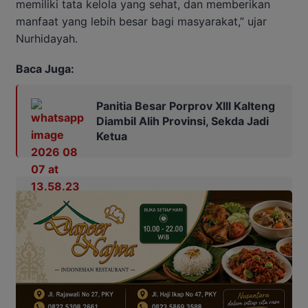
memiliki tata kelola yang sehat, dan memberikan
manfaat yang lebih besar bagi masyarakat,” ujar
Nurhidayah.
Baca Juga:
Panitia Besar Porprov Xlll Kalteng
Diambil Alih Provinsi, Sekda Jadi
Ketua