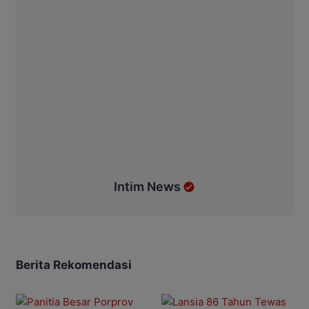
Intim News
Berita Rekomendasi