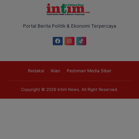
Portal Berita Politik & Ekonomi Terpercaya
Redaksi
Iklan
Pedoman Media Siber
Copyright © 2026
Intim News
. All Right Reserved.