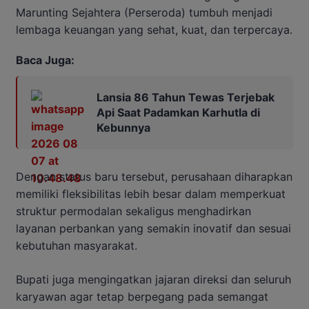
Marunting Sejahtera (Perseroda) tumbuh menjadi
lembaga keuangan yang sehat, kuat, dan terpercaya.
Baca Juga:
Lansia 86 Tahun Tewas Terjebak
Api Saat Padamkan Karhutla di
Kebunnya
Dengan status baru tersebut, perusahaan diharapkan
memiliki fleksibilitas lebih besar dalam memperkuat
struktur permodalan sekaligus menghadirkan
layanan perbankan yang semakin inovatif dan sesuai
kebutuhan masyarakat.
Bupati juga mengingatkan jajaran direksi dan seluruh
karyawan agar tetap berpegang pada semangat