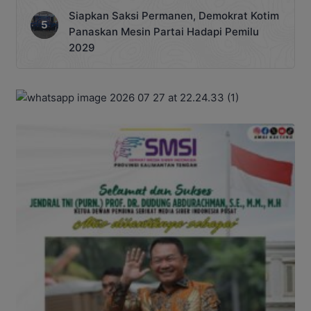
Siapkan Saksi Permanen, Demokrat Kotim
Panaskan Mesin Partai Hadapi Pemilu
2029