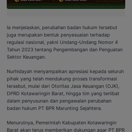
Ia menjelaskan, perubahan badan hukum tersebut
juga merupakan bentuk penyesuaian terhadap
regulasi nasional, yakni Undang-Undang Nomor 4
Tahun 2023 tentang Pengembangan dan Penguatan
Sektor Keuangan.
Nurhidayah menyampaikan apresiasi kepada seluruh
pihak yang telah mendukung proses transformasi
tersebut, mulai dari Otoritas Jasa Keuangan (OJK),
DPRD Kotawaringin Barat, hingga tim yang terlibat
dalam penyusunan dan pengawalan perubahan
badan hukum PT BPR Marunting Sejahtera.
Menurutnya, Pemerintah Kabupaten Kotawaringin
Barat akan terus memberikan dukungan agar PT BPR