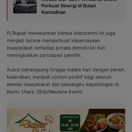
Perkuat Sinergi di Bulan
Ramadhan
Pj Bupati menekankan bahwa silaturahmi ini juga
menjadi sarana memperkuat kepercayaan
masyarakat terhadap proses demokrasi dan
meningkatkan partisipasi pemilih.
Acara berlangsung hingga malam hari dengan penuh
keakraban, menjadi contoh positif bagi seluruh
elemen masyarakat dan pemangku kepentingan di
Barito Utara. (Shp/Maulana Kawit)