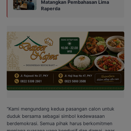
Matangkan Pembahasan Lima
Raperda
“Kami mengundang kedua pasangan calon untuk
duduk bersama sebagai simbol kedewasaan
berdemokrasi. Semua pihak harus berkomitmen
menjaga suasana yang kondusif dan damai, agar