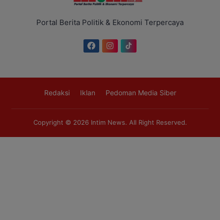
Portal Berita Politik & Ekonomi Terpercaya
Redaksi
Iklan
Pedoman Media Siber
Copyright © 2026
Intim News
. All Right Reserved.