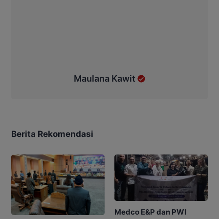
Maulana Kawit
Berita Rekomendasi
Medco E&P dan PWI