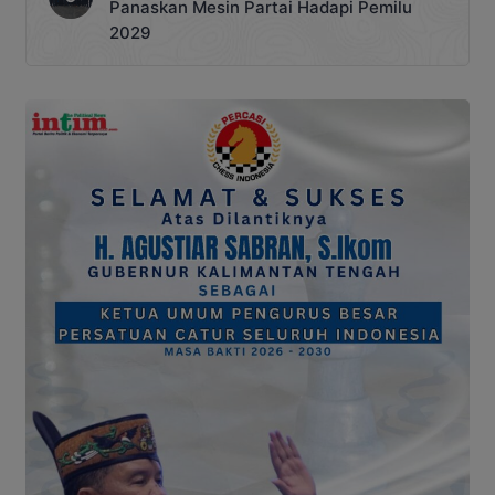
Panaskan Mesin Partai Hadapi Pemilu
2029