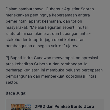
Dalam sambutannya, Gubernur Agustiar Sabran
menekankan pentingnya kebersamaan antara
pemerintah, aparat keamanan, dan tokoh
masyarakat. “Melalui kegiatan seperti ini, tali
silaturahmi semakin erat dan hubungan antar-
stakeholder tetap terjaga demi kelancaran
pembangunan di segala sektor,” ujarnya.
Pj Bupati Indra Gunawan menyampaikan apresiasi
atas kehadiran Gubernur dan rombongan. Ia
berharap kegiatan ini membuka peluang percepatan
pembangunan dan memperkuat koordinasi lintas
sektor.
Baca Juga:
DPRD dan Pemkab Barito Utara