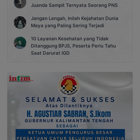
Juanda Sampit Ternyata Seorang PNS
Jangan Lengah, Inilah Kejahatan Dunia
Maya yang Paling Sering Terjadi
10 Layanan Kesehatan yang Tidak
Ditanggung BPJS, Peserta Perlu Tahu
Saat Darurat IGD