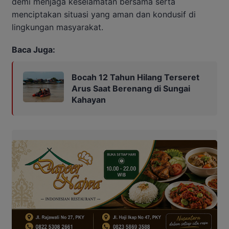
demi menjaga keselamatan bersama serta
menciptakan situasi yang aman dan kondusif di
lingkungan masyarakat.
Baca Juga:
Bocah 12 Tahun Hilang Terseret
Arus Saat Berenang di Sungai
Kahayan