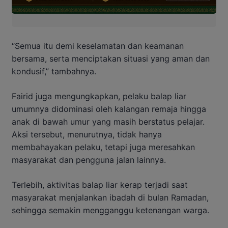
“Semua itu demi keselamatan dan keamanan
bersama, serta menciptakan situasi yang aman dan
kondusif,” tambahnya.
Fairid juga mengungkapkan, pelaku balap liar
umumnya didominasi oleh kalangan remaja hingga
anak di bawah umur yang masih berstatus pelajar.
Aksi tersebut, menurutnya, tidak hanya
membahayakan pelaku, tetapi juga meresahkan
masyarakat dan pengguna jalan lainnya.
Terlebih, aktivitas balap liar kerap terjadi saat
masyarakat menjalankan ibadah di bulan Ramadan,
sehingga semakin mengganggu ketenangan warga.