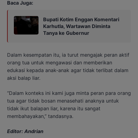
Baca Juga:
Bupati Kotim Enggan Komentari
Karhutla, Wartawan Diminta
Tanya ke Gubernur
Dalam kesempatan itu, ia turut mengajak peran aktif
orang tua untuk mengawasi dan memberikan
edukasi kepada anak-anak agar tidak terlibat dalam
aksi balap liar.
“Dalam konteks ini kami juga minta peran para orang
tua agar tidak bosan menasehati anaknya untuk
tidak ikut balapan liar, karena itu sangat
membahayakan,” tandasnya.
Editor: Andrian