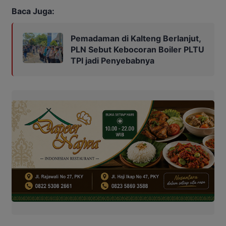
Baca Juga:
Pemadaman di Kalteng Berlanjut,
PLN Sebut Kebocoran Boiler PLTU
TPI jadi Penyebabnya