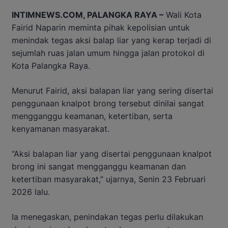
INTIMNEWS.COM, PALANGKA RAYA –
Wali Kota
Fairid Naparin meminta pihak kepolisian untuk
menindak tegas aksi balap liar yang kerap terjadi di
sejumlah ruas jalan umum hingga jalan protokol di
Kota Palangka Raya.
Menurut Fairid, aksi balapan liar yang sering disertai
penggunaan knalpot brong tersebut dinilai sangat
mengganggu keamanan, ketertiban, serta
kenyamanan masyarakat.
“Aksi balapan liar yang disertai penggunaan knalpot
brong ini sangat mengganggu keamanan dan
ketertiban masyarakat,” ujarnya, Senin 23 Februari
2026 lalu.
Ia menegaskan, penindakan tegas perlu dilakukan