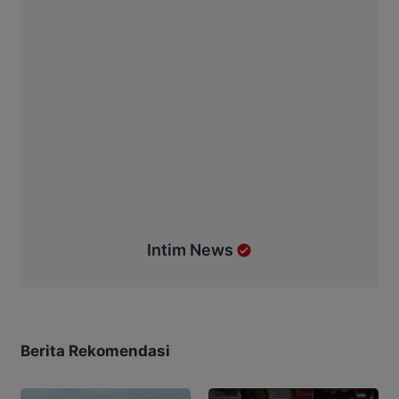
Intim News
Berita Rekomendasi