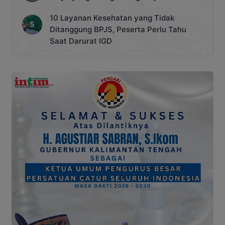
10 Layanan Kesehatan yang Tidak
Ditanggung BPJS, Peserta Perlu Tahu
Saat Darurat IGD