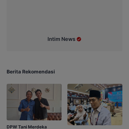
Intim News
Berita Rekomendasi
DPW Tani Merdeka