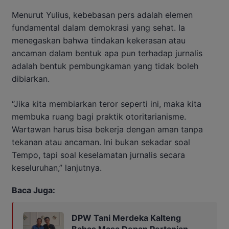
Menurut Yulius, kebebasan pers adalah elemen
fundamental dalam demokrasi yang sehat. Ia
menegaskan bahwa tindakan kekerasan atau
ancaman dalam bentuk apa pun terhadap jurnalis
adalah bentuk pembungkaman yang tidak boleh
dibiarkan.
“Jika kita membiarkan teror seperti ini, maka kita
membuka ruang bagi praktik otoritarianisme.
Wartawan harus bisa bekerja dengan aman tanpa
tekanan atau ancaman. Ini bukan sekadar soal
Tempo, tapi soal keselamatan jurnalis secara
keseluruhan,” lanjutnya.
Baca Juga:
DPW Tani Merdeka Kalteng