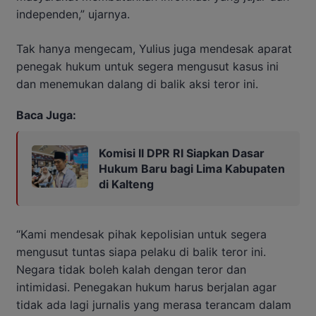
independen,” ujarnya.
Tak hanya mengecam, Yulius juga mendesak aparat
penegak hukum untuk segera mengusut kasus ini
dan menemukan dalang di balik aksi teror ini.
Baca Juga:
Komisi II DPR RI Siapkan Dasar
Hukum Baru bagi Lima Kabupaten
di Kalteng
“Kami mendesak pihak kepolisian untuk segera
mengusut tuntas siapa pelaku di balik teror ini.
Negara tidak boleh kalah dengan teror dan
intimidasi. Penegakan hukum harus berjalan agar
tidak ada lagi jurnalis yang merasa terancam dalam