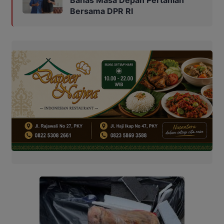
Bahas Masa Depan Pertanian
Bersama DPR RI