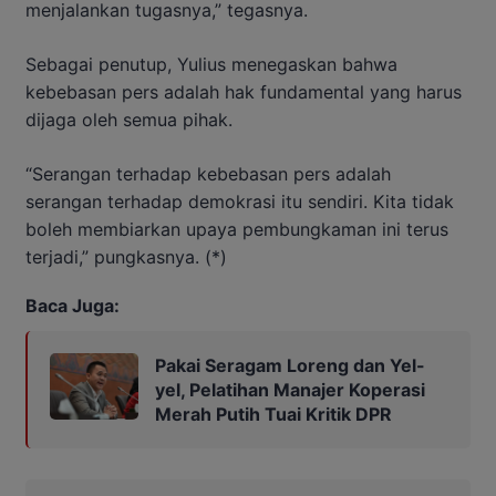
menjalankan tugasnya,” tegasnya.
Sebagai penutup, Yulius menegaskan bahwa
kebebasan pers adalah hak fundamental yang harus
dijaga oleh semua pihak.
“Serangan terhadap kebebasan pers adalah
serangan terhadap demokrasi itu sendiri. Kita tidak
boleh membiarkan upaya pembungkaman ini terus
terjadi,” pungkasnya. (*)
Baca Juga:
Pakai Seragam Loreng dan Yel-
yel, Pelatihan Manajer Koperasi
Merah Putih Tuai Kritik DPR